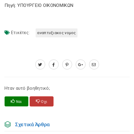
Πηγή: ΥΠΟΥΡΓΕΙΟ ΟΙΚΟΝΟΜΙΚΩΝ
Ετικέτες:
αναπτυξιακος νομος
Ηταν αυτό βοηθητικό;
Ναι
Οχι
Σχετικά Άρθρα