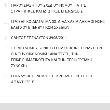
ΠΑΡΟΥΣΙΑΣΗ ΤΟΥ ΣΧΕΔΙΟΥ ΝΟΜΟΥ ΓΙΑ ΤΙΣ
ΣΤΡΑΤΗΓΙΚΕΣ ΚΑΙ ΙΔΙΩΤΙΚΕΣ ΕΠΕΝΔΥΣΕΙΣ
ΠΡΟΕΔΡΙΚΟ ΔΙΑΤΑΓΜΑ 33: ΔΙΑΔΙΚΑΣΙΑ ΑΞΙΟΛΟΓΗΣΗΣ
ΕΛΕΓΧΟΥ ΕΠΕΝΔΥΤΙΚΩΝ ΣΧΕΔΙΩΝ
ΟΔΗΓΟΣ ΕΠΕΝΔΥΤΩΝ 3908/2011
ΣΧΕΔΙΟ ΝΟΜΟΥ: «ΕΝΙΣΧΥΣΗ ΙΔΙΩΤΙΚΩΝ ΕΠΕΝΔΥΣΕΩΝ
ΓΙΑ ΤΗΝ ΟΙΚΟΝΟΜΙΚΗ ΑΝΑΠΤΥΞΗ, ΤΗΝ
ΕΠΙΧΕΙΡΗΜΑΤΙΚΟΤΗΤΑ ΚΑΙ ΤΗΝ ΠΕΡΙΦΕΡΕΙΑΚΗ
ΣΥΝΟΧΗ»
ΕΠΕΝΔΥΤΙΚΟΣ ΝΟΜΟΣ: 15 ΚΡΙΣΙΜΕΣ ΕΡΩΤΗΣΕΙΣ –
ΑΠΑΝΤΗΣΕΙΣ