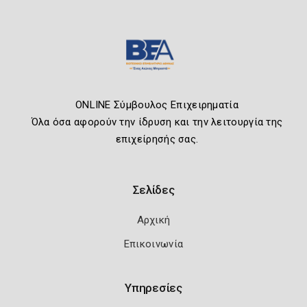
ONLINE Σύμβουλος Επιχειρηματία
Όλα όσα αφορούν την ίδρυση και την λειτουργία της
επιχείρησής σας.
Σελίδες
Αρχική
Επικοινωνία
Υπηρεσίες