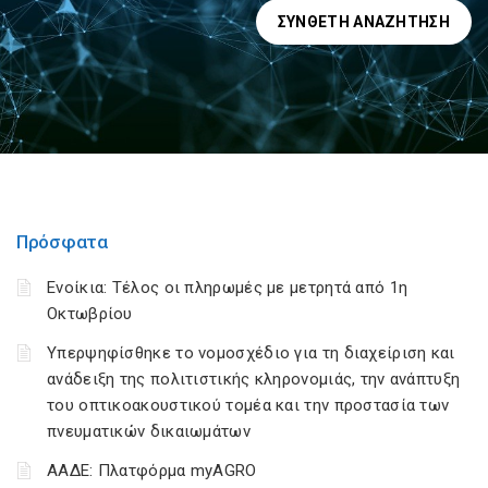
ΣΎΝΘΕΤΗ ΑΝΑΖΉΤΗΣΗ
Πρόσφατα
Ενοίκια: Τέλος οι πληρωμές με μετρητά από 1η
Οκτωβρίου
Υπερψηφίσθηκε το νομοσχέδιο για τη διαχείριση και
ανάδειξη της πολιτιστικής κληρονομιάς, την ανάπτυξη
του οπτικοακουστικού τομέα και την προστασία των
πνευματικών δικαιωμάτων
ΑΑΔΕ: Πλατφόρμα myAGRO