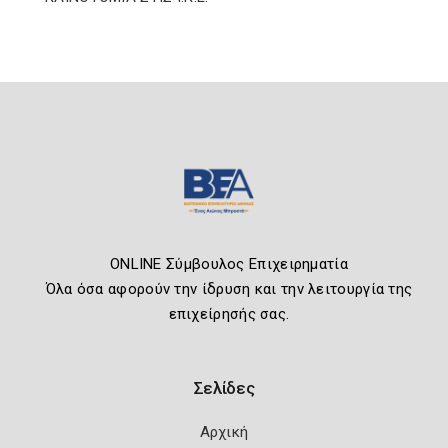
ONLINE Σύμβουλος Επιχειρηματία
Όλα όσα αφορούν την ίδρυση και την λειτουργία της
επιχείρησής σας.
Σελίδες
Αρχική