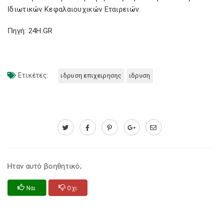
Ιδιωτικών Κεφαλαιουχικών Εταιρειών.
Πηγή: 24H.GR
Ετικέτες:
ιδρυση επιχειρησης
ιδρυση
Ηταν αυτό βοηθητικό;
Ναι
Οχι