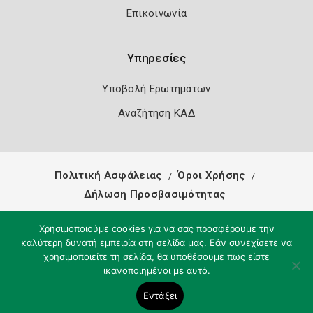
Επικοινωνία
Υπηρεσίες
Υποβολή Ερωτημάτων
Αναζήτηση ΚΑΔ
Πολιτική Ασφάλειας
Όροι Χρήσης
Δήλωση Προσβασιμότητας
Copyright 2026
Knowledge A.E.
Χρησιμοποιούμε cookies για να σας προσφέρουμε την
καλύτερη δυνατή εμπειρία στη σελίδα μας. Εάν συνεχίσετε να
χρησιμοποιείτε τη σελίδα, θα υποθέσουμε πως είστε
ικανοποιημένοι με αυτό.
Εντάξει