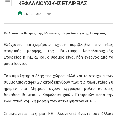
ΚΕΦΑΛΑΙΟΥΧΙΚΗΣ ΕΤΑΙΡΕΙΑΣ
01/10/2012
Βαλτώνει ο θεσμός της Ιδιωτικής Κεφαλαιουχικής Εταιρείας
Ελάχιστες επιχειρήσεις έχουν περιβληθεί της νέας
εταιρικής μορφής, της Ιδιωτικής Κεφαλαιουχικής
Εταιρείας ή ΙΚΕ, αν και ο θεσμός είναι ήδη ενεργός από τα
μέσα Ιουνίου.
Τα επιμελητήρια όλης της χώρας, αλλά και τα στοιχεία των
συμβολαιογραφείων καταδεικνύουν πως τις τελευταίες 90
ημέρες στα Μητρώα έχουν εγγραφεί μόλις κάποιες
δεκάδες Ιδιωτικών Κεφαλαιουχικών Εταιρειών παρά την
ελκυστική νομική μορφή των επιχειρήσεων αυτών.
Σημειώνεται πως μια ΙΚΕ πλεονεκτεί έναντι των άλλων