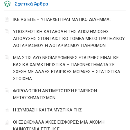
Σχετικά Άρθρα
ΙΚΕ VS ΕΠΕ – ΥΠΑΡΧΕΙ ΠΡΑΓΜΑΤΙΚΟ ΔΙΛΗΜΜΑ;
YΠΟΧΡΕΩΤΙΚΗ ΚΑΤΑΒΟΛΗ ΤΗΣ ΑΠΟΖΗΜΙΩΣΗΣ
ΑΠΟΛΥΣΗΣ ΣΤΟΝ ΙΔΙΩΤΙΚΟ ΤΟΜΕΑ ΜΕΣΩ ΤΡΑΠΕΖΙΚΟΥ
ΛΟΓΑΡΙΑΣΜΟΥ Η ΛΟΓΑΡΙΑΣΜΟΥ ΠΛΗΡΩΜΩΝ
ΜΙΑ ΣΤΙΣ ΔΥΟ ΝΕΟΪΔΡΥΟΜΕΝΕΣ ΕΤΑΙΡΕΙΕΣ ΕΙΝΑΙ ΙΚΕ.
ΒΑΣΙΚΑ ΧΑΡΑΚΤΗΡΙΣΤΙΚΑ – ΠΛΕΟΝΕΚΤΗΜΑΤΑ ΣΕ
ΣΧΕΣΗ ΜΕ ΑΛΛΕΣ ΕΤΑΙΡΙΚΕΣ ΜΟΡΦΕΣ – ΣΤΑΤΙΣΤΙΚΑ
ΣΤΟΙΧΕΙΑ
ΦΟΡΟΛΟΓΙΚΗ ΑΝΤΙΜΕΤΩΠΙΣΗ ΕΤΑΙΡΙΚΩΝ
ΜΕΤΑΣΧΗΜΑΤΙΣΜΩΝ
Η ΣΥΜΒΑΣΗ ΚΑΙ ΤΑ ΜΥΣΤΙΚΑ ΤΗΣ
ΟΙ ΕΞΩΚΕΦΑΛΑΙΑΚΕΣ ΕΙΣΦΟΡΕΣ: ΜΙΑ ΑΚΟΜΗ
ΚΑΙΝΟΤΟΜΙΑ ΣΤΙΣ Ι.Κ.Ε.