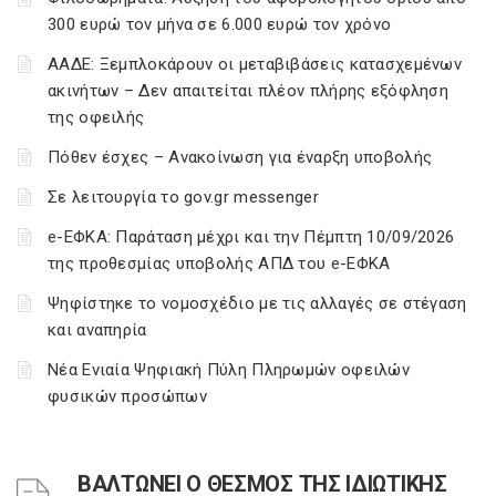
300 ευρώ τον μήνα σε 6.000 ευρώ τον χρόνο
ΑΑΔΕ: Ξεμπλοκάρουν οι μεταβιβάσεις κατασχεμένων
ακινήτων – Δεν απαιτείται πλέον πλήρης εξόφληση
της οφειλής
Πόθεν έσχες – Ανακοίνωση για έναρξη υποβολής
Σε λειτουργία το gov.gr messenger
e-ΕΦΚΑ: Παράταση μέχρι και την Πέμπτη 10/09/2026
της προθεσμίας υποβολής ΑΠΔ του e-ΕΦΚΑ
Ψηφίστηκε το νομοσχέδιο με τις αλλαγές σε στέγαση
και αναπηρία
Νέα Ενιαία Ψηφιακή Πύλη Πληρωμών οφειλών
φυσικών προσώπων
ΒΑΛΤΩΝΕΙ Ο ΘΕΣΜΟΣ ΤΗΣ ΙΔΙΩΤΙΚΗΣ