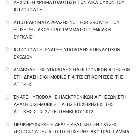
ΑΡΧΙΖΕΙ Η ΧΡΗΜΑΤΟΔΟΤΗΣΗ ΤΩΝ ΔΙΚΑΙΟΥΧΩΝ ΤΟΥ
ICT4GROWTH
ΑΠΟΤΕΛΕΣΜΑΤΑ ΔΡΑΣΗΣ ‘ICT FOR GROWTH’ ΤΟΥ
ΕΠΙΧΕΙΡΗΣΙΑΚΟΥ ΠΡΟΓΡΑΜΜΑΤΟΣ ‘ΨΗΦΙΑΚΗ
ΣΥΓΚΛΙΣΗ’
ICT4GROWTH: ΈΝΑΡΞΗ ΥΠΟΒΟΛΗΣ ΕΠΕΝΔΥΤΙΚΩΝ
ΣΧΕΔΙΩΝ
ΑΝΑΒΟΛΗ ΤΗΣ ΥΠΟΒΟΛΗΣ ΗΛΕΚΤΡΟΝΙΚΩΝ ΑΙΤΗΣΕΩΝ
ΣΤΗ ΔΡΑΣΗ DIGI-MOBILE ΓΙΑ ΤΙΣ ΕΠΙΧΕΙΡΗΣΕΙΣ ΤΗΣ
ΑΤΤΙΚΗΣ
ΈΝΑΡΞΗ ΥΠΟΒΟΛΗΣ ΗΛΕΚΤΡΟΝΙΚΩΝ ΑΙΤΗΣΕΩΝ ΣΤΗ
ΔΡΑΣΗ DIGI-MOBILE ΓΙΑ ΤΙΣ ΕΠΙΧΕΙΡΗΣΕΙΣ ΤΗΣ
ΑΤΤΙΚΗΣ ΣΤΙΣ 27 ΣΕΠΤΕΜΒΡΙΟΥ 2012
ΠΡΟΚΗΡΥΧΘΗΚΕ Η ΔΡΑΣΗ ΚΡΑΤΙΚΗΣ ΕΝΙΣΧΥΣΗΣ
«ICT4GROWTH» ΑΠΟ ΤΟ ΕΠΙΧΕΙΡΗΣΙΑΚΟ ΠΡΟΓΡΑΜΜΑ