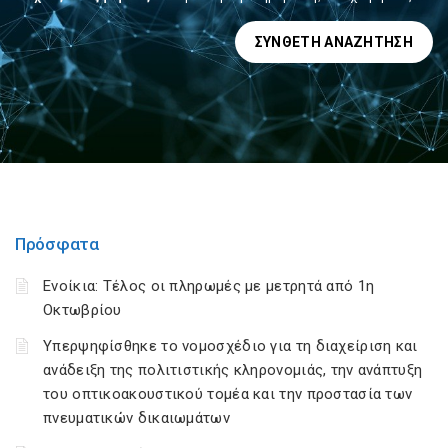
ΣΎΝΘΕΤΗ ΑΝΑΖΉΤΗΣΗ
Πρόσφατα
Ενοίκια: Τέλος οι πληρωμές με μετρητά από 1η
Οκτωβρίου
Υπερψηφίσθηκε το νομοσχέδιο για τη διαχείριση και
ανάδειξη της πολιτιστικής κληρονομιάς, την ανάπτυξη
του οπτικοακουστικού τομέα και την προστασία των
πνευματικών δικαιωμάτων