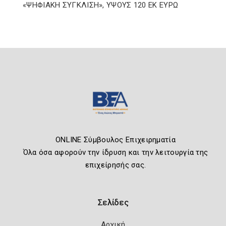
«ΨΗΦΙΑΚΗ ΣΥΓΚΛΙΣΗ», ΥΨΟΥΣ 120 ΕΚ ΕΥΡΩ
ONLINE Σύμβουλος Επιχειρηματία
Όλα όσα αφορούν την ίδρυση και την λειτουργία της
επιχείρησής σας.
Σελίδες
Αρχική