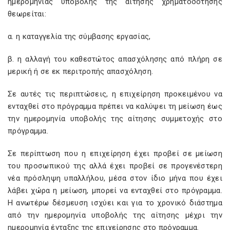
ημερομηνίας υποβολής της αίτησης χρηματοδότησης
θεωρείται:
α. η καταγγελία της σύμβασης εργασίας,
β. η αλλαγή του καθεστώτος απασχόλησης από πλήρη σε
μερική ή σε εκ περιτροπής απασχόληση.
Σε αυτές τις περιπτώσεις, η επιχείρηση προκειμένου να
ενταχθεί στο πρόγραμμα πρέπει να καλύψει τη μείωση έως
την ημερομηνία υποβολής της αίτησης συμμετοχής στο
πρόγραμμα.
Σε περίπτωση που η επιχείρηση έχει προβεί σε μείωση
του προσωπικού της αλλά έχει προβεί σε προγενέστερη
νέα πρόσληψη υπαλλήλου, μέσα στον ίδιο μήνα που έχει
λάβει χώρα η μείωση, μπορεί να ενταχθεί στο πρόγραμμα.
Η ανωτέρω δέσμευση ισχύει και για το χρονικό διάστημα
από την ημερομηνία υποβολής της αίτησης μέχρι την
ημερομηνία ένταξης της επιχείρησης στο πρόγραμμα.