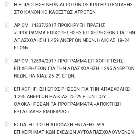
Η ΕΠΙΔΟΤΗΣΗ ΝΕΩΝ ΑΓΡΟΤΩΝ ΩΣ ΚΡΙΤΗΡΙΟ ΕΝΤΑΞΗΣ
ΣΤΟ ΚΑΝΟΝΙΚΟ ΚΑΘΕΣΤΩΣ ΑΓΡΟΤΩΝ
ΑΡΙΘΜ. 14237/2017 ΠΡΟΚΗΡΥΞΗ ΠΡΑΞΗΣ
«ΠΡΟΓΡΑΜΜΑ ΕΠΙΧΟΡΗΓΗΣΗΣ ΕΠΙΧΕΙΡΗΣΕΩΝ ΓΙΑ ΤΗΝ
ΑΠΑΣΧΟΛΗΣΗ 1.459 ΑΝΕΡΓΩΝ ΝΕΩΝ, ΗΛΙΚΙΑΣ 18-24
ΕΤΩΝ»
ΑΡΙΘΜ. 12694/2017 ΠΡΟΓΡΑΜΜΑ ΕΠΙΧΟΡΗΓΗΣΗΣ
ΕΠΙΧΕΙΡΗΣΕΩΝ ΓΙΑ ΤΗΝ ΑΠΑΣΧΟΛΗΣΗ 1.295 ΑΝΕΡΓΩΝ
ΝΕΩΝ, ΗΛΙΚΙΑΣ 25-29 ΕΤΩΝ.
ΕΠΙΧΟΡΗΓΗΣΗ ΕΠΙΧΕΙΡΗΣΕΩΝ ΓΙΑ ΤΗΝ ΑΠΑΣΧΟΛΗΣΗ
1.295 ΑΝΕΡΓΩΝ ΗΛΙΚΙΑΣ 25-29 ΕΤΩΝ ΠΟΥ
ΟΛΟΚΛΗΡΩΣΑΝ ΤΑ ΠΡΟΓΡΑΜΜΑΤΑ «ΑΠΟΚΤΗΣΗ
ΕΡΓΑΣΙΑΚΗΣ ΕΜΠΕΙΡΙΑΣ»
ΕΣΠΑ: Η ΠΡΩΤΗ ΑΠΟΦΑΣΗ ΕΝΤΑΞΗΣ 699
ΕΠΙΧΕΙΡΗΜΑΤΙΚΩΝ ΣΧΕΔΙΩΝ ΑΥΤΟΑΠΑΣΧΟΛΟΥΜΕΝΩΝ