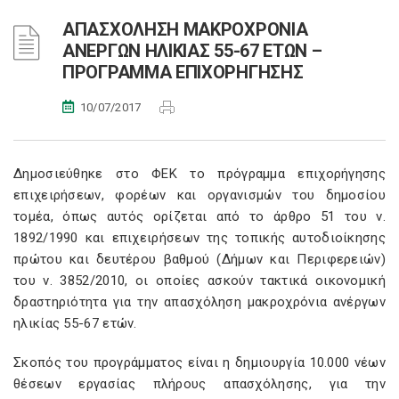
ΑΠΑΣΧΟΛΗΣΗ ΜΑΚΡΟΧΡΟΝΙΑ
ΑΝΕΡΓΩΝ ΗΛΙΚΙΑΣ 55-67 ΕΤΩΝ –
ΠΡΟΓΡΑΜΜΑ ΕΠΙΧΟΡΗΓΗΣΗΣ
10/07/2017
Δημοσιεύθηκε στο ΦΕΚ το πρόγραμμα επιχορήγησης
επιχειρήσεων, φορέων και οργανισμών του δημοσίου
τομέα, όπως αυτός ορίζεται από το άρθρο 51 του ν.
1892/1990 και επιχειρήσεων της τοπικής αυτοδιοίκησης
πρώτου και δευτέρου βαθμού (Δήμων και Περιφερειών)
του ν. 3852/2010, οι οποίες ασκούν τακτικά οικονομική
δραστηριότητα για την απασχόληση μακροχρόνια ανέργων
ηλικίας 55-67 ετών.
Σκοπός του προγράμματος είναι η δημιουργία 10.000 νέων
θέσεων εργασίας πλήρους απασχόλησης, για την