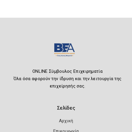
ONLINE Σύμβουλος Επιχειρηματία
Όλα όσα αφορούν την ίδρυση και την λειτουργία της
επιχείρησής σας.
Σελίδες
Αρχική
Επικοινωνία