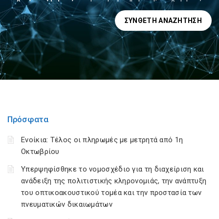
ΣΎΝΘΕΤΗ ΑΝΑΖΉΤΗΣΗ
Πρόσφατα
Ενοίκια: Τέλος οι πληρωμές με μετρητά από 1η
Οκτωβρίου
Υπερψηφίσθηκε το νομοσχέδιο για τη διαχείριση και
ανάδειξη της πολιτιστικής κληρονομιάς, την ανάπτυξη
του οπτικοακουστικού τομέα και την προστασία των
πνευματικών δικαιωμάτων