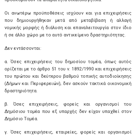
Οι ανωτέρω προϋποθέσεις ισχύουν και για επιχειρήσεις
που δημιουργήθηκαν μετά από μεταβίβαση ή αλλαγή
νομικής μορφής ή διάλυση και επαναλειτουργία στον ίδιο
ή σε άλλο χώρο με το αυτό αντικείμενο δραστηριότητας.
Δεν εντάσσονται:
α. Όσες επιχειρήσεις του δημοσίου τομέα, όπως αυτός
ορίζεται με το άρθρο 51 του ν. 1892/1990 και επιχειρήσεις
του πρώτου και δεύτερου βαθμού τοπικής αυτοδιοίκησης
(Δήμων και Περιφερειών), δεν ασκούν τακτικά οικονομική
δραστηριότητα.
β. Όσες επιχειρήσεις, φορείς και οργανισμοί του
Δημόσιου τομέα που εξ υπαρχής δεν είχαν υπαχθεί στον
Δημόσιο Τομέα.
γ. Όσες επιχειρήσεις, εταιρείες, φορείς και οργανισμοί