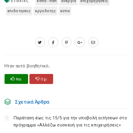
Ετικέτες:
εσπα - πεπ
ανεργια
επιχορηγησεις
επιδοτησεις
εργοδοτης
εσπα
Ηταν αυτό βοηθητικό;
Ναι
Οχι
Σχετικά Άρθρα
Παράταση έως τις 15/5 για την υποβολή αιτήσεων στο
πρόγραμμα «Αλλάζω συσκευή για τις επιχειρήσεις»