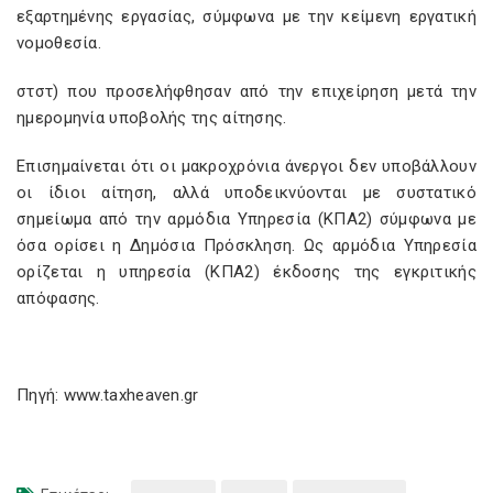
εξαρτημένης εργασίας, σύμφωνα με την κείμενη εργατική
νομοθεσία.
στστ) που προσελήφθησαν από την επιχείρηση μετά την
ημερομηνία υποβολής της αίτησης.
Επισημαίνεται ότι οι μακροχρόνια άνεργοι δεν υποβάλλουν
οι ίδιοι αίτηση, αλλά υποδεικνύονται με συστατικό
σημείωμα από την αρμόδια Υπηρεσία (ΚΠΑ2) σύμφωνα με
όσα ορίσει η Δημόσια Πρόσκληση. Ως αρμόδια Υπηρεσία
ορίζεται η υπηρεσία (ΚΠΑ2) έκδοσης της εγκριτικής
απόφασης.
Πηγή: www.taxheaven.gr