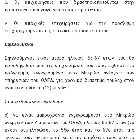
μ. Οι επιχειρήσεις που δραστηριοποιούνται στην
πρωτογενή παραγωγή γεωργικών προϊόντων.
ν. Οι εποχικές επιχειρήσεις για την πρόσληψη
επιχορηγουμένων ως εποχικό προσωπικό τους.
Ωφελούμενοι
Ωφελούμενοι είναι άτομα ηλικίας 55-67 ετών που θα
προσληφθούν από τις επιχειρήσεις που θα ενταχθούν στο
πρόγραμμα, εγγεγραμμένοι στο Μητρώο ανέργων των
Υπηρεσιών του ΟΑΕΔ, για χρονικό διάστημα τουλάχιστον
άνω των δώδεκα (12) μηνών.
Οι ωφελούμενοι οφείλουν:
α) να είναι μακροχρόνια εγγεγραμμένοι στο Μητρώο
ανέργων των Υπηρεσιών του ΟΑΕΔ, ηλικίας 55-67 ετών (να
έχουν συμπληρώσει το 55ο έτος και το 67ο έτος της
ηλικίας τους αντίστοιχα) κατά την υπόδειξη τους από το