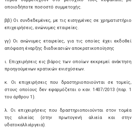
οποιοδήποτε ποσοστό συμμετοχής.
ββ) Οι συνδεδεμένες, με τις εισηγμένες σε χρηματιστήριο
επιχειρήσεις, ανώνυμες εταιρείες.
γγ) Οι ανώνυμες εταιρείες, για τις οποίες έχει εκδοθεί
απόφαση έναρξης διαδικασιών αποκρατικοποίησης
ι. Επιχειρήσεις εις βάρος των οποίων εκκρεμεί ανάκτηση
προηγούμενων κρατικών ενισχύσεων.
κ. Οι επιχειρήσεις που δραστηριοποιούνται σε τομείς,
στους οποίους δεν εφαρμόζεται ο καν. 1407/2013 (παρ. 1
του άρθρου 1).
λ. Οι επιχειρήσεις που δραστηριοποιούνται στον τομέα
της αλιείας (στην πρωτογενή αλιεία και στην
υδατοκαλλιέργεια).