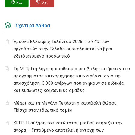
Ναι
Οχι
Σχετικά Άρθρα
Έρευνα Έλλειψης Ταλέντου 2026: Το 84% των
εργοδοτών στην Ελλάδα δυσκολεύεται να βρει
εξειδικευμένο προσωπικό
Τη Μ. Τρίτη λήγει η προθεσμία υποβολής αιτήσεων του
προγράμματος επιχορήγησης επιχειρήσεων για την
απασχόληση: 3.000 ανέργων που ανήκουν σε ειδικές
και ευάλωτες κοινωνικές ομάδες
Μέχρι και τη Μεγάλη Τετάρτη η καταβολή δώρου
Πάσχα στον ιδιωτικό τομέα
ΚΕΕΕ: Η αύξηση του κατώτατου μισθού στηρίζει την
αγορά – ζητούμενο αποτελεί η αντοχή των