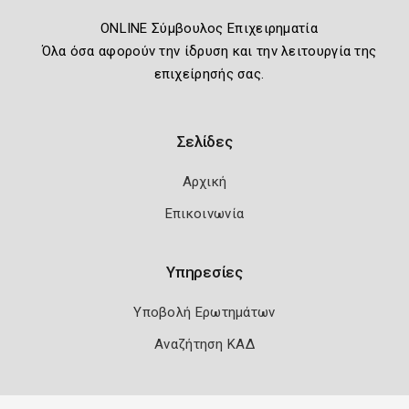
ONLINE Σύμβουλος Επιχειρηματία
Όλα όσα αφορούν την ίδρυση και την λειτουργία της
επιχείρησής σας.
Σελίδες
Αρχική
Επικοινωνία
Υπηρεσίες
Υποβολή Ερωτημάτων
Αναζήτηση ΚΑΔ