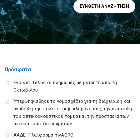
ΣΎΝΘΕΤΗ ΑΝΑΖΉΤΗΣΗ
Πρόσφατα
Ενοίκια: Τέλος οι πληρωμές με μετρητά από 1η
Οκτωβρίου
Υπερψηφίσθηκε το νομοσχέδιο για τη διαχείριση και
ανάδειξη της πολιτιστικής κληρονομιάς, την ανάπτυξη
του οπτικοακουστικού τομέα και την προστασία των
πνευματικών δικαιωμάτων
ΑΑΔΕ: Πλατφόρμα myAGRO