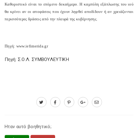
Καθοριστικό είναι το επόμενο δεκαήμερο. Η καμπύλη εξάπλωσης του ιού
θα κρίνει αν οι αποφάσεις που έχουν ληφθεί αποδίδουν ή αν χρειάζονται
περισσότερες δράσεις από την πλευρά της κυβέρνησης.
Πηγή: www.iefimerida.gr
Πηγή: Σ.Ο.Λ. ΣΥΜΒΟΥΛΕΥΤΙΚΗ
Ηταν αυτό βοηθητικό;