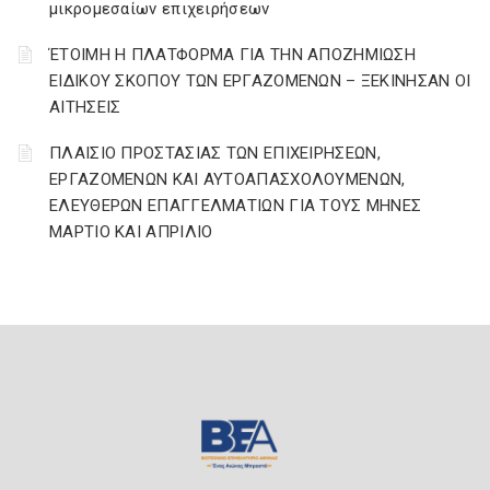
μικρομεσαίων επιχειρήσεων
ΈΤΟΙΜΗ Η ΠΛΑΤΦΟΡΜΑ ΓΙΑ ΤΗΝ ΑΠΟΖΗΜΙΩΣΗ
ΕΙΔΙΚΟΥ ΣΚΟΠΟΥ ΤΩΝ ΕΡΓΑΖΟΜΕΝΩΝ – ΞΕΚΙΝΗΣΑΝ ΟΙ
ΑΙΤΗΣΕΙΣ
ΠΛΑΙΣΙΟ ΠΡΟΣΤΑΣΙΑΣ ΤΩΝ ΕΠΙΧΕΙΡΗΣΕΩΝ,
ΕΡΓΑΖΟΜΕΝΩΝ ΚΑΙ ΑΥΤΟΑΠΑΣΧΟΛΟΥΜΕΝΩΝ,
ΕΛΕΥΘΕΡΩΝ ΕΠΑΓΓΕΛΜΑΤΙΩΝ ΓΙΑ ΤΟΥΣ ΜΗΝΕΣ
ΜΑΡΤΙΟ ΚΑΙ ΑΠΡΙΛΙΟ