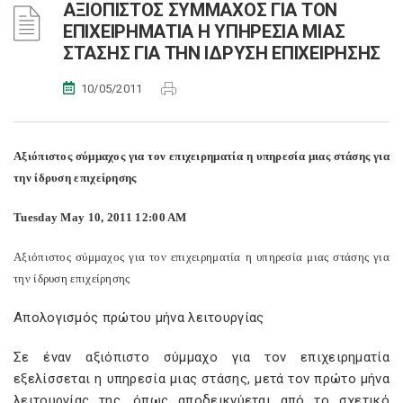
ΑΞΙΟΠΙΣΤΟΣ ΣΥΜΜΑΧΟΣ ΓΙΑ ΤΟΝ
ΕΠΙΧΕΙΡΗΜΑΤΙΑ Η ΥΠΗΡΕΣΙΑ ΜΙΑΣ
ΣΤΑΣΗΣ ΓΙΑ ΤΗΝ ΙΔΡΥΣΗ ΕΠΙΧΕΙΡΗΣΗΣ
10/05/2011
Αξιόπιστος σύμμαχος για τον επιχειρηματία η υπηρεσία μιας στάσης για
την ίδρυση επιχείρησης
Tuesday May 10, 2011 12:00 AM
Αξιόπιστος σύμμαχος για τον επιχειρηματία η υπηρεσία μιας στάσης για
την ίδρυση επιχείρησης
Απολογισμός πρώτου μήνα λειτουργίας
Σε έναν αξιόπιστο σύμμαχο για τον επιχειρηματία
εξελίσσεται η υπηρεσία μιας στάσης, μετά τον πρώτο μήνα
λειτουργίας της, όπως αποδεικνύεται από το σχετικό