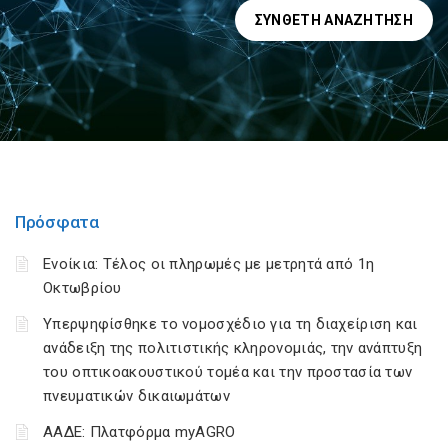
ΣΎΝΘΕΤΗ ΑΝΑΖΉΤΗΣΗ
Πρόσφατα
Ενοίκια: Τέλος οι πληρωμές με μετρητά από 1η
Οκτωβρίου
Υπερψηφίσθηκε το νομοσχέδιο για τη διαχείριση και
ανάδειξη της πολιτιστικής κληρονομιάς, την ανάπτυξη
του οπτικοακουστικού τομέα και την προστασία των
πνευματικών δικαιωμάτων
ΑΑΔΕ: Πλατφόρμα myAGRO