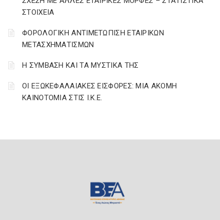
ΣΧΕΣΗ ΜΕ ΑΛΛΕΣ ΕΤΑΙΡΙΚΕΣ ΜΟΡΦΕΣ – ΣΤΑΤΙΣΤΙΚΑ
ΣΤΟΙΧΕΙΑ
ΦΟΡΟΛΟΓΙΚΗ ΑΝΤΙΜΕΤΩΠΙΣΗ ΕΤΑΙΡΙΚΩΝ
ΜΕΤΑΣΧΗΜΑΤΙΣΜΩΝ
Η ΣΥΜΒΑΣΗ ΚΑΙ ΤΑ ΜΥΣΤΙΚΑ ΤΗΣ
ΟΙ ΕΞΩΚΕΦΑΛΑΙΑΚΕΣ ΕΙΣΦΟΡΕΣ: ΜΙΑ ΑΚΟΜΗ
ΚΑΙΝΟΤΟΜΙΑ ΣΤΙΣ Ι.Κ.Ε.