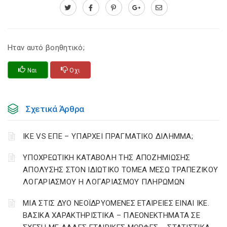
Ηταν αυτό βοηθητικό;
Ναι
Οχι
Σχετικά Άρθρα
ΙΚΕ VS ΕΠΕ – ΥΠΑΡΧΕΙ ΠΡΑΓΜΑΤΙΚΟ ΔΙΛΗΜΜΑ;
YΠΟΧΡΕΩΤΙΚΗ ΚΑΤΑΒΟΛΗ ΤΗΣ ΑΠΟΖΗΜΙΩΣΗΣ
ΑΠΟΛΥΣΗΣ ΣΤΟΝ ΙΔΙΩΤΙΚΟ ΤΟΜΕΑ ΜΕΣΩ ΤΡΑΠΕΖΙΚΟΥ
ΛΟΓΑΡΙΑΣΜΟΥ Η ΛΟΓΑΡΙΑΣΜΟΥ ΠΛΗΡΩΜΩΝ
ΜΙΑ ΣΤΙΣ ΔΥΟ ΝΕΟΪΔΡΥΟΜΕΝΕΣ ΕΤΑΙΡΕΙΕΣ ΕΙΝΑΙ ΙΚΕ.
ΒΑΣΙΚΑ ΧΑΡΑΚΤΗΡΙΣΤΙΚΑ – ΠΛΕΟΝΕΚΤΗΜΑΤΑ ΣΕ