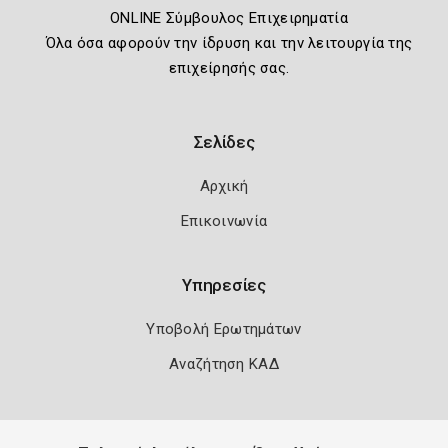
ONLINE Σύμβουλος Επιχειρηματία
Όλα όσα αφορούν την ίδρυση και την λειτουργία της
επιχείρησής σας.
Σελίδες
Αρχική
Επικοινωνία
Υπηρεσίες
Υποβολή Ερωτημάτων
Αναζήτηση ΚΑΔ