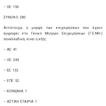
– ΟΕ: 150
ΣΥΝΟΛΟ: 280
Αντίστοιχα, η μορφή των επιχειρήσεων που έχουν
εγγραφεί στο Γενικό Μητρώο Επιχειρήσεων (Γ.Ε.ΜΗ.)
πανελλαδικά, είναι η εξής:
– ΑΕ: 41
– ΟΕ: 244
– ΕΕ: 132
– ΕΠΕ: 52
– ΚΟΙΝΩΝΙΑ: 1
– ΑΣΤΙΚΗ ΕΤΑΙΡΙΑ: 1