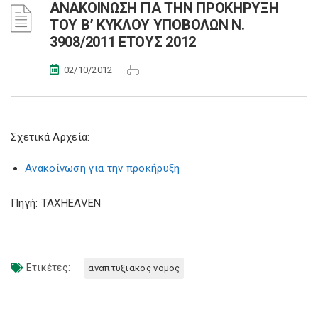
ΑΝΑΚΟΙΝΩΣΗ ΓΙΑ ΤΗΝ ΠΡΟΚΗΡΥΞΗ
ΤΟΥ Β’ ΚΥΚΛΟΥ ΥΠΟΒΟΛΩΝ Ν.
3908/2011 ΕΤΟΥΣ 2012
02/10/2012
Σχετικά Αρχεία:
Ανακοίνωση για την προκήρυξη
Πηγή: TAXHEAVEN
Ετικέτες:
αναπτυξιακος νομος