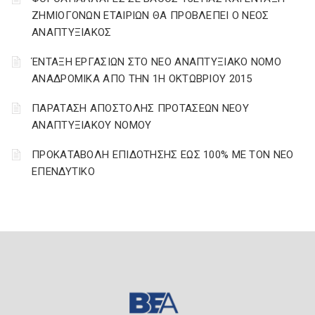
ΖΗΜΙΟΓΟΝΩΝ ΕΤΑΙΡΙΩΝ ΘΑ ΠΡΟΒΛΕΠΕΙ Ο ΝΕΟΣ
ΑΝΑΠΤΥΞΙΑΚΟΣ
ΈΝΤΑΞΗ ΕΡΓΑΣΙΩΝ ΣΤΟ ΝΕΟ ΑΝΑΠΤΥΞΙΑΚΟ ΝΟΜΟ
ΑΝΑΔΡΟΜΙΚΑ ΑΠΟ ΤΗΝ 1Η ΟΚΤΩΒΡΙΟΥ 2015
ΠΑΡΑΤΑΣΗ ΑΠΟΣΤΟΛΗΣ ΠΡΟΤΑΣΕΩΝ ΝΕΟΥ
ΑΝΑΠΤΥΞΙΑΚΟΥ ΝΟΜΟΥ
ΠΡΟΚΑΤΑΒΟΛΗ ΕΠΙΔΟΤΗΣΗΣ ΕΩΣ 100% ΜΕ ΤΟΝ ΝΕΟ
ΕΠΕΝΔΥΤΙΚΟ