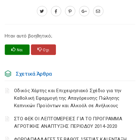
Ηταν αυτό βοηθητικό;
Ναι
Οχι
Σχετικά Άρθρα
Οδικός Χάρτης και Επιχειρησιακό Σχέδιο για την
Καθολική Εφαρμογή της Απαγόρευσης Πώλησης
Καπνικών Προϊόντων και Αλκοόλ σε Ανήλικους
ΣΤΟ ΦΕΚ ΟΙ ΛΕΠΤΟΜΕΡΕΙΕΣ ΓΙΑ ΤΟ ΠΡΟΓΡΑΜΜΑ
ΑΓΡΟΤΙΚΗΣ ΑΝΑΠΤΥΞΗΣ ΠΕΡΙΟΔΟΥ 2014-2020
ΦΟΡΟΑΠΑΛΛΑΓΕΣ ΣΕ ΒΑΘΟΣ 15ΕΤΙΑΣ ΚΑΙ ΕΝΤΑΞΗ