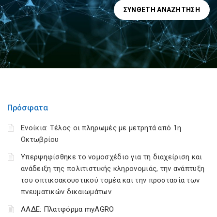
ΣΎΝΘΕΤΗ ΑΝΑΖΉΤΗΣΗ
Πρόσφατα
Ενοίκια: Τέλος οι πληρωμές με μετρητά από 1η
Οκτωβρίου
Υπερψηφίσθηκε το νομοσχέδιο για τη διαχείριση και
ανάδειξη της πολιτιστικής κληρονομιάς, την ανάπτυξη
του οπτικοακουστικού τομέα και την προστασία των
πνευματικών δικαιωμάτων
ΑΑΔΕ: Πλατφόρμα myAGRO