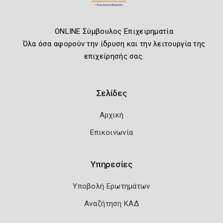
ONLINE Σύμβουλος Επιχειρηματία
Όλα όσα αφορούν την ίδρυση και την λειτουργία της
επιχείρησής σας.
Σελίδες
Αρχική
Επικοινωνία
Υπηρεσίες
Υποβολή Ερωτημάτων
Αναζήτηση ΚΑΔ