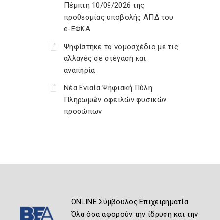
Πέμπτη 10/09/2026 της
προθεσμίας υποβολής ΑΠΔ του
e-ΕΦΚΑ
Ψηφίστηκε το νομοσχέδιο με τις
αλλαγές σε στέγαση και
αναπηρία
Νέα Ενιαία Ψηφιακή Πύλη
Πληρωμών οφειλών φυσικών
προσώπων
ONLINE Σύμβουλος Επιχειρηματία
Όλα όσα αφορούν την ίδρυση και την