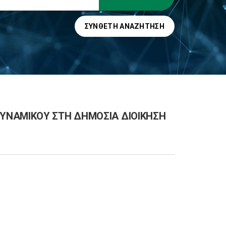
ΣΎΝΘΕΤΗ ΑΝΑΖΉΤΗΣΗ
ΥΝΑΜΙΚΟΥ ΣΤΗ ΔΗΜΟΣΙΑ ΔΙΟΙΚΗΣΗ