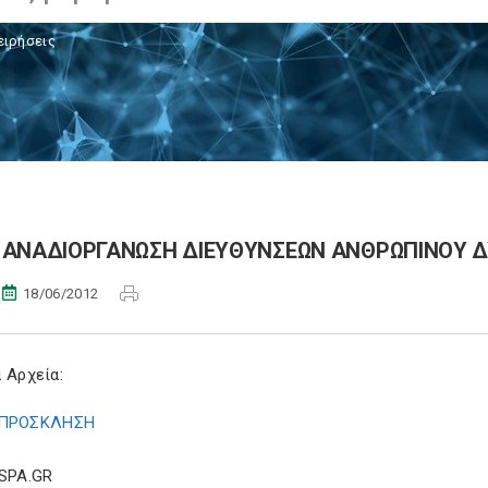
ειρήσεις
ΑΝΑΔΙΟΡΓΑΝΩΣΗ ΔΙΕΥΘΥΝΣΕΩΝ ΑΝΘΡΩΠΙΝΟΥ Δ
18/06/2012
 Αρχεία:
ΠΡΟΣΚΛΗΣΗ
ESPA.GR