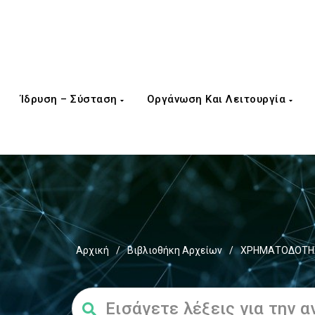
Ίδρυση – Σύσταση
Οργάνωση Και Λειτουργία
Αρχική
/
Βιβλιοθήκη Αρχείων
/
ΧΡΗΜΑΤΟΔΟΤΗΣΕ