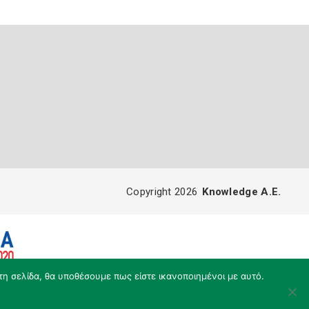
Copyright 2026
Knowledge A.E.
τη σελίδα, θα υποθέσουμε πως είστε ικανοποιημένοι με αυτό.