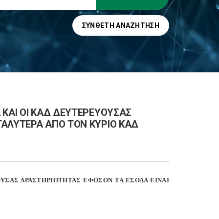
ΣΎΝΘΕΤΗ ΑΝΑΖΉΤΗΣΗ
 ΚΑΙ ΟΙ ΚΑΔ ΔΕΥΤΕΡΕΥΟΥΣΑΣ
ΓΑΛΥΤΕΡΑ ΑΠΟ ΤΟΝ ΚΥΡΙΟ ΚΑΔ
ΟΥΣΑΣ ΔΡΑΣΤΗΡΙΟΤΗΤΑΣ ΕΦΟΣΟΝ ΤΑ ΕΣΟΔΑ ΕΙΝΑΙ