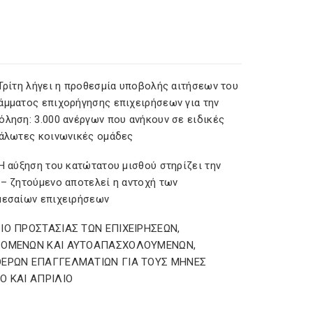
 Τρίτη λήγει η προθεσμία υποβολής αιτήσεων του
άμματος επιχορήγησης επιχειρήσεων για την
όληση: 3.000 ανέργων που ανήκουν σε ειδικές
υάλωτες κοινωνικές ομάδες
Η αύξηση του κατώτατου μισθού στηρίζει την
 – ζητούμενο αποτελεί η αντοχή των
μεσαίων επιχειρήσεων
ΙΟ ΠΡΟΣΤΑΣΙΑΣ ΤΩΝ ΕΠΙΧΕΙΡΗΣΕΩΝ,
ΖΟΜΕΝΩΝ ΚΑΙ ΑΥΤΟΑΠΑΣΧΟΛΟΥΜΕΝΩΝ,
ΕΡΩΝ ΕΠΑΓΓΕΛΜΑΤΙΩΝ ΓΙΑ ΤΟΥΣ ΜΗΝΕΣ
Ο ΚΑΙ ΑΠΡΙΛΙΟ