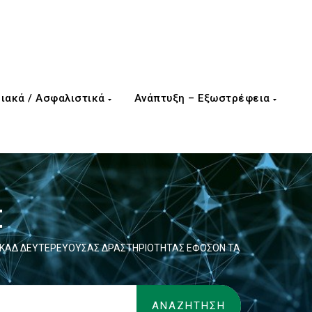
ιακά / Ασφαλιστικά
Ανάπτυξη – Εξωστρέφεια
Σ
ΟΙ ΚΑΔ ΔΕΥΤΕΡΕΥΟΥΣΑΣ ΔΡΑΣΤΗΡΙΟΤΗΤΑΣ ΕΦΟΣΟΝ ΤΑ