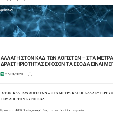
ειρήσεις
ΑΛΛΑΓΗ ΣΤΟΝ ΚΑΔ ΤΩΝ ΛΟΓΙΣΤΩΝ – ΣΤΑ ΜΕΤΡΑ
ΔΡΑΣΤΗΡΙΟΤΗΤΑΣ ΕΦΟΣΟΝ ΤΑ ΕΣΟΔΑ ΕΙΝΑΙ ΜΕ
27/03/2020
 ΣΤΟΝ ΚΑΔ ΤΩΝ ΛΟΓΙΣΤΩΝ – ΣΤΑ ΜΕΤΡΑ ΚΑΙ ΟΙ ΚΑΔ ΔΕΥΤΕΡΕΥ
ΤΕΡΑ ΑΠΟ ΤΟΝ ΚΥΡΙΟ ΚΑΔ
θηκαν στο ΦΕΚ 3 νέες αποφάσεις του του Υπ.Οικονομικών.