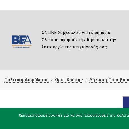
ONLINE Σύμβουλος Επιχειρηματία
Όλα όσα αφορούν την ίδρυση και την
λειτουργία της επιχείρησής σας.
Πολιτική Ασφάλειας
Όροι Χρήσης
Δήλωση Προσβασ
Χρησιμοποιούμε cookies για να σας προσφέρουμε την καλύτερ