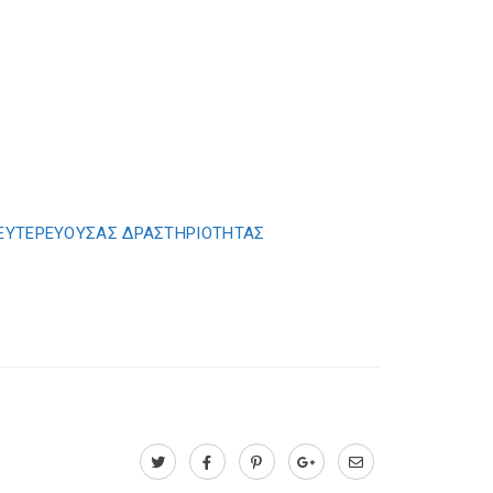
ΔΕΥΤΕΡΕΥΟΥΣΑΣ ΔΡΑΣΤΗΡΙΟΤΗΤΑΣ