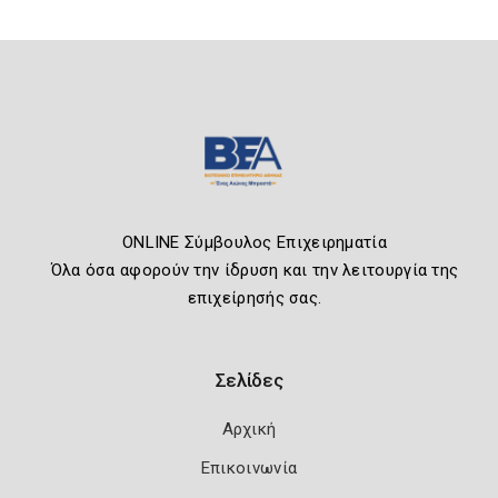
ONLINE Σύμβουλος Επιχειρηματία
Όλα όσα αφορούν την ίδρυση και την λειτουργία της
επιχείρησής σας.
Σελίδες
Αρχική
Επικοινωνία