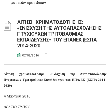
φυσικών προσώπων
ΑΙΤΗΣΗ ΧΡΗΜΑΤΟΔΟΤΗΣΗΣ:
«ΕΝΙΣΧΥΣΗ ΤΗΣ ΑΥΤΟΑΠΑΣΧΟΛΗΣΗΣ
ΠΤΥΧΙΟΥΧΩΝ ΤΡΙΤΟΒΑΘΜΙΑΣ
ΕΚΠΑΙΔΕΥΣΗΣ» ΤΟΥ ΕΠΑΝΕΚ (ΕΣΠΑ
2014-2020
07/03/2016
Αίτηση χρηματοδότησης: «Ενίσχυση της Αυτοαπασχόλησης
Πτυχιούχων Τριτοβάθμιας Εκπαίδευσης» του ΕΠΑνΕΚ (ΕΣΠΑ 2014-
2020)
4 Μαρτίου 2016
ΔΕΛΤΙΟ ΤΥΠΟΥ