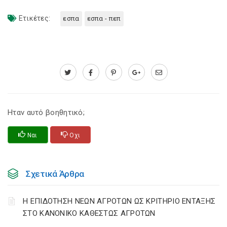
Ετικέτες:
εσπα
εσπα - πεπ
Ηταν αυτό βοηθητικό;
Ναι
Οχι
Σχετικά Άρθρα
Η ΕΠΙΔΟΤΗΣΗ ΝΕΩΝ ΑΓΡΟΤΩΝ ΩΣ ΚΡΙΤΗΡΙΟ ΕΝΤΑΞΗΣ
ΣΤΟ ΚΑΝΟΝΙΚΟ ΚΑΘΕΣΤΩΣ ΑΓΡΟΤΩΝ