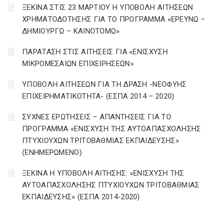
ΞΕΚΙΝΑ ΣΤΙΣ 23 ΜΑΡΤΙΟΥ Η ΥΠΟΒΟΛΗ ΑΙΤΗΣΕΩΝ
ΧΡΗΜΑΤΟΔΟΤΗΣΗΣ ΓΙΑ ΤΟ ΠΡΟΓΡΑΜΜΑ «ΕΡΕΥΝΩ –
ΔΗΜΙΟΥΡΓΩ – ΚΑΙΝΟΤΟΜΩ»
ΠΑΡΑΤΑΣΗ ΣΤΙΣ ΑΙΤΗΣΕΙΣ ΓΙΑ «ΕΝΙΣΧΥΣΗ
ΜΙΚΡΟΜΕΣΑΙΩΝ ΕΠΙΧΕΙΡΗΣΕΩΝ»
ΥΠΟΒΟΛΗ ΑΙΤΗΣΕΩΝ ΓΙΑ ΤΗ ΔΡΑΣΗ -ΝΕΟΦΥΗΣ
ΕΠΙΧΕΙΡΗΜΑΤΙΚΟΤΗΤΑ- (ΕΣΠΑ 2014 – 2020)
ΣΥΧΝΕΣ ΕΡΩΤΗΣΕΙΣ – ΑΠΑΝΤΗΣΕΙΣ ΓΙΑ ΤΟ
ΠΡΟΓΡΑΜΜΑ «ΕΝΙΣΧΥΣΗ ΤΗΣ ΑΥΤΟΑΠΑΣΧΟΛΗΣΗΣ
ΠΤΥΧΙΟΥΧΩΝ ΤΡΙΤΟΒΑΘΜΙΑΣ ΕΚΠΑΙΔΕΥΣΗΣ»
(ΕΝΗΜΕΡΩΜΕΝΟ)
ΞΕΚΙΝΑ Η ΥΠΟΒΟΛΗ ΑΙΤΗΣΗΣ: «ΕΝΙΣΧΥΣΗ ΤΗΣ
ΑΥΤΟΑΠΑΣΧΟΛΗΣΗΣ ΠΤΥΧΙΟΥΧΩΝ ΤΡΙΤΟΒΑΘΜΙΑΣ
ΕΚΠΑΙΔΕΥΣΗΣ» (ΕΣΠΑ 2014-2020)