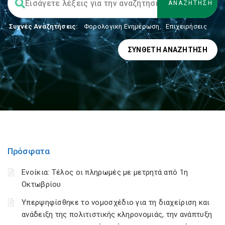
Συχνές Αναζητήσεις:
Φορολογικη Ενημέρωση
,
Επιχειρήσεις
ΣΎΝΘΕΤΗ ΑΝΑΖΉΤΗΣΗ
Πρόσφατα
Ενοίκια: Τέλος οι πληρωμές με μετρητά από 1η
Οκτωβρίου
Υπερψηφίσθηκε το νομοσχέδιο για τη διαχείριση και
ανάδειξη της πολιτιστικής κληρονομιάς, την ανάπτυξη