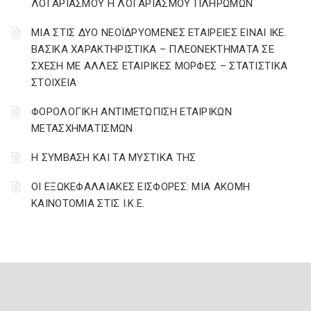
ΛΟΓΑΡΙΑΣΜΟΥ Η ΛΟΓΑΡΙΑΣΜΟΥ ΠΛΗΡΩΜΩΝ
ΜΙΑ ΣΤΙΣ ΔΥΟ ΝΕΟΪΔΡΥΟΜΕΝΕΣ ΕΤΑΙΡΕΙΕΣ ΕΙΝΑΙ ΙΚΕ.
ΒΑΣΙΚΑ ΧΑΡΑΚΤΗΡΙΣΤΙΚΑ – ΠΛΕΟΝΕΚΤΗΜΑΤΑ ΣΕ
ΣΧΕΣΗ ΜΕ ΑΛΛΕΣ ΕΤΑΙΡΙΚΕΣ ΜΟΡΦΕΣ – ΣΤΑΤΙΣΤΙΚΑ
ΣΤΟΙΧΕΙΑ
ΦΟΡΟΛΟΓΙΚΗ ΑΝΤΙΜΕΤΩΠΙΣΗ ΕΤΑΙΡΙΚΩΝ
ΜΕΤΑΣΧΗΜΑΤΙΣΜΩΝ
Η ΣΥΜΒΑΣΗ ΚΑΙ ΤΑ ΜΥΣΤΙΚΑ ΤΗΣ
ΟΙ ΕΞΩΚΕΦΑΛΑΙΑΚΕΣ ΕΙΣΦΟΡΕΣ: ΜΙΑ ΑΚΟΜΗ
ΚΑΙΝΟΤΟΜΙΑ ΣΤΙΣ Ι.Κ.Ε.