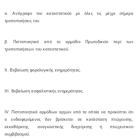
α. Αντίγραφο του καταστατικού με όλες τις μέχρι σήμερα
τροποποιήσεις του.
β. Πιστοποιητικό από το αρμόδιο Πρωτοδικείο περί των
τροποποιήσεων του καταστατικού.
II. Βεβαίωση φορολογικής ενημερότητας.
III. Βεβαίωση ασφαλιστικής ενημερότητας.
IV. Πιστοποιητικά αρμόδιων αρχών από τα οποία να προκύπτει ότι
ο ενδιαφερόμενος δεν βρίσκεται σε κατάσταση πτώχευσης,
εκκαθάρισης, αναγκαστικής διαχείρισης ή πτωχευτικού
συμβιβασμού.