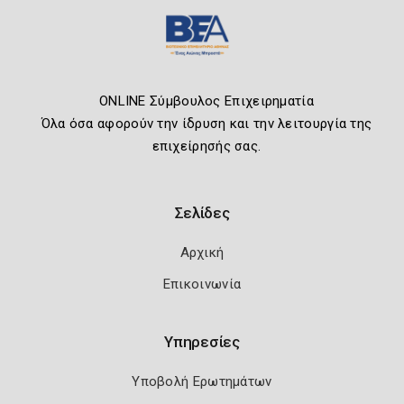
ONLINE Σύμβουλος Επιχειρηματία
Όλα όσα αφορούν την ίδρυση και την λειτουργία της
επιχείρησής σας.
Σελίδες
Αρχική
Επικοινωνία
Υπηρεσίες
Υποβολή Ερωτημάτων