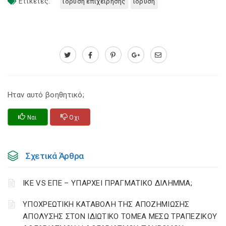
Ετικέτες:
ιδρυση επιχειρησης
ιδρυση
Ηταν αυτό βοηθητικό;
Ναι
Οχι
Σχετικά Άρθρα
ΙΚΕ VS ΕΠΕ – ΥΠΑΡΧΕΙ ΠΡΑΓΜΑΤΙΚΟ ΔΙΛΗΜΜΑ;
YΠΟΧΡΕΩΤΙΚΗ ΚΑΤΑΒΟΛΗ ΤΗΣ ΑΠΟΖΗΜΙΩΣΗΣ
ΑΠΟΛΥΣΗΣ ΣΤΟΝ ΙΔΙΩΤΙΚΟ ΤΟΜΕΑ ΜΕΣΩ ΤΡΑΠΕΖΙΚΟΥ