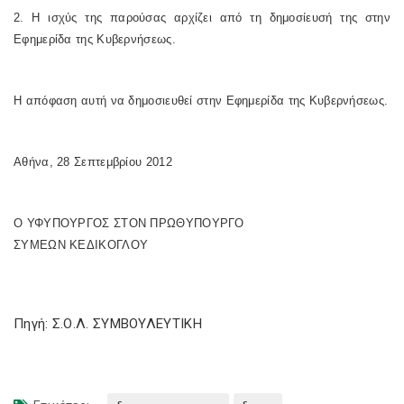
2. Η ισχύς της παρούσας αρχίζει από τη δημοσίευσή της στην
Εφημερίδα της Κυβερνήσεως.
Η απόφαση αυτή να δημοσιευθεί στην Εφημερίδα της Κυβερνήσεως.
Αθήνα, 28 Σεπτεμβρίου 2012
Ο ΥΦΥΠΟΥΡΓΟΣ ΣΤΟΝ ΠΡΩΘΥΠΟΥΡΓΟ
ΣΥΜΕΩΝ ΚΕΔΙΚΟΓΛΟΥ
Πηγή: Σ.Ο.Λ. ΣΥΜΒΟΥΛΕΥΤΙΚΗ