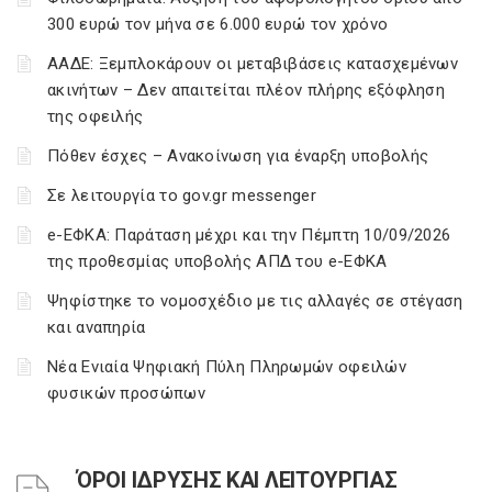
300 ευρώ τον μήνα σε 6.000 ευρώ τον χρόνο
ΑΑΔΕ: Ξεμπλοκάρουν οι μεταβιβάσεις κατασχεμένων
ακινήτων – Δεν απαιτείται πλέον πλήρης εξόφληση
της οφειλής
Πόθεν έσχες – Ανακοίνωση για έναρξη υποβολής
Σε λειτουργία το gov.gr messenger
e-ΕΦΚΑ: Παράταση μέχρι και την Πέμπτη 10/09/2026
της προθεσμίας υποβολής ΑΠΔ του e-ΕΦΚΑ
Ψηφίστηκε το νομοσχέδιο με τις αλλαγές σε στέγαση
και αναπηρία
Νέα Ενιαία Ψηφιακή Πύλη Πληρωμών οφειλών
φυσικών προσώπων
ΌΡΟΙ ΙΔΡΥΣΗΣ ΚΑΙ ΛΕΙΤΟΥΡΓΙΑΣ