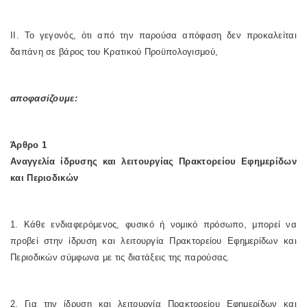
II. Το γεγονός, ότι από την παρούσα απόφαση δεν προκαλείται
δαπάνη σε βάρος του Κρατικού Προϋπολογισμού,
αποφασίζουμε:
Άρθρο 1
Αναγγελία ίδρυσης και λειτουργίας Πρακτορείου Εφημερίδων
και Περιοδικών
1. Κάθε ενδιαφερόμενος, φυσικό ή νομικό πρόσωπο, μπορεί να
προβεί στην ίδρυση και λειτουργία Πρακτορείου Εφημερίδων και
Περιοδικών σύμφωνα με τις διατάξεις της παρούσας.
2. Για την ίδρυση και λειτουργία Πρακτορείου Εφημερίδων και