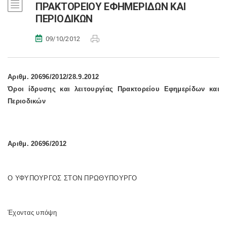
ΠΡΑΚΤΟΡΕΙΟΥ ΕΦΗΜΕΡΙΔΩΝ ΚΑΙ
ΠΕΡΙΟΔΙΚΩΝ
09/10/2012
Αριθμ. 20696/2012/28.9.2012
Όροι ίδρυσης και λειτουργίας Πρακτορείου Εφημερίδων και
Περιοδικών
Αριθμ. 20696/2012
Ο ΥΦΥΠΟΥΡΓΟΣ ΣΤΟΝ ΠΡΩΘΥΠΟΥΡΓΟ
Έχοντας υπόψη