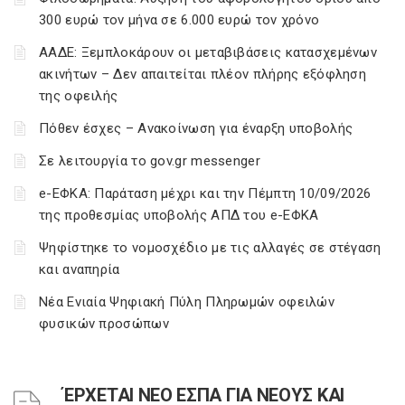
300 ευρώ τον μήνα σε 6.000 ευρώ τον χρόνο
ΑΑΔΕ: Ξεμπλοκάρουν οι μεταβιβάσεις κατασχεμένων
ακινήτων – Δεν απαιτείται πλέον πλήρης εξόφληση
της οφειλής
Πόθεν έσχες – Ανακοίνωση για έναρξη υποβολής
Σε λειτουργία το gov.gr messenger
e-ΕΦΚΑ: Παράταση μέχρι και την Πέμπτη 10/09/2026
της προθεσμίας υποβολής ΑΠΔ του e-ΕΦΚΑ
Ψηφίστηκε το νομοσχέδιο με τις αλλαγές σε στέγαση
και αναπηρία
Νέα Ενιαία Ψηφιακή Πύλη Πληρωμών οφειλών
φυσικών προσώπων
ΈΡΧΕΤΑΙ ΝΕΟ ΕΣΠΑ ΓΙΑ ΝΕΟΥΣ ΚΑΙ