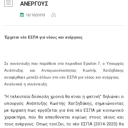
ΑΝΕΡΓΟΥΣ
13/10/2013
Έρχεται νέο ΕΣΠΑ για νέους και ανέργους
Σε συνέντευξη που παρέθεσε στο περιοδικό Epsilon 7, ο Υπουργός
Ανάπτυξης και Ανταγωνιστικότητας Κωστής Χατζηδάκης
αναφέρθηκε μεταξύ άλλων στο νέο ΕΣΠΑ για νέους και ανέργους.
Αναλυτικά η συνέντευξη:
“Η τελευταία δύσκολη χρονιά θα είναι η φετινή” δηλώνει ο
υπουργός Ανάπτυξης Κωστής Χατζηδάκης, σημειώνοντας
με έμφαση πως εργάζεται για ένα νέο ΕΣΠΑ με κοινωνικό
χαρακτήρα, που θα απευθύνεται κυρίως στους νέους και
τους ανέργους. Όπως τονίζει, το νέο ΕΣΠΑ (2014-2020) θα