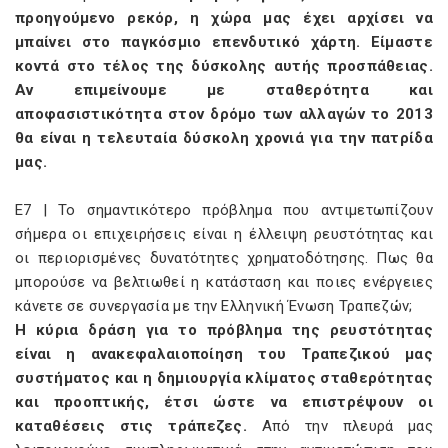
προηγούμενο ρεκόρ, η χώρα μας έχει αρχίσει να
μπαίνει στο παγκόσμιο επενδυτικό χάρτη. Είμαστε
κοντά στο τέλος της δύσκολης αυτής προσπάθειας.
Αν επιμείνουμε με σταθερότητα και
αποφασιστικότητα στον δρόμο των αλλαγών το 2013
θα είναι η τελευταία δύσκολη χρονιά για την πατρίδα
μας.
E7 | Το σημαντικότερο πρόβλημα που αντιμετωπίζουν
σήμερα οι επιχειρήσεις είναι η έλλειψη ρευστότητας και
οι περιορισμένες δυνατότητες χρηματοδότησης. Πως θα
μπορούσε να βελτιωθεί η κατάσταση και ποιες ενέργειες
κάνετε σε συνεργασία με την Ελληνική Ένωση Τραπεζών;
Η κύρια δράση για το πρόβλημα της ρευστότητας
είναι η ανακεφαλαιοποίηση του Τραπεζικού μας
συστήματος και η δημιουργία κλίματος σταθερότητας
και προοπτικής, έτσι ώστε να επιστρέψουν οι
καταθέσεις στις τράπεζες.
Από την πλευρά μας