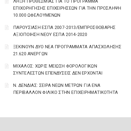
ΛΗΞΗ ΠΡΟΘΕΣΜΙΑΣ ΓΙΑ ΤΟ ΠΡΟΓΡΑΜΜΑ
ΕΠΙΧΟΡΗΓΗΣΗΣ ΕΠΙΧΕΙΡΗΣΕΩΝ ΓΙΑ ΤΗΝ ΠΡΟΣΛΗΨΗ
10.000 ΩΦΕΛΟΥΜΕΝΩΝ
ΠΑΡΟΥΣΙΑΣΗ ΕΣΠΑ 2007-2013/ΕΜΠΡΟΣΘΟΒΑΡΗΣ
ΑΞΙΟΠΟΙΗΣΗ ΝΕΟΥ ΕΣΠΑ 2014-2020
ΞΕΚΙΝΟΥΝ ΔΥΟ ΝΕΑ ΠΡΟΓΡΑΜΜΑΤΑ ΑΠΑΣΧΟΛΗΣΗΣ
21.620 ΑΝΕΡΓΩΝ
ΜΙΧΑΛΟΣ: ΧΩΡΙΣ ΜΕΙΩΣΗ ΦΟΡΟΛΟΓΙΚΩΝ
ΣΥΝΤΕΛΕΣΤΩΝ ΕΠΕΝΔΥΣΕΙΣ ΔΕΝ ΕΡΧΟΝΤΑΙ
Ν. ΔΕΝΔΙΑΣ: ΣΕΙΡΑ ΝΕΩΝ ΜΕΤΡΩΝ ΓΙΑ ΕΝΑ
ΠΕΡΙΒΑΛΛΟΝ ΦΙΛΙΚΟ ΣΤΗΝ ΕΠΙΧΕΙΡΗΜΑΤΙΚΟΤΗΤΑ