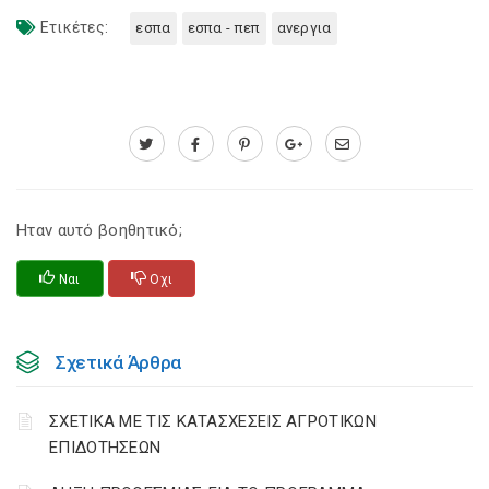
Ετικέτες:
εσπα
εσπα - πεπ
ανεργια
Ηταν αυτό βοηθητικό;
Ναι
Οχι
Σχετικά Άρθρα
ΣΧΕΤΙΚΑ ΜΕ ΤΙΣ ΚΑΤΑΣΧΕΣΕΙΣ ΑΓΡΟΤΙΚΩΝ
ΕΠΙΔΟΤΗΣΕΩΝ