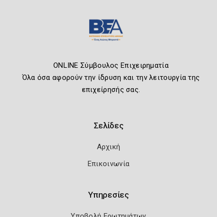
ONLINE Σύμβουλος Επιχειρηματία
Όλα όσα αφορούν την ίδρυση και την λειτουργία της
επιχείρησής σας.
Σελίδες
Αρχική
Επικοινωνία
Υπηρεσίες
Υποβολή Ερωτημάτων