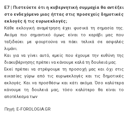
E7 | Πιστεύετε ότι η κυβερνητική συμμαχία θα αντέξει
στο ενδεχόμενο μιας ήττας στις προσεχείς δημοτικές
εκλογές ή τις ευρωεκλογές;
Κάθε εκλογική αναμέτρηση έχει φυσικά τη σημασία της.
Ακόμα πιο σημαντικό όμως είναι το καράβι μας που
ταξιδεύει με φουρτούνα να πάει τελικά σε ασφαλές
λιμάνι.
Και για να γίνει αυτό, εμείς που έχουμε την ευθύνη της
διακυβέρνησης πρέπει να κάνουμε καλά τη δουλειά μας.
Εκεί πρέπει να στρέψουμε τη προσοχή μας και όχι στις
εικασίες γύρω από τις ευρωεκλογές και τις δημοτικές
εκλογές. Και να προσθέσω και κάτι ακόμα. Όσο καλύτερα
κάνουμε τη δουλειά μας, τόσο καλύτερο θα είναι το
αποτέλεσμα των
Πηγή: E-FOROLOGIA.GR