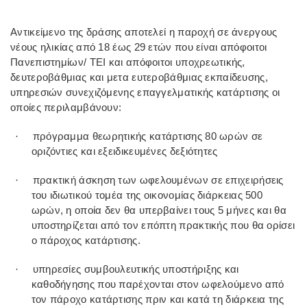
Αντικείμενο της δράσης αποτελεί η παροχή σε άνεργους
νέους ηλικίας από 18 έως 29 ετών που είναι απόφοιτοι
Πανεπιστημίων/ ΤΕΙ και απόφοιτοι υποχρεωτικής,
δευτεροβάθμιας και μετα ευτεροβάθμιας εκπαίδευσης,
υπηρεσιών συνεχιζόμενης επαγγελματικής κατάρτισης οι
οποίες περιλαμβάνουν:
πρόγραμμα θεωρητικής κατάρτισης 80 ωρών σε
·
οριζόντιες και εξειδικευμένες δεξιότητες
πρακτική άσκηση των ωφελουμένων σε επιχειρήσεις
·
του ιδιωτικού τομέα της οικονομίας διάρκειας 500
ωρών, η οποία δεν θα υπερβαίνει τους 5 μήνες και θα
υποστηρίζεται από τον επόπτη πρακτικής που θα ορίσει
ο πάροχος κατάρτισης.
υπηρεσίες συμβουλευτικής υποστήριξης και
·
καθοδήγησης που παρέχονται στον ωφελούμενο από
τον πάροχο κατάρτισης πριν και κατά τη διάρκεια της