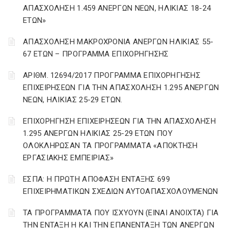
ΑΠΑΣΧΟΛΗΣΗ 1.459 ΑΝΕΡΓΩΝ ΝΕΩΝ, ΗΛΙΚΙΑΣ 18-24
ΕΤΩΝ»
ΑΠΑΣΧΟΛΗΣΗ ΜΑΚΡΟΧΡΟΝΙΑ ΑΝΕΡΓΩΝ ΗΛΙΚΙΑΣ 55-
67 ΕΤΩΝ – ΠΡΟΓΡΑΜΜΑ ΕΠΙΧΟΡΗΓΗΣΗΣ
ΑΡΙΘΜ. 12694/2017 ΠΡΟΓΡΑΜΜΑ ΕΠΙΧΟΡΗΓΗΣΗΣ
ΕΠΙΧΕΙΡΗΣΕΩΝ ΓΙΑ ΤΗΝ ΑΠΑΣΧΟΛΗΣΗ 1.295 ΑΝΕΡΓΩΝ
ΝΕΩΝ, ΗΛΙΚΙΑΣ 25-29 ΕΤΩΝ.
ΕΠΙΧΟΡΗΓΗΣΗ ΕΠΙΧΕΙΡΗΣΕΩΝ ΓΙΑ ΤΗΝ ΑΠΑΣΧΟΛΗΣΗ
1.295 ΑΝΕΡΓΩΝ ΗΛΙΚΙΑΣ 25-29 ΕΤΩΝ ΠΟΥ
ΟΛΟΚΛΗΡΩΣΑΝ ΤΑ ΠΡΟΓΡΑΜΜΑΤΑ «ΑΠΟΚΤΗΣΗ
ΕΡΓΑΣΙΑΚΗΣ ΕΜΠΕΙΡΙΑΣ»
ΕΣΠΑ: Η ΠΡΩΤΗ ΑΠΟΦΑΣΗ ΕΝΤΑΞΗΣ 699
ΕΠΙΧΕΙΡΗΜΑΤΙΚΩΝ ΣΧΕΔΙΩΝ ΑΥΤΟΑΠΑΣΧΟΛΟΥΜΕΝΩΝ
ΤΑ ΠΡΟΓΡΑΜΜΑΤΑ ΠΟΥ ΙΣΧΥΟΥΝ (ΕΙΝΑΙ ΑΝΟΙΧΤΑ) ΓΙΑ
ΤΗΝ ΕΝΤΑΞΗ Η ΚΑΙ ΤΗΝ ΕΠΑΝΕΝΤΑΞΗ ΤΩΝ ΑΝΕΡΓΩΝ