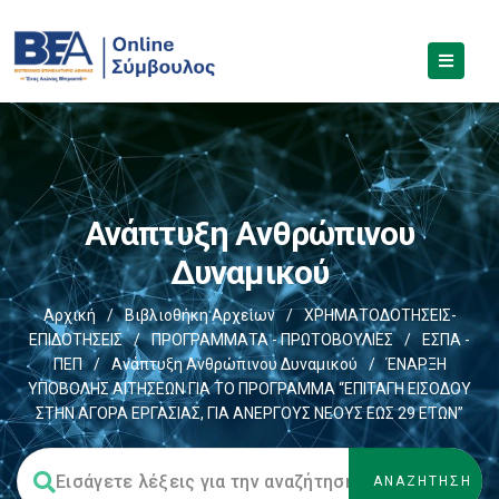
Ανάπτυξη Ανθρώπινου
Δυναμικού
Αρχική
/
Βιβλιοθήκη Αρχείων
/
ΧΡΗΜΑΤΟΔΟΤΗΣΕΙΣ-
ΕΠΙΔΟΤΗΣΕΙΣ
/
ΠΡΟΓΡΑΜΜΑΤΑ - ΠΡΩΤΟΒΟΥΛΙΕΣ
/
ΕΣΠΑ -
ΠΕΠ
/
Ανάπτυξη Ανθρώπινου Δυναμικού
/
ΈΝΑΡΞΗ
ΥΠΟΒΟΛΗΣ ΑΙΤΗΣΕΩΝ ΓΙΑ ΤΟ ΠΡΟΓΡΑΜΜΑ “ΕΠΙΤΑΓΗ ΕΙΣΟΔΟΥ
ΣΤΗΝ ΑΓΟΡΑ ΕΡΓΑΣΙΑΣ, ΓΙΑ ΑΝΕΡΓΟΥΣ ΝΕΟΥΣ ΕΩΣ 29 ΕΤΩΝ”