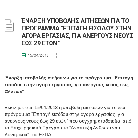
ΈΝΑΡΞΗ ΥΠΟΒΟΛΗΣ ΑΙΤΗΣΕΩΝ ΓΙΑ ΤΟ
ΠΡΟΓΡΑΜΜΑ “ΕΠΙΤΑΓΗ ΕΙΣΟΔΟΥ ΣΤΗΝ
ΑΓΟΡΑ ΕΡΓΑΣΙΑΣ, ΓΙΑ ΑΝΕΡΓΟΥΣ ΝΕΟΥΣ
ΕΩΣ 29 ΕΤΩΝ”
15/04/2013
Έναρξη υποβολής αιτήσεων για το πρόγραμμα "Επιταγή
εισόδου στην αγορά εργασίας, για άνεργους νέους έως
29 ετών"
Ξεκίνησε στις 15/04/2013 η υποβολή αιτήσεων για το νέο
πρόγραμμα "Επιταγή εισόδου στην αγορά εργασίας, για
άνεργους νέους έως 29 ετών" που συγχρηματοδοτείται από
το Επιχειρησιακό Πρόγραμμα "Ανάπτυξη Ανθρώπινου
Δυναμικού" του ΕΣΠΑ.