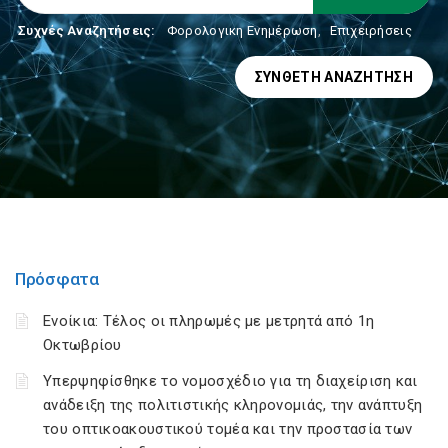
Συχνές Αναζητήσεις:
Φορολογικη Ενημέρωση
,
Επιχειρήσεις
ΣΎΝΘΕΤΗ ΑΝΑΖΉΤΗΣΗ
Πρόσφατα
Ενοίκια: Τέλος οι πληρωμές με μετρητά από 1η
Οκτωβρίου
Υπερψηφίσθηκε το νομοσχέδιο για τη διαχείριση και
ανάδειξη της πολιτιστικής κληρονομιάς, την ανάπτυξη
του οπτικοακουστικού τομέα και την προστασία των