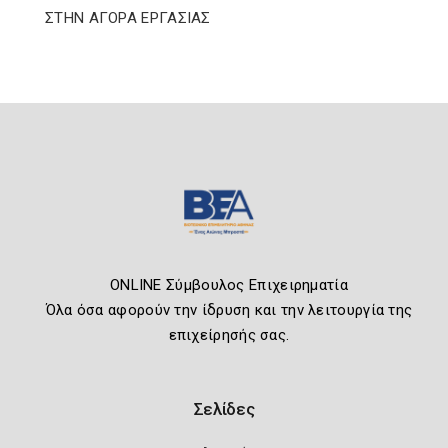
ΣΤΗΝ ΑΓΟΡΑ ΕΡΓΑΣΙΑΣ
ONLINE Σύμβουλος Επιχειρηματία
Όλα όσα αφορούν την ίδρυση και την λειτουργία της
επιχείρησής σας.
Σελίδες