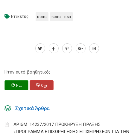
Ετικέτες:
εσπα
εσπα - πεπ
Ηταν αυτό βοηθητικό;
Ναι
Οχι
Σχετικά Άρθρα
ΑΡΙΘΜ. 14237/2017 ΠΡΟΚΗΡΥΞΗ ΠΡΑΞΗΣ
«ΠΡΟΓΡΑΜΜΑ ΕΠΙΧΟΡΗΓΗΣΗΣ ΕΠΙΧΕΙΡΗΣΕΩΝ ΓΙΑ ΤΗΝ