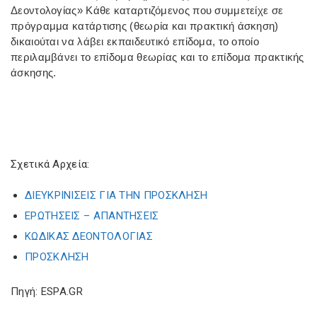
Δεοντολογίας» Κάθε καταρτιζόμενος που συμμετείχε σε
πρόγραμμα κατάρτισης (θεωρία και πρακτική άσκηση)
δικαιούται να λάβει εκπαιδευτικό επίδομα, το οποίο
περιλαμβάνει το επίδομα θεωρίας και το επίδομα πρακτικής
άσκησης.
Σχετικά Αρχεία:
ΔΙΕΥΚΡΙΝΙΣΕΙΣ ΓΙΑ ΤΗΝ ΠΡΟΣΚΛΗΣΗ
ΕΡΩΤΗΣΕΙΣ – ΑΠΑΝΤΗΣΕΙΣ
ΚΩΔΙΚΑΣ ΔΕΟΝΤΟΛΟΓΙΑΣ
ΠΡΟΣΚΛΗΣΗ
Πηγή: ESPA.GR