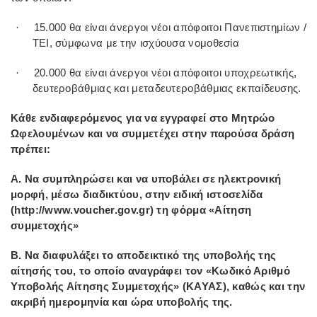
15.000 θα είναι άνεργοι νέοι απόφοιτοι Πανεπιστημίων /
·
ΤΕΙ, σύμφωνα με την ισχύουσα νομοθεσία
20.000 θα είναι άνεργοι νέοι απόφοιτοι υποχρεωτικής,
·
δευτεροβάθμιας και μεταδευτεροβάθμιας εκπαίδευσης.
Κάθε ενδιαφερόμενος για να εγγραφεί στο Μητρώο
Ωφελουμένων και να συμμετέχει στην παρούσα δράση
πρέπει:
Α. Να συμπληρώσει και να υποβάλει σε ηλεκτρονική
μορφή, μέσω διαδικτύου, στην ειδική ιστοσελίδα
(http://www.voucher.gov.gr) τη φόρμα «Αίτηση
συμμετοχής»
Β. Να διαφυλάξει το αποδεικτικό της υποβολής της
αίτησής του, το οποίο αναγράφει τον «Κωδικό Αριθμό
Υποβολής Αίτησης Συμμετοχής» (ΚΑΥΑΣ), καθώς και την
ακριβή ημερομηνία και ώρα υποβολής της.