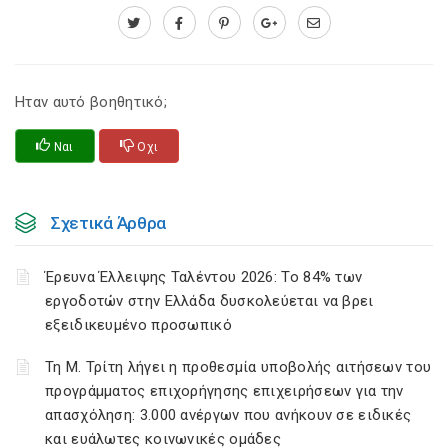
Ηταν αυτό βοηθητικό;
Ναι
Οχι
Σχετικά Άρθρα
Έρευνα Έλλειψης Ταλέντου 2026: Το 84% των
εργοδοτών στην Ελλάδα δυσκολεύεται να βρει
εξειδικευμένο προσωπικό
Τη Μ. Τρίτη λήγει η προθεσμία υποβολής αιτήσεων του
προγράμματος επιχορήγησης επιχειρήσεων για την
απασχόληση: 3.000 ανέργων που ανήκουν σε ειδικές
και ευάλωτες κοινωνικές ομάδες