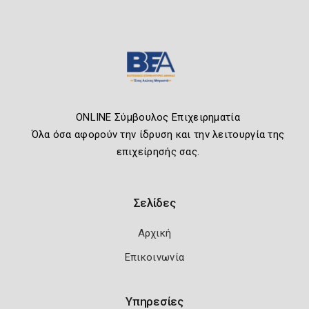
ONLINE Σύμβουλος Επιχειρηματία
Όλα όσα αφορούν την ίδρυση και την λειτουργία της
επιχείρησής σας.
Σελίδες
Αρχική
Επικοινωνία
Υπηρεσίες