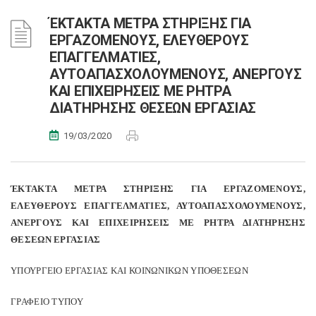
ΈΚΤΑΚΤΑ ΜΕΤΡΑ ΣΤΗΡΙΞΗΣ ΓΙΑ
ΕΡΓΑΖΟΜΕΝΟΥΣ, ΕΛΕΥΘΕΡΟΥΣ
ΕΠΑΓΓΕΛΜΑΤΙΕΣ,
ΑΥΤΟΑΠΑΣΧΟΛΟΥΜΕΝΟΥΣ, ΑΝΕΡΓΟΥΣ
ΚΑΙ ΕΠΙΧΕΙΡΗΣΕΙΣ ΜΕ ΡΗΤΡΑ
ΔΙΑΤΗΡΗΣΗΣ ΘΕΣΕΩΝ ΕΡΓΑΣΙΑΣ
19/03/2020
ΈΚΤΑΚΤΑ ΜΕΤΡΑ ΣΤΗΡΙΞΗΣ ΓΙΑ ΕΡΓΑΖΟΜΕΝΟΥΣ,
ΕΛΕΥΘΕΡΟΥΣ ΕΠΑΓΓΕΛΜΑΤΙΕΣ, ΑΥΤΟΑΠΑΣΧΟΛΟΥΜΕΝΟΥΣ,
ΑΝΕΡΓΟΥΣ ΚΑΙ ΕΠΙΧΕΙΡΗΣΕΙΣ ΜΕ ΡΗΤΡΑ ΔΙΑΤΗΡΗΣΗΣ
ΘΕΣΕΩΝ ΕΡΓΑΣΙΑΣ
ΥΠΟΥΡΓΕΙΟ EΡΓΑΣΙΑΣ ΚΑΙ ΚΟΙΝΩΝΙΚΩΝ ΥΠΟΘΕΣΕΩΝ
ΓΡΑΦΕΙΟ ΤΥΠΟΥ