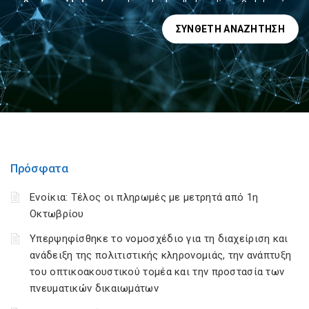
ΣΎΝΘΕΤΗ ΑΝΑΖΉΤΗΣΗ
Πρόσφατα
Ενοίκια: Τέλος οι πληρωμές με μετρητά από 1η
Οκτωβρίου
Υπερψηφίσθηκε το νομοσχέδιο για τη διαχείριση και
ανάδειξη της πολιτιστικής κληρονομιάς, την ανάπτυξη
του οπτικοακουστικού τομέα και την προστασία των
πνευματικών δικαιωμάτων