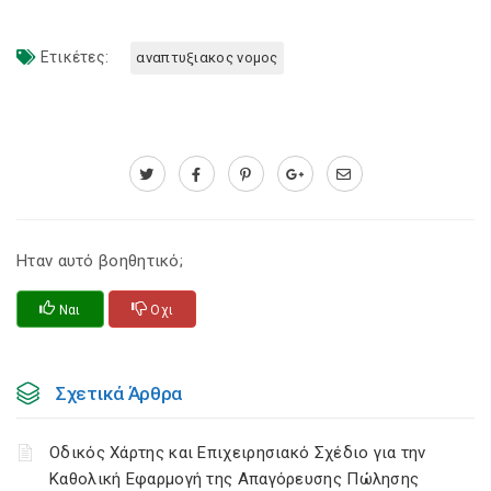
Ετικέτες:
αναπτυξιακος νομος
Ηταν αυτό βοηθητικό;
Ναι
Οχι
Σχετικά Άρθρα
Οδικός Χάρτης και Επιχειρησιακό Σχέδιο για την
Καθολική Εφαρμογή της Απαγόρευσης Πώλησης