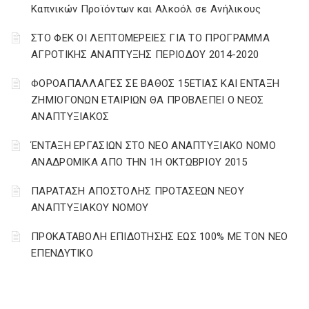
Καπνικών Προϊόντων και Αλκοόλ σε Ανήλικους
ΣΤΟ ΦΕΚ ΟΙ ΛΕΠΤΟΜΕΡΕΙΕΣ ΓΙΑ ΤΟ ΠΡΟΓΡΑΜΜΑ
ΑΓΡΟΤΙΚΗΣ ΑΝΑΠΤΥΞΗΣ ΠΕΡΙΟΔΟΥ 2014-2020
ΦΟΡΟΑΠΑΛΛΑΓΕΣ ΣΕ ΒΑΘΟΣ 15ΕΤΙΑΣ ΚΑΙ ΕΝΤΑΞΗ
ΖΗΜΙΟΓΟΝΩΝ ΕΤΑΙΡΙΩΝ ΘΑ ΠΡΟΒΛΕΠΕΙ Ο ΝΕΟΣ
ΑΝΑΠΤΥΞΙΑΚΟΣ
ΈΝΤΑΞΗ ΕΡΓΑΣΙΩΝ ΣΤΟ ΝΕΟ ΑΝΑΠΤΥΞΙΑΚΟ ΝΟΜΟ
ΑΝΑΔΡΟΜΙΚΑ ΑΠΟ ΤΗΝ 1Η ΟΚΤΩΒΡΙΟΥ 2015
ΠΑΡΑΤΑΣΗ ΑΠΟΣΤΟΛΗΣ ΠΡΟΤΑΣΕΩΝ ΝΕΟΥ
ΑΝΑΠΤΥΞΙΑΚΟΥ ΝΟΜΟΥ
ΠΡΟΚΑΤΑΒΟΛΗ ΕΠΙΔΟΤΗΣΗΣ ΕΩΣ 100% ΜΕ ΤΟΝ ΝΕΟ
ΕΠΕΝΔΥΤΙΚΟ