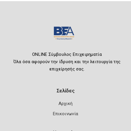
ONLINE Σύμβουλος Επιχειρηματία
Όλα όσα αφορούν την ίδρυση και την λειτουργία της
επιχείρησής σας.
Σελίδες
Αρχική
Επικοινωνία