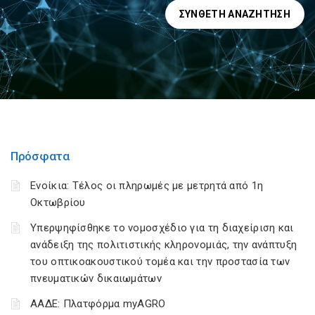
ΣΎΝΘΕΤΗ ΑΝΑΖΉΤΗΣΗ
Πρόσφατα
Ενοίκια: Τέλος οι πληρωμές με μετρητά από 1η
Οκτωβρίου
Υπερψηφίσθηκε το νομοσχέδιο για τη διαχείριση και
ανάδειξη της πολιτιστικής κληρονομιάς, την ανάπτυξη
του οπτικοακουστικού τομέα και την προστασία των
πνευματικών δικαιωμάτων
ΑΑΔΕ: Πλατφόρμα myAGRO