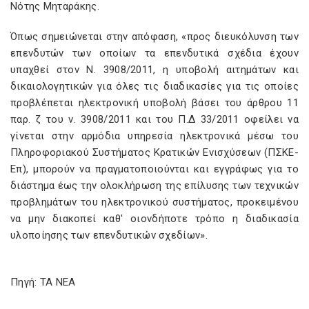
Nότης Μηταράκης.
Όπως σημειώνεται στην απόφαση, «προς διευκόλυνση των
επενδυτών των οποίων τα επενδυτικά σχέδια έχουν
υπαχθεί στον Ν. 3908/2011, η υποβολή αιτημάτων και
δικαιολογητικών για όλες τις διαδικασίες για τις οποίες
προβλέπεται ηλεκτρονική υποβολή βάσει του άρθρου 11
παρ. ζ του ν. 3908/2011 και του Π.Δ 33/2011 οφείλει να
γίνεται στην αρμόδια υπηρεσία ηλεκτρονικά μέσω του
Πληροφοριακού Συστήματος Κρατικών Ενισχύσεων (ΠΣΚΕ-
Επ), μπορούν να πραγματοποιούνται και εγγράφως για το
διάστημα έως την ολοκλήρωση της επίλυσης των τεχνικών
προβλημάτων του ηλεκτρονικού συστήματος, προκειμένου
να μην διακοπεί καθ' οιονδήποτε τρόπο η διαδικασία
υλοποίησης των επενδυτικών σχεδίων».
Πηγή: TA NEA