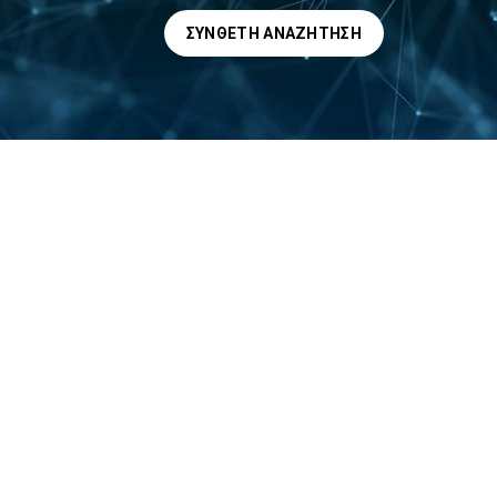
ΣΎΝΘΕΤΗ ΑΝΑΖΉΤΗΣΗ