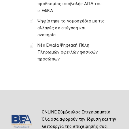
προθεσμίας υποβολής ΑΠΔ του
e-ΕΦΚΑ
Ψηφίστηκε το νομοσχέδιο με τις
αλλαγές σε στέγαση και
αναπηρία
Νέα Ενιαία Ψηφιακή Πύλη
Πληρωμών οφειλών φυσικών
προσώπων
ONLINE Σύμβουλος Επιχειρηματία
Όλα όσα αφορούν την ίδρυση και την
λειτουργία της επιχείρησής σας.