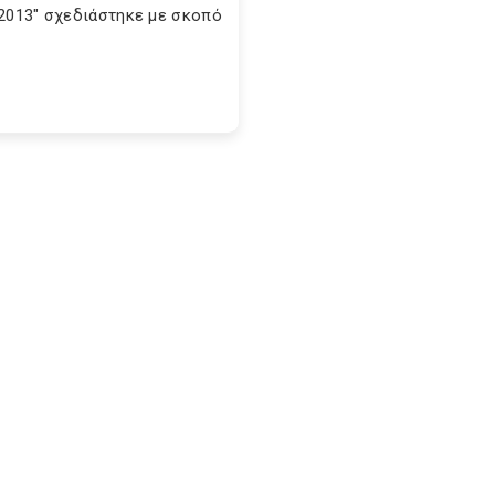
2013" σχεδιάστηκε με σκοπό