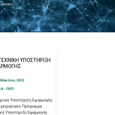
ειρήσεις
ΤΕΧΝΙΚΗ ΥΠΟΣΤΗΡΙΞΗ
ΑΡΜΟΓΗΣ
 Μαρτίου, 2012
Α - ΠΕΠ
χνική Υποστήριξη Εφαρμογής
ιχειρησιακό Πρόγραμμα
ική Υποστήριξη Εφαρμογής