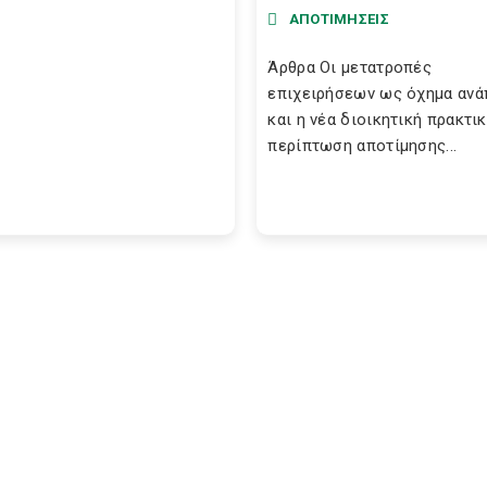
ΑΠΟΤΙΜΗΣΕΙΣ
Άρθρα Οι μετατροπές
επιχειρήσεων ως όχημα ανά
και η νέα διοικητική πρακτι
περίπτωση αποτίμησης...