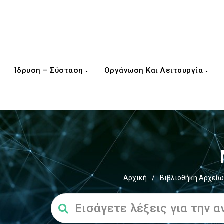
Ίδρυση – Σύσταση
Οργάνωση Και Λειτουργία
Αρχική
/
Βιβλιοθήκη Αρχείω