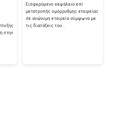
Εισφερόμενο κεφάλαιο επί
μετατροπής ομόρρυθμης εταιρείας
σε ανώνυμη εταιρεία σύμφωνα με
πτυξης
τις διατάξεις του...
κή στην