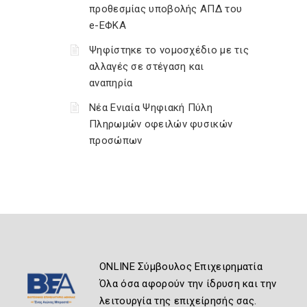
προθεσμίας υποβολής ΑΠΔ του
e-ΕΦΚΑ
Ψηφίστηκε το νομοσχέδιο με τις
αλλαγές σε στέγαση και
αναπηρία
Νέα Ενιαία Ψηφιακή Πύλη
Πληρωμών οφειλών φυσικών
προσώπων
ONLINE Σύμβουλος Επιχειρηματία
Όλα όσα αφορούν την ίδρυση και την
λειτουργία της επιχείρησής σας.