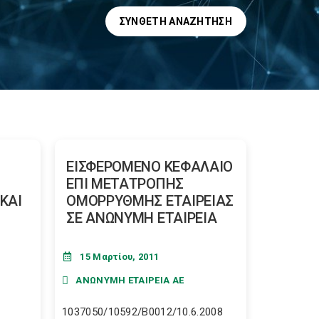
ΣΎΝΘΕΤΗ ΑΝΑΖΉΤΗΣΗ
ΕΙΣΦΕΡΟΜΕΝΟ ΚΕΦΑΛΑΙΟ
ΕΠΙ ΜΕΤΑΤΡΟΠΗΣ
ΚΑΙ
ΟΜΟΡΡΥΘΜΗΣ ΕΤΑΙΡΕΙΑΣ
ΣΕ ΑΝΩΝΥΜΗ ΕΤΑΙΡΕΙΑ
15 Μαρτίου, 2011
ΑΝΩΝΥΜΗ ΕΤΑΙΡΕΙΑ ΑΕ
1037050/10592/Β0012/10.6.2008