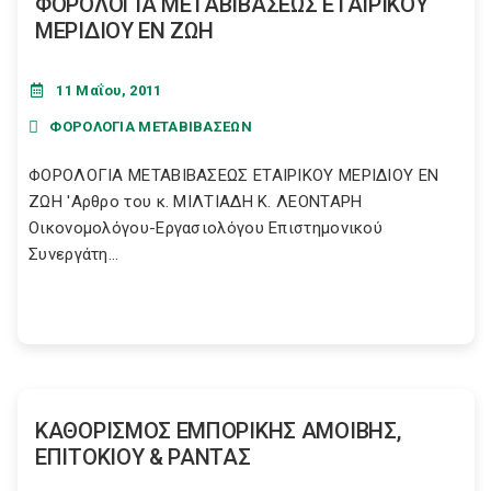
ΦΟΡΟΛΟΓΙΑ ΜΕΤΑΒΙΒΑΣΕΩΣ ΕΤΑΙΡΙΚΟΥ
ΜΕΡΙΔΙΟΥ ΕΝ ΖΩΗ
11 Μαΐου, 2011
ΦΟΡΟΛΟΓΙΑ ΜΕΤΑΒΙΒΑΣΕΩΝ
ΦΟΡΟΛΟΓΙΑ ΜΕΤΑΒΙΒΑΣΕΩΣ ΕΤΑΙΡΙΚΟΥ ΜΕΡΙΔΙΟΥ ΕΝ
ΖΩΗ 'Aρθρο του κ. MIΛTIAΔH K. ΛEONTAPH
Oικονομολόγου-Eργασιολόγου Eπιστημονικού
Συνεργάτη...
ΚΑΘΟΡΙΣΜΟΣ ΕΜΠΟΡΙΚΗΣ ΑΜΟΙΒΗΣ,
ΕΠΙΤΟΚΙΟΥ & ΡΑΝΤΑΣ