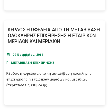
ΚΕΡΔΟΣ Η ΩΦΕΛΕΙΑ ΑΠΟ ΤΗ ΜΕΤΑΒΙΒΑΣΗ
ΟΛΟΚΛΗΡΗΣ ΕΠΙΧΕΙΡΗΣΗΣ Η ΕΤΑΙΡΙΚΩΝ
ΜΕΡΙΔΩΝ ΚΑΙ ΜΕΡΙΔΙΩΝ
09 Νοεμβρίου, 2011
ΜΕΤΑΒΙΒΑΣΗ ΕΠΙΧΕΙΡΗΣΗΣ
Κέρδος ή ωφέλεια από τη μεταβίβαση ολόκληρης
επιχείρησης ή εταιρικών μερίδων και μεριδίων
(περιπτώσεις επιβολής...