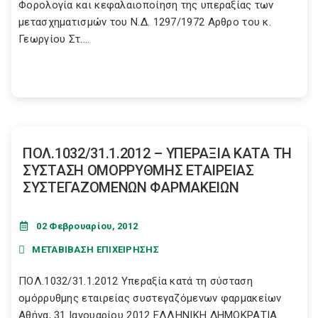
Φορολογία και κεφαλαιοποίηση της υπεραξίας των
μετασχηματισμών του N.Δ. 1297/1972 Aρθρο του κ.
Γεωργίου Στ....
ΠΟΛ.1032/31.1.2012 – ΥΠΕΡΑΞΙΑ ΚΑΤΑ ΤΗ
ΣΥΣΤΑΣΗ ΟΜΟΡΡΥΘΜΗΣ ΕΤΑΙΡΕΙΑΣ
ΣΥΣΤΕΓΑΖΟΜΕΝΩΝ ΦΑΡΜΑΚΕΙΩΝ
02 Φεβρουαρίου, 2012
ΜΕΤΑΒΙΒΑΣΗ ΕΠΙΧΕΙΡΗΣΗΣ
ΠΟΛ.1032/31.1.2012 Υπεραξία κατά τη σύσταση
ομόρρυθμης εταιρείας συστεγαζόμενων φαρμακείων
Αθήνα, 31 Ιανουαρίου 2012 ΕΛΛΗΝΙΚΗ ΔΗΜΟΚΡΑΤΙΑ...