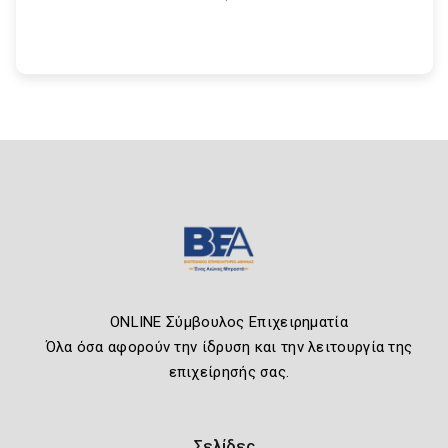
ONLINE Σύμβουλος Επιχειρηματία
Όλα όσα αφορούν την ίδρυση και την λειτουργία της
επιχείρησής σας.
Σελίδες