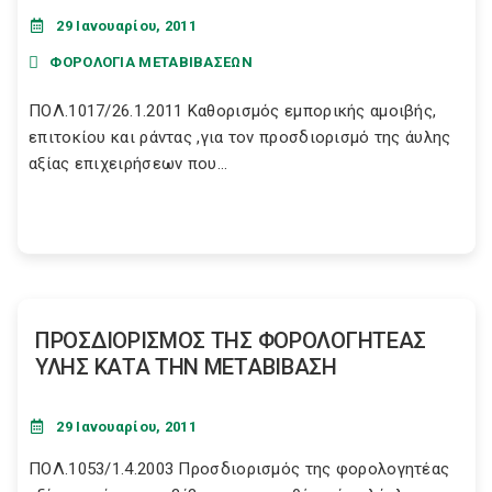
29 Ιανουαρίου, 2011
ΦΟΡΟΛΟΓΙΑ ΜΕΤΑΒΙΒΑΣΕΩΝ
ΠΟΛ.1017/26.1.2011 Καθορισμός εμπορικής αμοιβής,
επιτοκίου και ράντας ,για τον προσδιορισμό της άυλης
αξίας επιχειρήσεων που...
ΠΡΟΣΔΙΟΡΙΣΜΟΣ ΤΗΣ ΦΟΡΟΛΟΓΗΤΕΑΣ
ΥΛΗΣ ΚΑΤΑ ΤΗΝ ΜΕΤΑΒΙΒΑΣΗ
29 Ιανουαρίου, 2011
ΠΟΛ.1053/1.4.2003 Προσδιορισμός της φορολογητέας