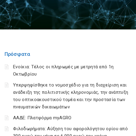
Πρόσφατα
Ενοίκια: Τέλος οι πληρωμές με μετρητά από 1η
Οκτωβρίου
Υπερψηφίσθηκε το νομοσχέδιο για τη διαχείριση και
ανάδειξη της πολιτιστικής κληρονομιάς, την ανάπτυξη
του οπτικοακουστικού τομέα και την προστασία των
πνευματικών δικαιωμάτων
ΑΑΔΕ: Πλατφόρμα myAGRO
Φιλοδωρήματα: Αύξηση του αφορολόγητου ορίου από