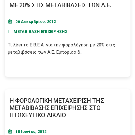
ΜΕ 20% ΣΤΙΣ ΜΕΤΑΒΙΒΑΣΕΙΣ ΤΩΝ Α.Ε.
06 Δεκεμβρίου, 2012
ΜΕΤΑΒΙΒΑΣΗ ΕΠΙΧΕΙΡΗΣΗΣ
Τι λέει το Ε.Β.Ε.Α. για την φορολόγηση με 20% στις
μεταβιβάσεις των Α.Ε. Εμπορικό &...
H ΦΟΡΟΛΟΓΙΚΗ ΜΕΤΑΧΕΙΡΙΣΗ ΤΗΣ
ΜΕΤΑΒΙΒΑΣΗΣ ΕΠΙΧΕΙΡΗΣΗΣ ΣΤΟ
ΠΤΩΧΕΥΤΙΚΟ ΔΙΚΑΙΟ
18 Ιουνίου, 2012