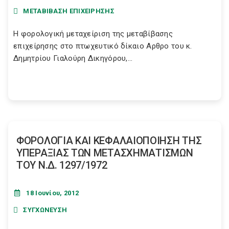
ΜΕΤΑΒΙΒΑΣΗ ΕΠΙΧΕΙΡΗΣΗΣ
H φορολογική μεταχείριση της μεταβίβασης
επιχείρησης στο πτωχευτικό δίκαιο Αρθρο του κ.
Δημητρίου Γιαλούρη Δικηγόρου,...
ΦΟΡΟΛΟΓΙΑ ΚΑΙ ΚΕΦΑΛΑΙΟΠΟΙΗΣΗ ΤΗΣ
ΥΠΕΡΑΞΙΑΣ ΤΩΝ ΜΕΤΑΣΧΗΜΑΤΙΣΜΩΝ
ΤΟΥ N.Δ. 1297/1972
18 Ιουνίου, 2012
ΣΥΓΧΩΝΕΥΣΗ