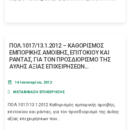
ΠΟΛ.1017/13.1.2012 – ΚΑΘΟΡΙΣΜΟΣ
ΕΜΠΟΡΙΚΗΣ ΑΜΟΙΒΗΣ, ΕΠΙΤΟΚΙΟΥ ΚΑΙ
ΡΑΝΤΑΣ, ΓΙΑ ΤΟΝ ΠΡΟΣΔΙΟΡΙΣΜΟ ΤΗΣ
ΑΥΛΗΣ ΑΞΙΑΣ ΕΠΙΧΕΙΡΗΣΕΩΝ...
16 Ιανουαρίου, 2012
ΜΕΤΑΒΙΒΑΣΗ ΕΠΙΧΕΙΡΗΣΗΣ
ΠΟΛ.1017/13.1.2012 Καθορισμός εμπορικής αμοιβής,
επιτοκίου και ράντας, για τον προσδιορισμό της άυλης
αξίας επιχειρήσεων που...