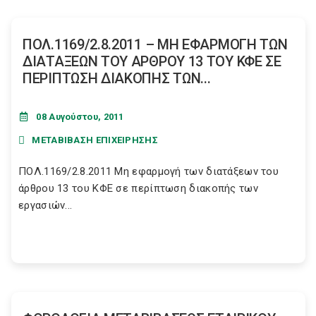
ΠΟΛ.1169/2.8.2011 – ΜΗ ΕΦΑΡΜΟΓΗ ΤΩΝ
ΔΙΑΤΑΞΕΩΝ ΤΟΥ ΑΡΘΡΟΥ 13 ΤΟΥ ΚΦΕ ΣΕ
ΠΕΡΙΠΤΩΣΗ ΔΙΑΚΟΠΗΣ ΤΩΝ...
08 Αυγούστου, 2011
ΜΕΤΑΒΙΒΑΣΗ ΕΠΙΧΕΙΡΗΣΗΣ
ΠΟΛ.1169/2.8.2011 Μη εφαρμογή των διατάξεων του
άρθρου 13 του ΚΦΕ σε περίπτωση διακοπής των
εργασιών...