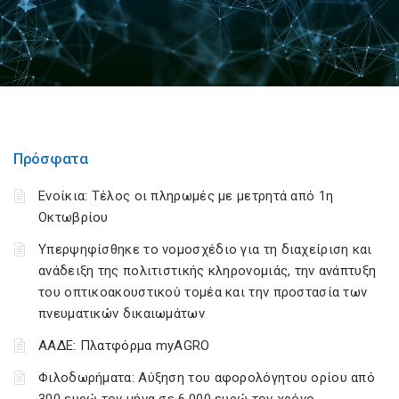
Πρόσφατα
Ενοίκια: Τέλος οι πληρωμές με μετρητά από 1η
Οκτωβρίου
Υπερψηφίσθηκε το νομοσχέδιο για τη διαχείριση και
ανάδειξη της πολιτιστικής κληρονομιάς, την ανάπτυξη
του οπτικοακουστικού τομέα και την προστασία των
πνευματικών δικαιωμάτων
ΑΑΔΕ: Πλατφόρμα myAGRO
Φιλοδωρήματα: Αύξηση του αφορολόγητου ορίου από