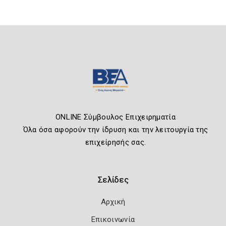
ONLINE Σύμβουλος Επιχειρηματία
Όλα όσα αφορούν την ίδρυση και την λειτουργία της
επιχείρησής σας.
Σελίδες
Αρχική
Επικοινωνία