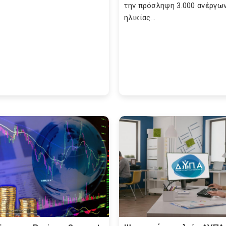
την πρόσληψη 3.000 ανέργω
ηλικίας...