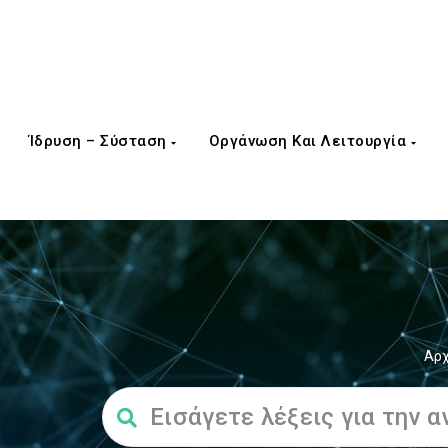
Ίδρυση – Σύσταση
Οργάνωση Και Λειτουργία
Αρχ