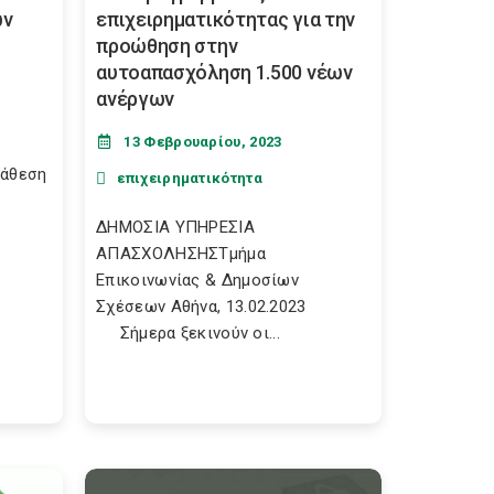
ων
επιχειρηματικότητας για την
προώθηση στην
αυτοαπασχόληση 1.500 νέων
ανέργων
13 Φεβρουαρίου, 2023
τάθεση
επιχειρηματικότητα
ΔΗΜΟΣΙΑ ΥΠΗΡΕΣΙΑ
ΑΠΑΣΧΟΛΗΣΗΣΤμήμα
Επικοινωνίας & Δημοσίων
Σχέσεων Αθήνα, 13.02.2023
Σήμερα ξεκινούν οι...