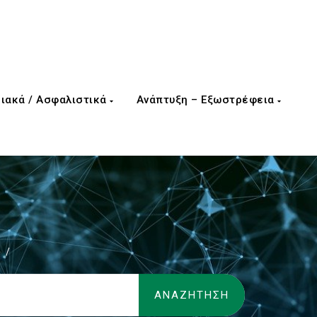
ιακά / Ασφαλιστικά
Ανάπτυξη – Εξωστρέφεια
/