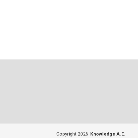
Copyright 2026
Knowledge A.E.