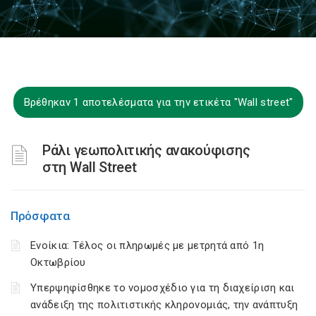
Βρέθηκαν 1 αποτελέσματα για την ετικέτα "Wall street"
Ράλι γεωπολιτικής ανακούφισης
στη Wall Street
Πρόσφατα
Ενοίκια: Τέλος οι πληρωμές με μετρητά από 1η
Οκτωβρίου
Υπερψηφίσθηκε το νομοσχέδιο για τη διαχείριση και
ανάδειξη της πολιτιστικής κληρονομιάς, την ανάπτυξη