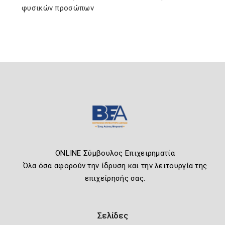
φυσικών προσώπων
ONLINE Σύμβουλος Επιχειρηματία
Όλα όσα αφορούν την ίδρυση και την λειτουργία της
επιχείρησής σας.
Σελίδες