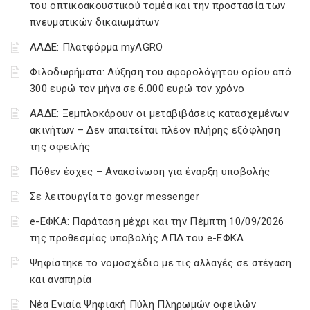
του οπτικοακουστικού τομέα και την προστασία των
πνευματικών δικαιωμάτων
ΑΑΔΕ: Πλατφόρμα myAGRO
Φιλοδωρήματα: Αύξηση του αφορολόγητου ορίου από
300 ευρώ τον μήνα σε 6.000 ευρώ τον χρόνο
ΑΑΔΕ: Ξεμπλοκάρουν οι μεταβιβάσεις κατασχεμένων
ακινήτων – Δεν απαιτείται πλέον πλήρης εξόφληση
της οφειλής
Πόθεν έσχες – Ανακοίνωση για έναρξη υποβολής
Σε λειτουργία το gov.gr messenger
e-ΕΦΚΑ: Παράταση μέχρι και την Πέμπτη 10/09/2026
της προθεσμίας υποβολής ΑΠΔ του e-ΕΦΚΑ
Ψηφίστηκε το νομοσχέδιο με τις αλλαγές σε στέγαση
και αναπηρία
Νέα Ενιαία Ψηφιακή Πύλη Πληρωμών οφειλών