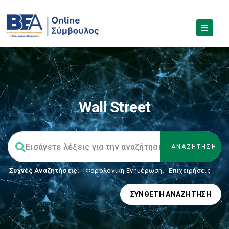
Wall Street
Συχνές Αναζητήσεις:
Φορολογικη Ενημέρωση
,
Επιχειρήσεις
ΣΎΝΘΕΤΗ ΑΝΑΖΉΤΗΣΗ