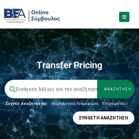
Transfer Pricing
Συχνές Αναζητήσεις:
Φορολογικη Ενημέρωση
,
Επιχειρήσεις
ΣΎΝΘΕΤΗ ΑΝΑΖΉΤΗΣΗ