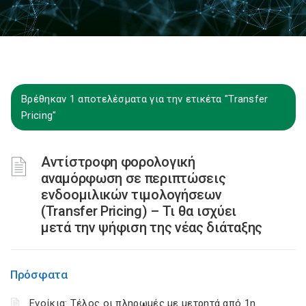
Βρέθηκαν 1 αποτελέσματα για την ετικέτα "Transfer
Pricing"
Αντίστροφη φορολογική
αναμόρφωση σε περιπτώσεις
ενδοομιλικών τιμολογήσεων
(Transfer Pricing) – Τι θα ισχύει
μετά την ψήφιση της νέας διάταξης
Πρόσφατα
Ενοίκια: Τέλος οι πληρωμές με μετρητά από 1η