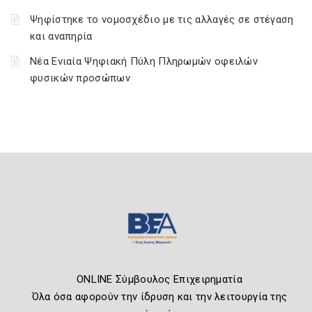
Ψηφίστηκε το νομοσχέδιο με τις αλλαγές σε στέγαση
και αναπηρία
Νέα Ενιαία Ψηφιακή Πύλη Πληρωμών οφειλών
φυσικών προσώπων
ONLINE Σύμβουλος Επιχειρηματία
Όλα όσα αφορούν την ίδρυση και την λειτουργία της