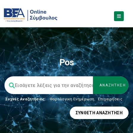
Pos
Συχνές Αναζητήσεις:
Φορολογικη Ενημέρωση
,
Επιχειρήσεις
ΣΎΝΘΕΤΗ ΑΝΑΖΉΤΗΣΗ