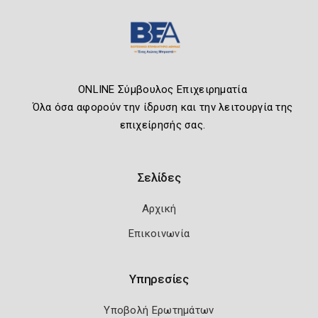
ONLINE Σύμβουλος Επιχειρηματία
Όλα όσα αφορούν την ίδρυση και την λειτουργία της
επιχείρησής σας.
Σελίδες
Αρχική
Επικοινωνία
Υπηρεσίες
Υποβολή Ερωτημάτων