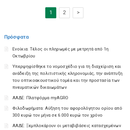
1
2
>
Πρόσφατα
Ενοίκια: Τέλος οι πληρωμές με μετρητά από 1η
Οκτωβρίου
Υπερψηφίσθηκε το νομοσχέδιο για τη διαχείριση και
ανάδειξη της πολιτιστικής κληρονομιάς, την ανάπτυξη
του οπτικοακουστικού τομέα και την προστασία των
πνευματικών δικαιωμάτων
ΑΑΔΕ: Πλατφόρμα myAGRO
Φιλοδωρήματα: Αύξηση του αφορολόγητου ορίου από
300 ευρώ τον μήνα σε 6.000 ευρώ τον χρόνο
ΑΑΔΕ: Ξεμπλοκάρουν οι μεταβιβάσεις κατασχεμένων