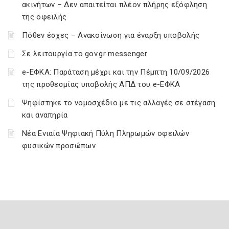
ακινήτων – Δεν απαιτείται πλέον πλήρης εξόφληση
της οφειλής
Πόθεν έσχες – Ανακοίνωση για έναρξη υποβολής
Σε λειτουργία το gov.gr messenger
e-ΕΦΚΑ: Παράταση μέχρι και την Πέμπτη 10/09/2026
της προθεσμίας υποβολής ΑΠΔ του e-ΕΦΚΑ
Ψηφίστηκε το νομοσχέδιο με τις αλλαγές σε στέγαση
και αναπηρία
Νέα Ενιαία Ψηφιακή Πύλη Πληρωμών οφειλών
φυσικών προσώπων