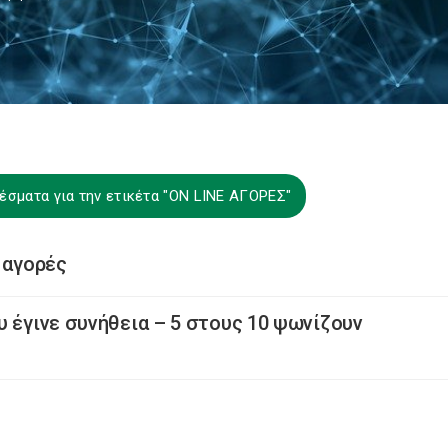
έσματα για την ετικέτα "ON LINE ΑΓΟΡΕΣ"
 αγορές
υ έγινε συνήθεια – 5 στους 10 ψωνίζουν