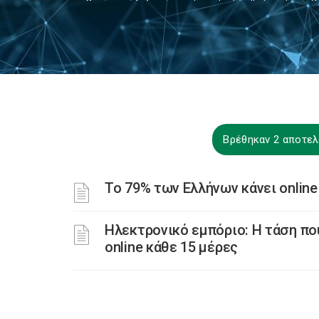
Βρέθηκαν 2 αποτελ
Το 79% των Ελλήνων κάνει online
Ηλεκτρονικό εμπόριο: Η τάση πο
online κάθε 15 μέρες