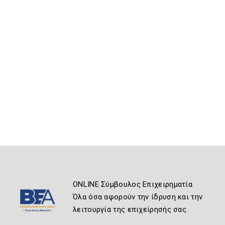
ONLINE Σύμβουλος Επιχειρηματία
Όλα όσα αφορούν την ίδρυση και την
λειτουργία της επιχείρησής σας.