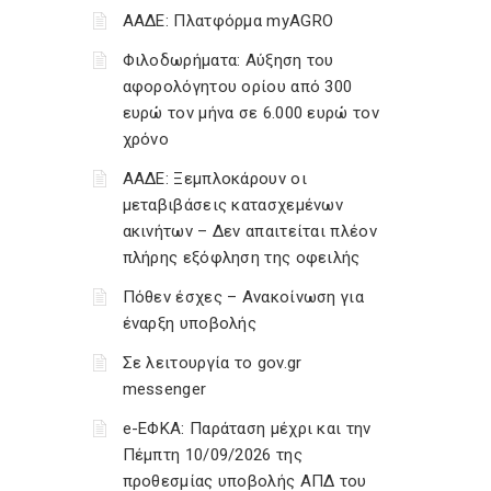
ΑΑΔΕ: Πλατφόρμα myAGRO
Φιλοδωρήματα: Αύξηση του
αφορολόγητου ορίου από 300
ευρώ τον μήνα σε 6.000 ευρώ τον
χρόνο
ΑΑΔΕ: Ξεμπλοκάρουν οι
μεταβιβάσεις κατασχεμένων
ακινήτων – Δεν απαιτείται πλέον
πλήρης εξόφληση της οφειλής
Πόθεν έσχες – Ανακοίνωση για
έναρξη υποβολής
Σε λειτουργία το gov.gr
messenger
e-ΕΦΚΑ: Παράταση μέχρι και την
Πέμπτη 10/09/2026 της
προθεσμίας υποβολής ΑΠΔ του