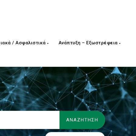
ιακά / Ασφαλιστικά
Ανάπτυξη – Εξωστρέφεια