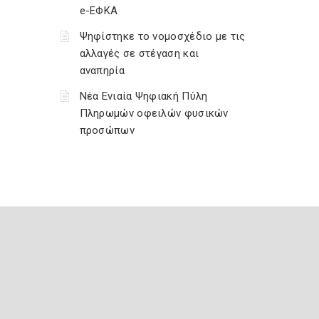
e-ΕΦΚΑ
Ψηφίστηκε το νομοσχέδιο με τις
αλλαγές σε στέγαση και
αναπηρία
Νέα Ενιαία Ψηφιακή Πύλη
Πληρωμών οφειλών φυσικών
προσώπων