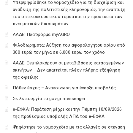
Υπερψηφίσθηκε το νομοσχέδιο για τη διαχείριση και
ανάδειξη της πολιτιστικής κληρονομιάς, την ανάπτυξη
του οπτικοακουστικού τομέα και την προστασία των
πνευματικών δικαιωμάτων
ΑΑΔΕ: Πλατφόρμα myAGRO
Φιλοδωρήματα: Αύξηση του αφορολόγητου ορίου από
300 ευρώ τον μήνα σε 6.000 ευρώ τον χρόνο
ΑΑΔΕ: Ξεμπλοκάρουν οι μεταβιβάσεις κατασχεμένων
ακινήτων – Δεν απαιτείται πλέον πλήρης εξόφληση
της οφειλής
Πόθεν έσχες – Ανακοίνωση για έναρξη υποβολής
Σε λειτουργία το gov.gr messenger
e-ΕΦΚΑ: Παράταση μέχρι και την Πέμπτη 10/09/2026
της προθεσμίας υποβολής ΑΠΔ του e-ΕΦΚΑ
Ψηφίστηκε το νομοσχέδιο με τις αλλαγές σε στέγαση