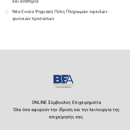
και αναπηρία
Νέα Ενιαία Ψηφιακή Πύλη Πληρωμών οφειλών
φυσικών προσώπων
ONLINE Σύμβουλος Επιχειρηματία
Όλα όσα αφορούν την ίδρυση και την λειτουργία της
επιχείρησής σας.