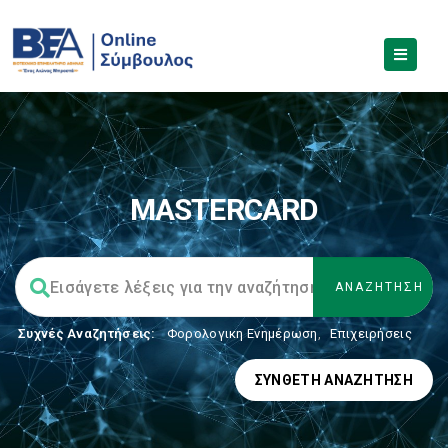
MASTERCARD
Συχνές Αναζητήσεις:
Φορολογικη Ενημέρωση
,
Επιχειρήσεις
ΣΎΝΘΕΤΗ ΑΝΑΖΉΤΗΣΗ