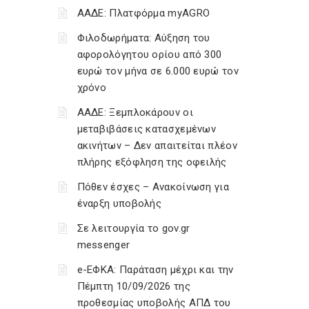
ΑΑΔΕ: Πλατφόρμα myAGRO
Φιλοδωρήματα: Αύξηση του
αφορολόγητου ορίου από 300
ευρώ τον μήνα σε 6.000 ευρώ τον
χρόνο
ΑΑΔΕ: Ξεμπλοκάρουν οι
μεταβιβάσεις κατασχεμένων
ακινήτων – Δεν απαιτείται πλέον
πλήρης εξόφληση της οφειλής
Πόθεν έσχες – Ανακοίνωση για
έναρξη υποβολής
Σε λειτουργία το gov.gr
messenger
e-ΕΦΚΑ: Παράταση μέχρι και την
Πέμπτη 10/09/2026 της
προθεσμίας υποβολής ΑΠΔ του