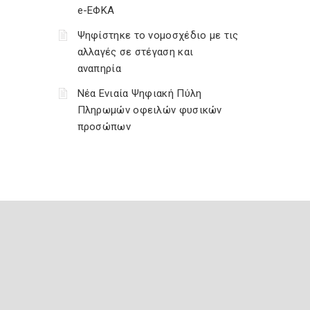
e-ΕΦΚΑ
Ψηφίστηκε το νομοσχέδιο με τις
αλλαγές σε στέγαση και
αναπηρία
Νέα Ενιαία Ψηφιακή Πύλη
Πληρωμών οφειλών φυσικών
προσώπων