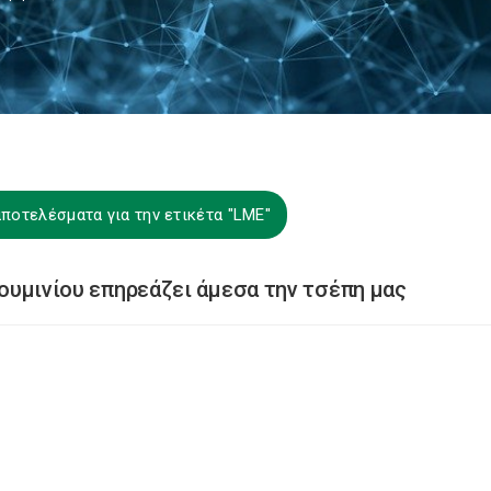
ποτελέσματα για την ετικέτα "LME"
αλουμινίου επηρεάζει άμεσα την τσέπη μας