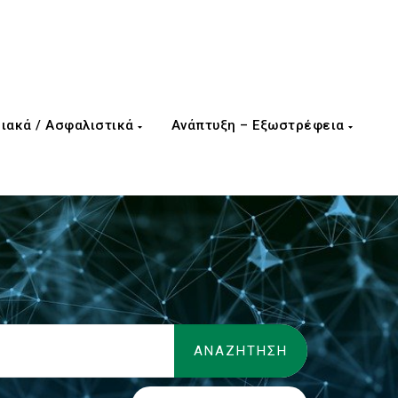
ιακά / Ασφαλιστικά
Ανάπτυξη – Εξωστρέφεια