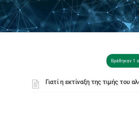
Βρέθηκαν 1 α
Γιατί η εκτίναξη της τιμής του 