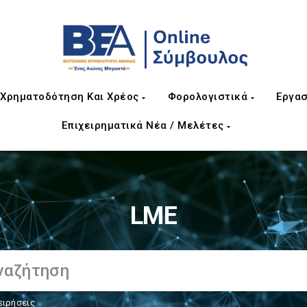
Χρηματοδότηση Και Χρέος
Φορολογιστικά
Εργασ
Επιχειρηματικά Νέα / Μελέτες
LME
ειρήσεις