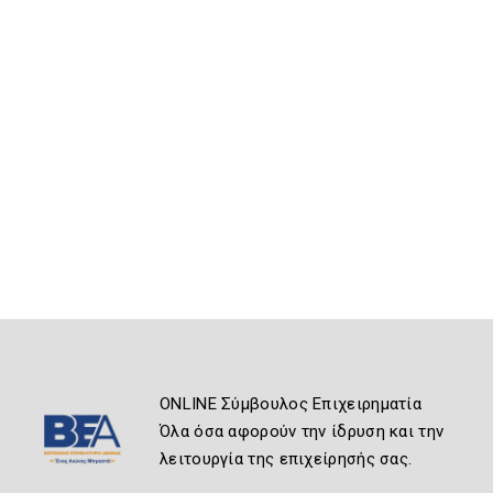
ONLINE Σύμβουλος Επιχειρηματία
Όλα όσα αφορούν την ίδρυση και την
λειτουργία της επιχείρησής σας.