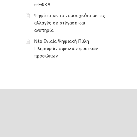
e-ΕΦΚΑ
Ψηφίστηκε το νομοσχέδιο με τις
αλλαγές σε στέγαση και
αναπηρία
Νέα Ενιαία Ψηφιακή Πύλη
Πληρωμών οφειλών φυσικών
προσώπων