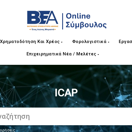
Χρηματοδότηση Και Χρέος
Φορολογιστικά
Εργασ
Επιχειρηματικά Νέα / Μελέτες
ICAP
ειρήσεις