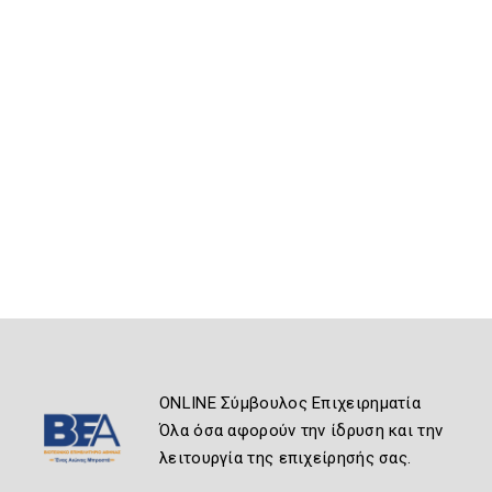
ONLINE Σύμβουλος Επιχειρηματία
Όλα όσα αφορούν την ίδρυση και την
λειτουργία της επιχείρησής σας.