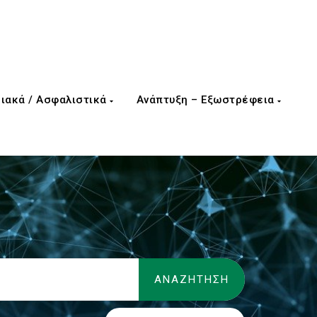
ιακά / Ασφαλιστικά
Ανάπτυξη – Εξωστρέφεια