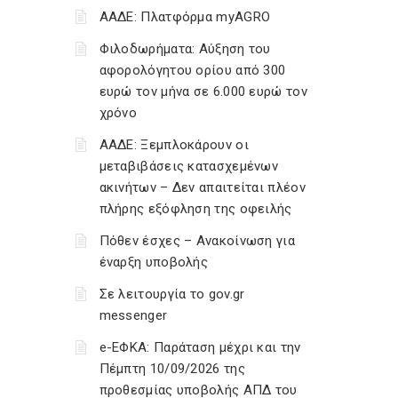
ΑΑΔΕ: Πλατφόρμα myAGRO
Φιλοδωρήματα: Αύξηση του
αφορολόγητου ορίου από 300
ευρώ τον μήνα σε 6.000 ευρώ τον
χρόνο
ΑΑΔΕ: Ξεμπλοκάρουν οι
μεταβιβάσεις κατασχεμένων
ακινήτων – Δεν απαιτείται πλέον
πλήρης εξόφληση της οφειλής
Πόθεν έσχες – Ανακοίνωση για
έναρξη υποβολής
Σε λειτουργία το gov.gr
messenger
e-ΕΦΚΑ: Παράταση μέχρι και την
Πέμπτη 10/09/2026 της
προθεσμίας υποβολής ΑΠΔ του