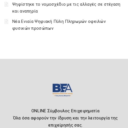
Ψηφίστηκε το νομοσχέδιο με τις αλλαγές σε στέγαση
και αναπηρία
Νέα Ενιαία Ψηφιακή Πύλη Πληρωμών οφειλών
φυσικών προσώπων
ONLINE Σύμβουλος Επιχειρηματία
Όλα όσα αφορούν την ίδρυση και την λειτουργία της
επιχείρησής σας.