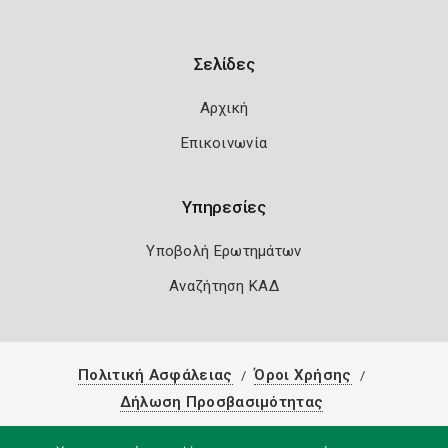
Σελίδες
Αρχική
Επικοινωνία
Υπηρεσίες
Υποβολή Ερωτημάτων
Αναζήτηση ΚΑΔ
Πολιτική Ασφάλειας
Όροι Χρήσης
Δήλωση Προσβασιμότητας
Copyright 2026
Knowledge A.E.