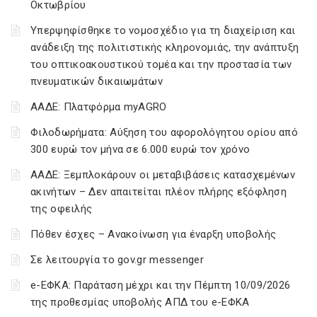
Οκτωβρίου
Υπερψηφίσθηκε το νομοσχέδιο για τη διαχείριση και
ανάδειξη της πολιτιστικής κληρονομιάς, την ανάπτυξη
του οπτικοακουστικού τομέα και την προστασία των
πνευματικών δικαιωμάτων
ΑΑΔΕ: Πλατφόρμα myAGRO
Φιλοδωρήματα: Αύξηση του αφορολόγητου ορίου από
300 ευρώ τον μήνα σε 6.000 ευρώ τον χρόνο
ΑΑΔΕ: Ξεμπλοκάρουν οι μεταβιβάσεις κατασχεμένων
ακινήτων – Δεν απαιτείται πλέον πλήρης εξόφληση
της οφειλής
Πόθεν έσχες – Ανακοίνωση για έναρξη υποβολής
Σε λειτουργία το gov.gr messenger
e-ΕΦΚΑ: Παράταση μέχρι και την Πέμπτη 10/09/2026
της προθεσμίας υποβολής ΑΠΔ του e-ΕΦΚΑ