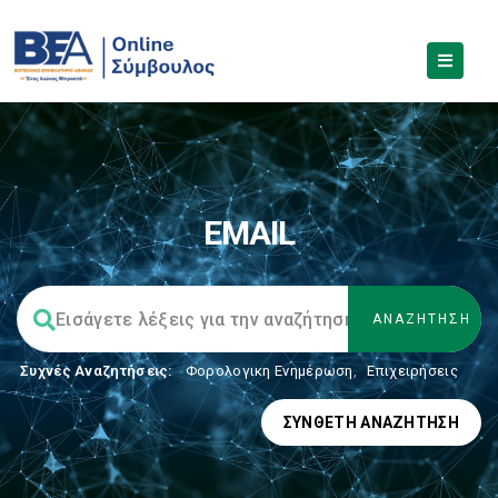
EMAIL
Συχνές Αναζητήσεις:
Φορολογικη Ενημέρωση
,
Επιχειρήσεις
ΣΎΝΘΕΤΗ ΑΝΑΖΉΤΗΣΗ