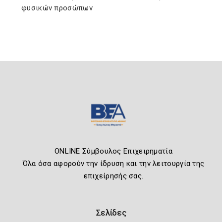
φυσικών προσώπων
ONLINE Σύμβουλος Επιχειρηματία
Όλα όσα αφορούν την ίδρυση και την λειτουργία της
επιχείρησής σας.
Σελίδες