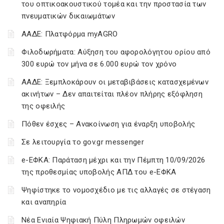
του οπτικοακουστικού τομέα και την προστασία των
πνευματικών δικαιωμάτων
ΑΑΔΕ: Πλατφόρμα myAGRO
Φιλοδωρήματα: Αύξηση του αφορολόγητου ορίου από
300 ευρώ τον μήνα σε 6.000 ευρώ τον χρόνο
ΑΑΔΕ: Ξεμπλοκάρουν οι μεταβιβάσεις κατασχεμένων
ακινήτων – Δεν απαιτείται πλέον πλήρης εξόφληση
της οφειλής
Πόθεν έσχες – Ανακοίνωση για έναρξη υποβολής
Σε λειτουργία το gov.gr messenger
e-ΕΦΚΑ: Παράταση μέχρι και την Πέμπτη 10/09/2026
της προθεσμίας υποβολής ΑΠΔ του e-ΕΦΚΑ
Ψηφίστηκε το νομοσχέδιο με τις αλλαγές σε στέγαση
και αναπηρία
Νέα Ενιαία Ψηφιακή Πύλη Πληρωμών οφειλών