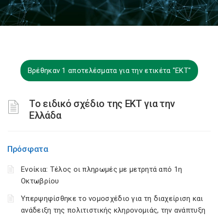
Βρέθηκαν 1 αποτελέσματα για την ετικέτα "EKT"
Το ειδικό σχέδιο της ΕΚΤ για την
Ελλάδα
Πρόσφατα
Ενοίκια: Τέλος οι πληρωμές με μετρητά από 1η
Οκτωβρίου
Υπερψηφίσθηκε το νομοσχέδιο για τη διαχείριση και
ανάδειξη της πολιτιστικής κληρονομιάς, την ανάπτυξη