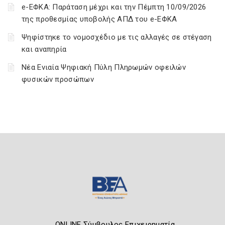
e-ΕΦΚΑ: Παράταση μέχρι και την Πέμπτη 10/09/2026
της προθεσμίας υποβολής ΑΠΔ του e-ΕΦΚΑ
Ψηφίστηκε το νομοσχέδιο με τις αλλαγές σε στέγαση
και αναπηρία
Νέα Ενιαία Ψηφιακή Πύλη Πληρωμών οφειλών
φυσικών προσώπων
ONLINE Σύμβουλος Επιχειρηματία