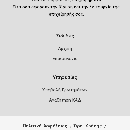
Όλα όσα αφορούν την ίδρυση και την λειτουργία της
επιχείρησής σας.
Σελίδες
Αρχική
Επικοινωνία
Υπηρεσίες
Υποβολή Ερωτημάτων
Αναζήτηση ΚΑΔ
Πολιτική Ασφάλειας
Όροι Χρήσης