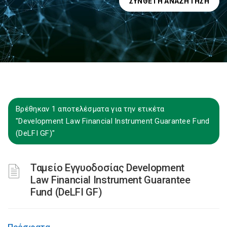
ΣΎΝΘΕΤΗ ΑΝΑΖΉΤΗΣΗ
Βρέθηκαν 1 αποτελέσματα για την ετικέτα
"Development Law Financial Instrument Guarantee Fund
(DeLFI GF)"
Ταμείο Εγγυοδοσίας Development
Law Financial Instrument Guarantee
Fund (DeLFI GF)