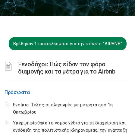
Βρέθηκαν 1 αποτελέσματα για την ετικέτα "AIRBNB"
Ξενοδόχοι: Πώς είδαν τον φόρο
διαμονής και τα μέτρα για το Airbnb
Πρόσφατα
Ενοίκια: Τέλος οι πληρωμές με μετρητά από 1η
Οκτωβρίου
Υπερψηφίσθηκε το νομοσχέδιο για τη διαχείριση και
ανάδειξη της πολιτιστικής κληρονομιάς, την ανάπτυξη