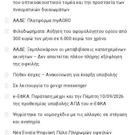
του οπτικοακουστικού τομέα και την προστασία των
πνευματικών δικαιωμάτων
ΑΑΔΕ: Πλατφόρμα myAGRO
Φιλοδωρήματα: Αύξηση του αφορολόγητου ορίου από
300 ευρώ τον μήνα σε 6.000 ευρώ τον χρόνο
ΑΑΔΕ: Ξεμπλοκάρουν οι μεταβιβάσεις κατασχεμένων
ακινήτων – Δεν απαιτείται πλέον πλήρης εξόφληση
της οφειλής
Πόθεν έσχες – Ανακοίνωση για έναρξη υποβολής
Σε λειτουργία το gov.gr messenger
e-ΕΦΚΑ: Παράταση μέχρι και την Πέμπτη 10/09/2026
της προθεσμίας υποβολής ΑΠΔ του e-ΕΦΚΑ
Ψηφίστηκε το νομοσχέδιο με τις αλλαγές σε στέγαση
και αναπηρία
Νέα Ενιαία Ψηφιακή Πύλη Πληρωμών οφειλών