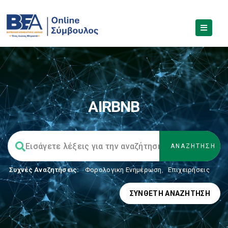
AIRBNB
Συχνές Αναζητήσεις:
Φορολογικη Ενημέρωση
,
Επιχειρήσεις
ΣΎΝΘΕΤΗ ΑΝΑΖΉΤΗΣΗ