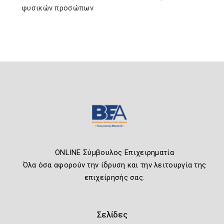
φυσικών προσώπων
ONLINE Σύμβουλος Επιχειρηματία
Όλα όσα αφορούν την ίδρυση και την λειτουργία της
επιχείρησής σας.
Σελίδες