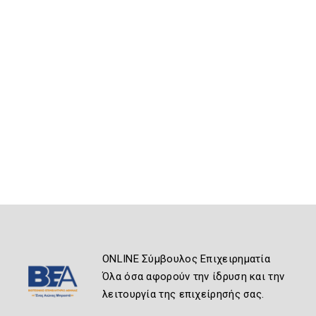
ONLINE Σύμβουλος Επιχειρηματία
Όλα όσα αφορούν την ίδρυση και την
λειτουργία της επιχείρησής σας.