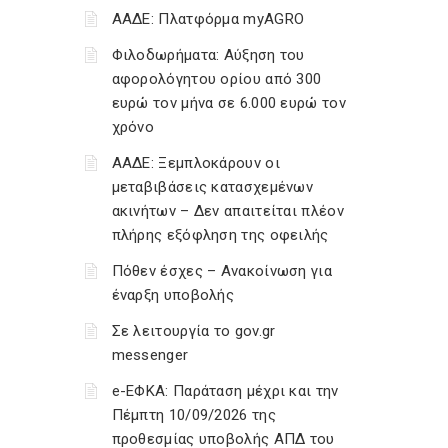
ΑΑΔΕ: Πλατφόρμα myAGRO
Φιλοδωρήματα: Αύξηση του
αφορολόγητου ορίου από 300
ευρώ τον μήνα σε 6.000 ευρώ τον
χρόνο
ΑΑΔΕ: Ξεμπλοκάρουν οι
μεταβιβάσεις κατασχεμένων
ακινήτων – Δεν απαιτείται πλέον
πλήρης εξόφληση της οφειλής
Πόθεν έσχες – Ανακοίνωση για
έναρξη υποβολής
Σε λειτουργία το gov.gr
messenger
e-ΕΦΚΑ: Παράταση μέχρι και την
Πέμπτη 10/09/2026 της
προθεσμίας υποβολής ΑΠΔ του