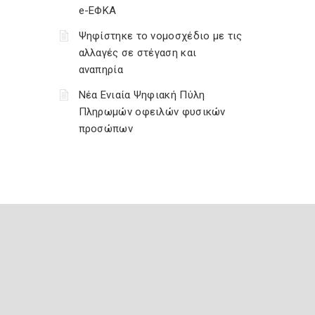
e-ΕΦΚΑ
Ψηφίστηκε το νομοσχέδιο με τις
αλλαγές σε στέγαση και
αναπηρία
Νέα Ενιαία Ψηφιακή Πύλη
Πληρωμών οφειλών φυσικών
προσώπων