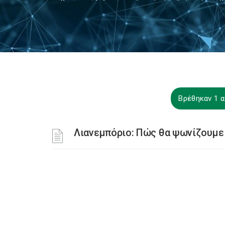
Βρέθηκαν 1 α
Λιανεμπόριο: Πώς θα ψωνίζουμε