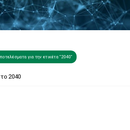
ποτελέσματα για την ετικέτα "2040"
 το 2040