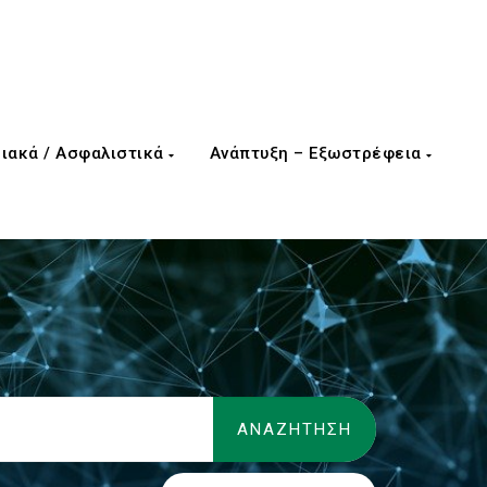
ιακά / Ασφαλιστικά
Ανάπτυξη – Εξωστρέφεια