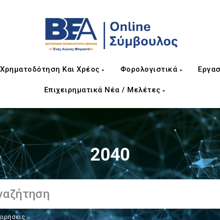
Χρηματοδότηση Και Χρέος
Φορολογιστικά
Εργασ
Επιχειρηματικά Νέα / Μελέτες
2040
ειρήσεις