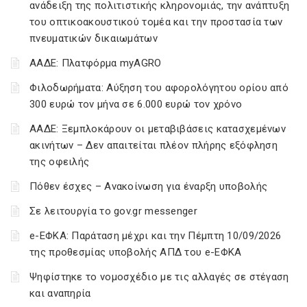
ανάδειξη της πολιτιστικής κληρονομιάς, την ανάπτυξη
του οπτικοακουστικού τομέα και την προστασία των
πνευματικών δικαιωμάτων
ΑΑΔΕ: Πλατφόρμα myAGRO
Φιλοδωρήματα: Αύξηση του αφορολόγητου ορίου από
300 ευρώ τον μήνα σε 6.000 ευρώ τον χρόνο
ΑΑΔΕ: Ξεμπλοκάρουν οι μεταβιβάσεις κατασχεμένων
ακινήτων – Δεν απαιτείται πλέον πλήρης εξόφληση
της οφειλής
Πόθεν έσχες – Ανακοίνωση για έναρξη υποβολής
Σε λειτουργία το gov.gr messenger
e-ΕΦΚΑ: Παράταση μέχρι και την Πέμπτη 10/09/2026
της προθεσμίας υποβολής ΑΠΔ του e-ΕΦΚΑ
Ψηφίστηκε το νομοσχέδιο με τις αλλαγές σε στέγαση
και αναπηρία