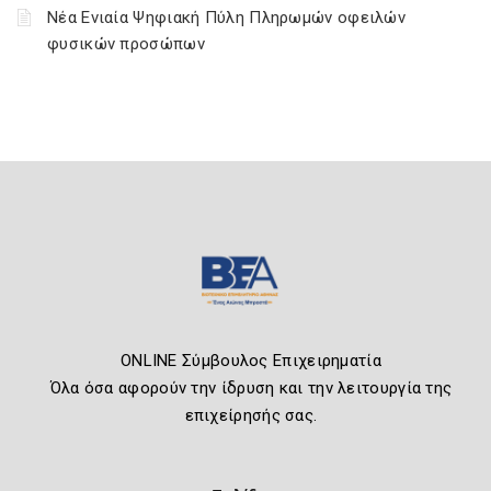
Νέα Ενιαία Ψηφιακή Πύλη Πληρωμών οφειλών
φυσικών προσώπων
ONLINE Σύμβουλος Επιχειρηματία
Όλα όσα αφορούν την ίδρυση και την λειτουργία της
επιχείρησής σας.