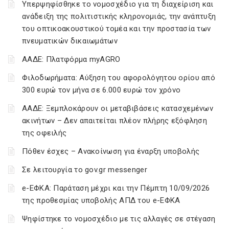
Υπερψηφίσθηκε το νομοσχέδιο για τη διαχείριση και
ανάδειξη της πολιτιστικής κληρονομιάς, την ανάπτυξη
του οπτικοακουστικού τομέα και την προστασία των
πνευματικών δικαιωμάτων
ΑΑΔΕ: Πλατφόρμα myAGRO
Φιλοδωρήματα: Αύξηση του αφορολόγητου ορίου από
300 ευρώ τον μήνα σε 6.000 ευρώ τον χρόνο
ΑΑΔΕ: Ξεμπλοκάρουν οι μεταβιβάσεις κατασχεμένων
ακινήτων – Δεν απαιτείται πλέον πλήρης εξόφληση
της οφειλής
Πόθεν έσχες – Ανακοίνωση για έναρξη υποβολής
Σε λειτουργία το gov.gr messenger
e-ΕΦΚΑ: Παράταση μέχρι και την Πέμπτη 10/09/2026
της προθεσμίας υποβολής ΑΠΔ του e-ΕΦΚΑ
Ψηφίστηκε το νομοσχέδιο με τις αλλαγές σε στέγαση