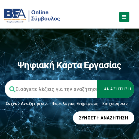
Ψηφιακή Κάρτα Εργασίας
Συχνές Αναζητήσεις:
Φορολογικη Ενημέρωση
,
Επιχειρήσεις
ΣΎΝΘΕΤΗ ΑΝΑΖΉΤΗΣΗ