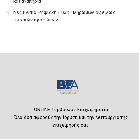
και αναπηρία
Νέα Ενιαία Ψηφιακή Πύλη Πληρωμών οφειλών
φυσικών προσώπων
ONLINE Σύμβουλος Επιχειρηματία
Όλα όσα αφορούν την ίδρυση και την λειτουργία της
επιχείρησής σας.