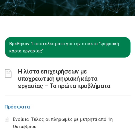
Βρέθηκαν 1 αποτελέσματα για την ετικέτα "ψηφιακή
κάρτα εργασίας"
H λίστα επιχειρήσεων με
υποχρεωτική ψηφιακή κάρτα
εργασίας – Τα πρώτα προβλήματα
Πρόσφατα
Ενοίκια: Τέλος οι πληρωμές με μετρητά από 1η
Οκτωβρίου