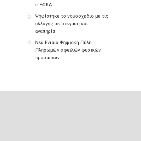
e-ΕΦΚΑ
Ψηφίστηκε το νομοσχέδιο με τις
αλλαγές σε στέγαση και
αναπηρία
Νέα Ενιαία Ψηφιακή Πύλη
Πληρωμών οφειλών φυσικών
προσώπων