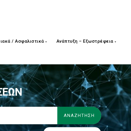
ιακά / Ασφαλιστικά
Ανάπτυξη – Εξωστρέφεια
ΣΕΩΝ