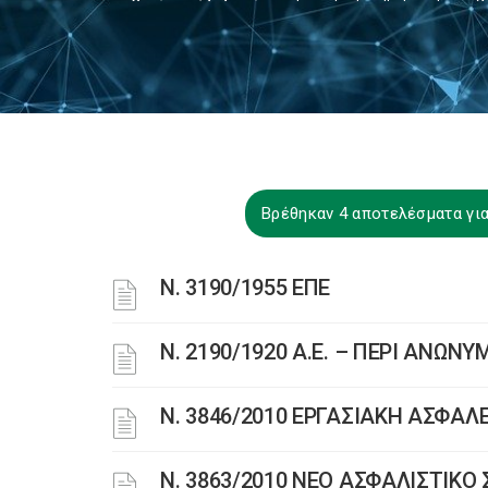
Βρέθηκαν 4 αποτελέσματα γ
Ν. 3190/1955 ΕΠΕ
Ν. 2190/1920 Α.Ε. – ΠΕΡΙ ΑΝΩΝ
Ν. 3846/2010 ΕΡΓΑΣΙΑΚΗ ΑΣΦΑΛ
N. 3863/2010 ΝΕΟ ΑΣΦΑΛΙΣΤΙΚ