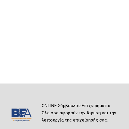
ONLINE Σύμβουλος Επιχειρηματία
Όλα όσα αφορούν την ίδρυση και την
λειτουργία της επιχείρησής σας.