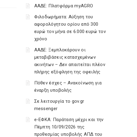
ΑΑΔΕ: Πλατφόρμα myAGRO
Φιλοδωρήματα: Αύξηση του
αφορολόγητου ορίου από 300
ευρώ τον μήνα σε 6.000 ευρώ τον
χρόνο
ΑΑΔΕ: Ξεμπλοκάρουν οι
μεταβιβάσεις κατασχεμένων
ακινήτων – Δεν απαιτείται πλέον
πλήρης εξόφληση της οφειλής
Πόθεν έσχες – Ανακοίνωση για
έναρξη υποβολής
Σε λειτουργία το gov.gr
messenger
e-ΕΦΚΑ: Παράταση μέχρι και την
Πέμπτη 10/09/2026 της
προθεσμίας υποβολής ΑΠΔ του