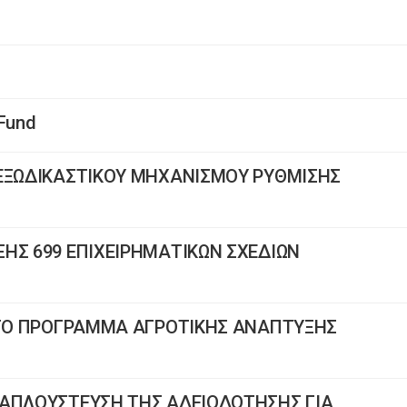
 Fund
 ΕΞΩΔΙΚΑΣΤΙΚΟΥ ΜΗΧΑΝΙΣΜΟΥ ΡΥΘΜΙΣΗΣ
ΗΣ 699 ΕΠΙΧΕΙΡΗΜΑΤΙΚΩΝ ΣΧΕΔΙΩΝ
Α ΤΟ ΠΡΟΓΡΑΜΜΑ ΑΓΡΟΤΙΚΗΣ ΑΝΑΠΤΥΞΗΣ
 AΠΛΟΥΣΤΕΥΣΗ ΤΗΣ ΑΔΕΙΟΔΟΤΗΣΗΣ ΓΙΑ