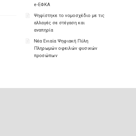
e-ΕΦΚΑ
Ψηφίστηκε το νομοσχέδιο με τις
αλλαγές σε στέγαση και
αναπηρία
Νέα Ενιαία Ψηφιακή Πύλη
Πληρωμών οφειλών φυσικών
προσώπων