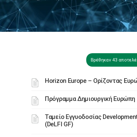
Βρέθηκαν 43 αποτελέ
Horizon Europe – Ορίζοντας Ευρ
Πρόγραμμα Δημιουργική Ευρώπη
Ταμείο Εγγυοδοσίας Development 
(DeLFI GF)