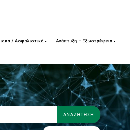
ιακά / Ασφαλιστικά
Ανάπτυξη – Εξωστρέφεια