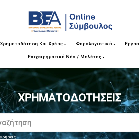
Χρηματοδότηση Και Χρέος
Φορολογιστικά
Εργασ
Επιχειρηματικά Νέα / Μελέτες
ΧΡΗΜΑΤΟΔΟΤΗΣΕΙΣ
ειρήσεις