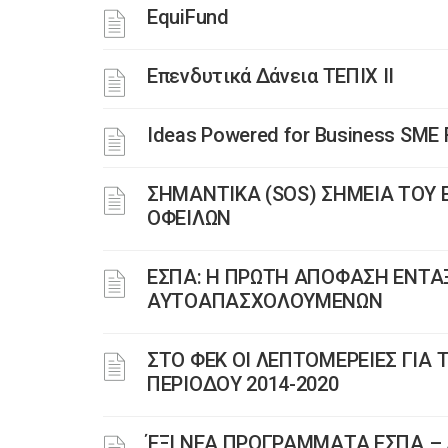
EquiFund
Επενδυτικά Δάνεια ΤΕΠΙΧ ΙΙ
Ideas Powered for Business SME
ΣΗΜΑΝΤΙΚΑ (SOS) ΣΗΜΕΙΑ ΤΟΥ
ΟΦΕΙΛΩΝ
ΕΣΠΑ: Η ΠΡΩΤΗ ΑΠΟΦΑΣΗ ΕΝΤΑΞ
ΑΥΤΟΑΠΑΣΧΟΛΟΥΜΕΝΩΝ
ΣΤΟ ΦΕΚ ΟΙ ΛΕΠΤΟΜΕΡΕΙΕΣ ΓΙ
ΠΕΡΙΟΔΟΥ 2014-2020
ΈΞΙ ΝΕΑ ΠΡΟΓΡΑΜΜΑΤΑ ΕΣΠΑ –