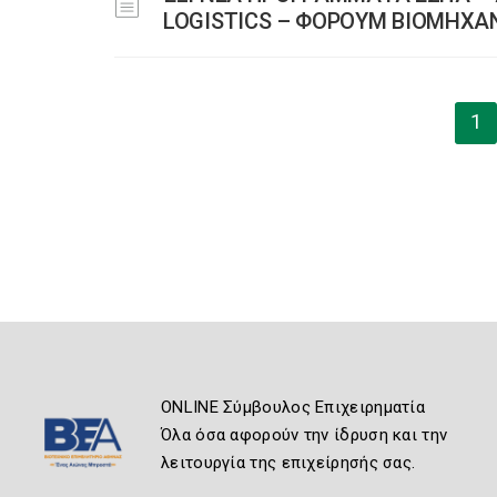
LOGISTICS – ΦΟΡΟΥΜ ΒΙΟΜΗΧΑ
1
ONLINE Σύμβουλος Επιχειρηματία
Όλα όσα αφορούν την ίδρυση και την
λειτουργία της επιχείρησής σας.