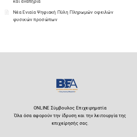
και αναπηρία
Νέα Ενιαία Ψηφιακή Πύλη Πληρωμών οφειλών
φυσικών προσώπων
ONLINE Σύμβουλος Επιχειρηματία
Όλα όσα αφορούν την ίδρυση και την λειτουργία της
επιχείρησής σας.