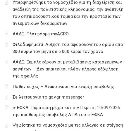
Υπερψηφίσθηκε το νομοσχέδιο για τη διαχείριση και
ανάδειξη της πολιτιστικής κληρονομιάς, την ανάπτυξη
του οπτικοακουστικού τομέα και την προστασία των
πνευματικών δικαιωμάτων
ΑΑΔΕ: Πλατφόρμα myAGRO
Φιλοδωρήματα: Αύξηση του αφορολόγητου ορίου από
300 ευρώ τον μήνα σε 6.000 ευρώ τον χρόνο
ΑΑΔΕ: Ξεμπλοκάρουν οι μεταβιβάσεις κατασχεμένων
ακινήτων – Δεν απαιτείται πλέον πλήρης εξόφληση
της οφειλής
Πόθεν έσχες – Ανακοίνωση για έναρξη υποβολής
Σε λειτουργία το gov.gr messenger
e-ΕΦΚΑ: Παράταση μέχρι και την Πέμπτη 10/09/2026
της προθεσμίας υποβολής ΑΠΔ του e-ΕΦΚΑ
Ψηφίστηκε το νομοσχέδιο με τις αλλαγές σε στέγαση