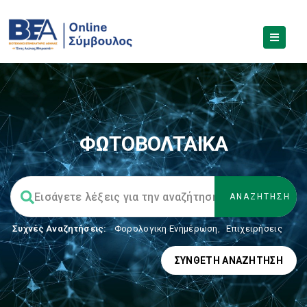
ΦΩΤΟΒΟΛΤΑΙΚΑ
Συχνές Αναζητήσεις:
Φορολογικη Ενημέρωση
,
Επιχειρήσεις
ΣΎΝΘΕΤΗ ΑΝΑΖΉΤΗΣΗ