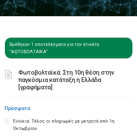
Βρέθηκαν 1 αποτελέσματα για την ετικέτα
"ΦΩΤΟΒΟΛΤΑΙΚΑ"
Φωτοβολταϊκά: Στη 10η θέση στην
παγκόσμια κατάταξη η Ελλάδα
[γραφήματα]
Πρόσφατα
Ενοίκια: Τέλος οι πληρωμές με μετρητά από 1η
Οκτωβρίου