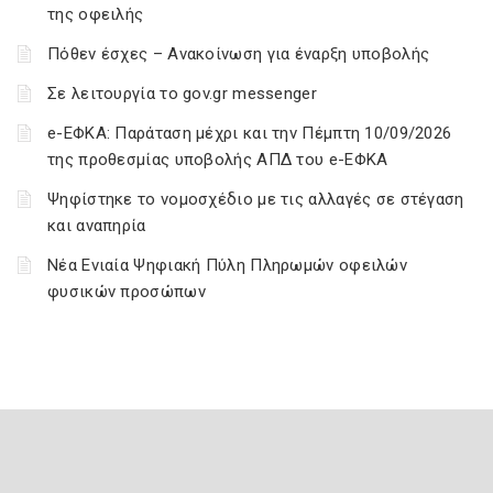
της οφειλής
Πόθεν έσχες – Ανακοίνωση για έναρξη υποβολής
Σε λειτουργία το gov.gr messenger
e-ΕΦΚΑ: Παράταση μέχρι και την Πέμπτη 10/09/2026
της προθεσμίας υποβολής ΑΠΔ του e-ΕΦΚΑ
Ψηφίστηκε το νομοσχέδιο με τις αλλαγές σε στέγαση
και αναπηρία
Νέα Ενιαία Ψηφιακή Πύλη Πληρωμών οφειλών
φυσικών προσώπων