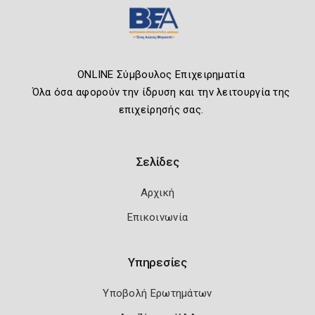
ONLINE Σύμβουλος Επιχειρηματία
Όλα όσα αφορούν την ίδρυση και την λειτουργία της
επιχείρησής σας.
Σελίδες
Αρχική
Επικοινωνία
Υπηρεσίες
Υποβολή Ερωτημάτων