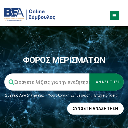
ΦΟΡΟΣ ΜΕΡΙΣΜΑΤΩΝ
Συχνές Αναζητήσεις:
Φορολογικη Ενημέρωση
,
Επιχειρήσεις
ΣΎΝΘΕΤΗ ΑΝΑΖΉΤΗΣΗ