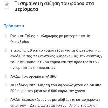
Τι σημαίνει η αύξηση του φόρου στα
μερίσματα
Πρόσφατα
Ενοίκια: Τέλος οι πληρωμές με μετρητά από 1η
Οκτωβρίου
Υπερψηφίσθηκε το νομοσχέδιο για τη διαχείριση και
ανάδειξη της πολιτιστικής κληρονομιάς, την ανάπτυξη
του οπτικοακουστικού τομέα και την προστασία των
πνευματικών δικαιωμάτων
ΑΑΔΕ: Πλατφόρμα myAGRO
Φιλοδωρήματα: Αύξηση του αφορολόγητου ορίου από
300 ευρώ τον μήνα σε 6.000 ευρώ τον χρόνο
ΑΑΔΕ: Ξεμπλοκάρουν οι μεταβιβάσεις κατασχεμένων
ακινήτων – Δεν απαιτείται πλέον πλήρης εξόφληση