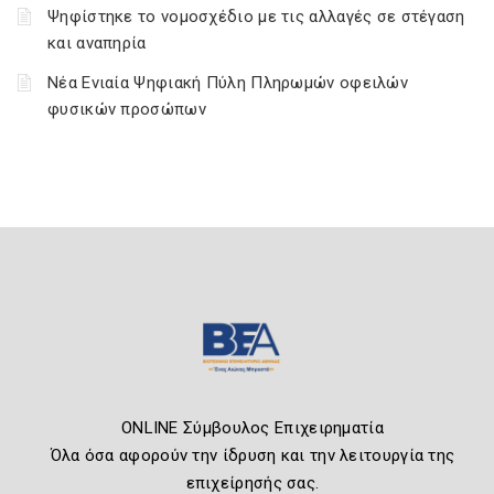
Ψηφίστηκε το νομοσχέδιο με τις αλλαγές σε στέγαση
και αναπηρία
Νέα Ενιαία Ψηφιακή Πύλη Πληρωμών οφειλών
φυσικών προσώπων
ONLINE Σύμβουλος Επιχειρηματία
Όλα όσα αφορούν την ίδρυση και την λειτουργία της
επιχείρησής σας.