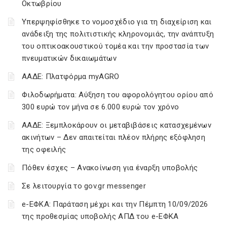
Οκτωβρίου
Υπερψηφίσθηκε το νομοσχέδιο για τη διαχείριση και
ανάδειξη της πολιτιστικής κληρονομιάς, την ανάπτυξη
του οπτικοακουστικού τομέα και την προστασία των
πνευματικών δικαιωμάτων
ΑΑΔΕ: Πλατφόρμα myAGRO
Φιλοδωρήματα: Αύξηση του αφορολόγητου ορίου από
300 ευρώ τον μήνα σε 6.000 ευρώ τον χρόνο
ΑΑΔΕ: Ξεμπλοκάρουν οι μεταβιβάσεις κατασχεμένων
ακινήτων – Δεν απαιτείται πλέον πλήρης εξόφληση
της οφειλής
Πόθεν έσχες – Ανακοίνωση για έναρξη υποβολής
Σε λειτουργία το gov.gr messenger
e-ΕΦΚΑ: Παράταση μέχρι και την Πέμπτη 10/09/2026
της προθεσμίας υποβολής ΑΠΔ του e-ΕΦΚΑ