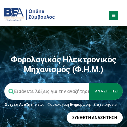
Φορολογικός Ηλεκτρονικός
Μηχανισμός (Φ.Η.Μ.)
Συχνές Αναζητήσεις:
Φορολογικη Ενημέρωση
,
Επιχειρήσεις
ΣΎΝΘΕΤΗ ΑΝΑΖΉΤΗΣΗ