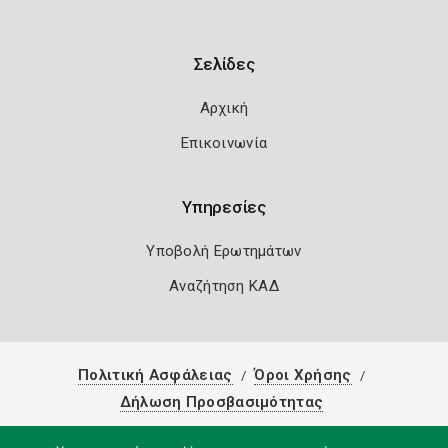
Σελίδες
Αρχική
Επικοινωνία
Υπηρεσίες
Υποβολή Ερωτημάτων
Αναζήτηση ΚΑΔ
Πολιτική Ασφάλειας
Όροι Χρήσης
Δήλωση Προσβασιμότητας
Copyright 2026
Knowledge A.E.