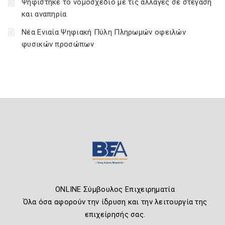
Ψηφίστηκε το νομοσχέδιο με τις αλλαγές σε στέγαση
και αναπηρία
Νέα Ενιαία Ψηφιακή Πύλη Πληρωμών οφειλών
φυσικών προσώπων
ONLINE Σύμβουλος Επιχειρηματία
Όλα όσα αφορούν την ίδρυση και την λειτουργία της
επιχείρησής σας.