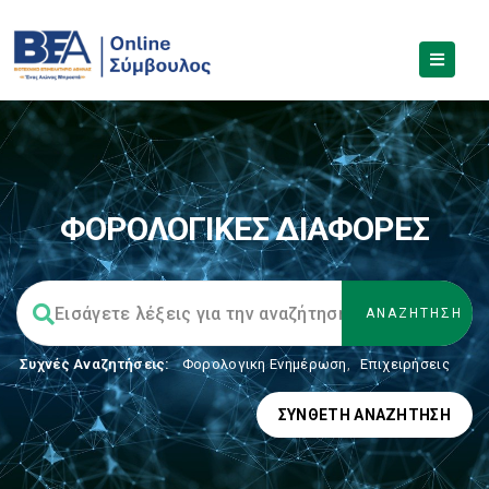
ΦΟΡΟΛΟΓΙΚΕΣ ΔΙΑΦΟΡΕΣ
Συχνές Αναζητήσεις:
Φορολογικη Ενημέρωση
,
Επιχειρήσεις
ΣΎΝΘΕΤΗ ΑΝΑΖΉΤΗΣΗ