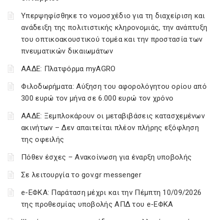
Υπερψηφίσθηκε το νομοσχέδιο για τη διαχείριση και
ανάδειξη της πολιτιστικής κληρονομιάς, την ανάπτυξη
του οπτικοακουστικού τομέα και την προστασία των
πνευματικών δικαιωμάτων
ΑΑΔΕ: Πλατφόρμα myAGRO
Φιλοδωρήματα: Αύξηση του αφορολόγητου ορίου από
300 ευρώ τον μήνα σε 6.000 ευρώ τον χρόνο
ΑΑΔΕ: Ξεμπλοκάρουν οι μεταβιβάσεις κατασχεμένων
ακινήτων – Δεν απαιτείται πλέον πλήρης εξόφληση
της οφειλής
Πόθεν έσχες – Ανακοίνωση για έναρξη υποβολής
Σε λειτουργία το gov.gr messenger
e-ΕΦΚΑ: Παράταση μέχρι και την Πέμπτη 10/09/2026
της προθεσμίας υποβολής ΑΠΔ του e-ΕΦΚΑ