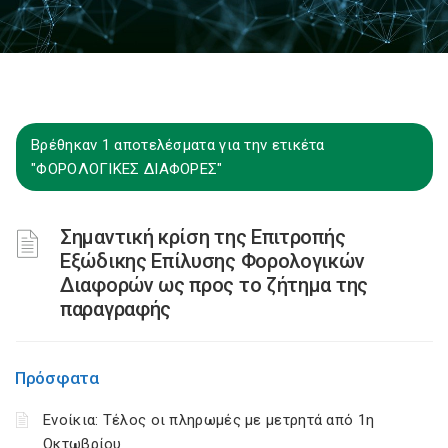
Βρέθηκαν 1 αποτελέσματα για την ετικέτα
"ΦΟΡΟΛΟΓΙΚΕΣ ΔΙΑΦΟΡΕΣ"
Σημαντική κρίση της Επιτροπής
Εξώδικης Επίλυσης Φορολογικών
Διαφορών ως προς το ζήτημα της
παραγραφής
Πρόσφατα
Ενοίκια: Τέλος οι πληρωμές με μετρητά από 1η
Οκτωβρίου