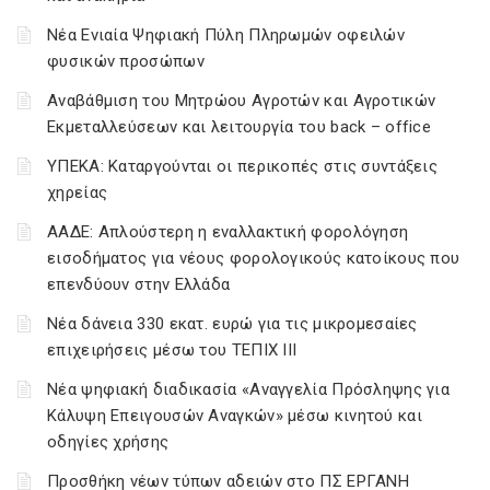
Νέα Ενιαία Ψηφιακή Πύλη Πληρωμών οφειλών
φυσικών προσώπων
Αναβάθμιση του Μητρώου Αγροτών και Αγροτικών
Εκμεταλλεύσεων και λειτουργία του back – office
ΥΠΕΚΑ: Καταργούνται οι περικοπές στις συντάξεις
χηρείας
ΑΑΔΕ: Απλούστερη η εναλλακτική φορολόγηση
εισοδήματος για νέους φορολογικούς κατοίκους που
επενδύουν στην Ελλάδα
Νέα δάνεια 330 εκατ. ευρώ για τις μικρομεσαίες
επιχειρήσεις μέσω του ΤΕΠΙΧ ΙΙΙ
Νέα ψηφιακή διαδικασία «Αναγγελία Πρόσληψης για
Κάλυψη Επειγουσών Αναγκών» μέσω κινητού και
οδηγίες χρήσης
Προσθήκη νέων τύπων αδειών στο ΠΣ ΕΡΓΑΝΗ