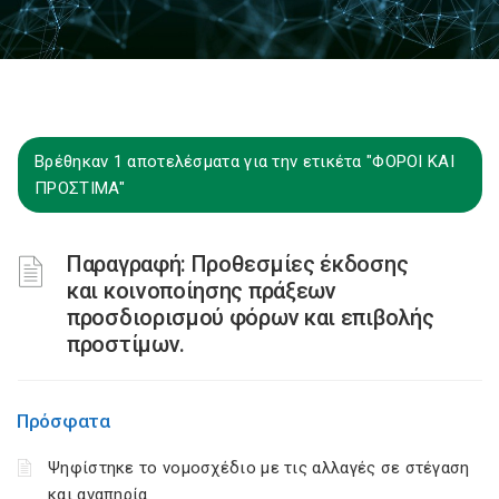
Βρέθηκαν 1 αποτελέσματα για την ετικέτα "ΦΟΡΟΙ ΚΑΙ
ΠΡΟΣΤΙΜΑ"
Παραγραφή: Προθεσμίες έκδοσης
και κοινοποίησης πράξεων
προσδιορισμού φόρων και επιβολής
προστίμων.
Πρόσφατα
Ψηφίστηκε το νομοσχέδιο με τις αλλαγές σε στέγαση
και αναπηρία