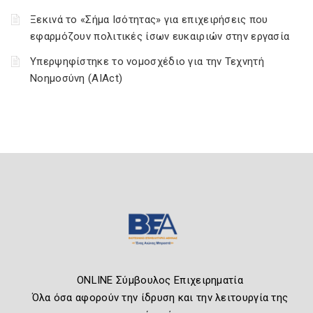
Ξεκινά το «Σήμα Ισότητας» για επιχειρήσεις που
εφαρμόζουν πολιτικές ίσων ευκαιριών στην εργασία
Υπερψηφίστηκε το νομοσχέδιο για την Τεχνητή
Νοημοσύνη (AIAct)
ONLINE Σύμβουλος Επιχειρηματία
Όλα όσα αφορούν την ίδρυση και την λειτουργία της