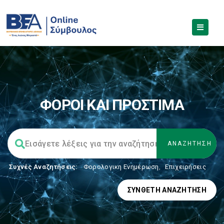
ΦΟΡΟΙ ΚΑΙ ΠΡΟΣΤΙΜΑ
Συχνές Αναζητήσεις:
Φορολογικη Ενημέρωση
,
Επιχειρήσεις
ΣΎΝΘΕΤΗ ΑΝΑΖΉΤΗΣΗ