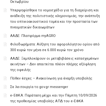
Οκτωβρίου
Υπερψηφίσθηκε το νομοσχέδιο για τη διαχείριση και
ανάδειξη της πολιτιστικής κληρονομιάς, την ανάπτυξη
του οπτικοακουστικού τομέα και την προστασία των
πνευματικών δικαιωμάτων
ΑΑΔΕ: Πλατφόρμα myAGRO
Φιλοδωρήματα: Αύξηση του αφορολόγητου ορίου από
300 ευρώ τον μήνα σε 6.000 ευρώ τον χρόνο
ΑΑΔΕ: Ξεμπλοκάρουν οι μεταβιβάσεις κατασχεμένων
ακινήτων – Δεν απαιτείται πλέον πλήρης εξόφληση
της οφειλής
Πόθεν έσχες – Ανακοίνωση για έναρξη υποβολής
Σε λειτουργία το gov.gr messenger
e-ΕΦΚΑ: Παράταση μέχρι και την Πέμπτη 10/09/2026
της προθεσμίας υποβολής ΑΠΔ του e-ΕΦΚΑ