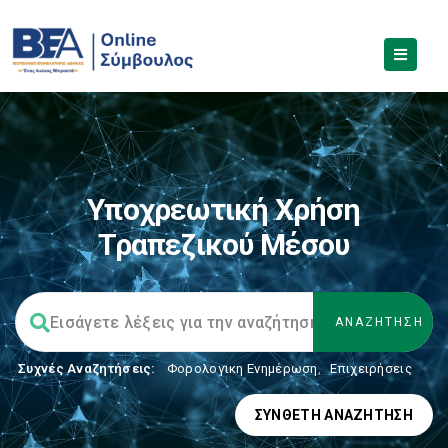
Υποχρεωτική Χρήση
Τραπεζικού Μέσου
Συχνές Αναζητήσεις:
Φορολογικη Ενημέρωση
,
Επιχειρήσεις
ΣΎΝΘΕΤΗ ΑΝΑΖΉΤΗΣΗ