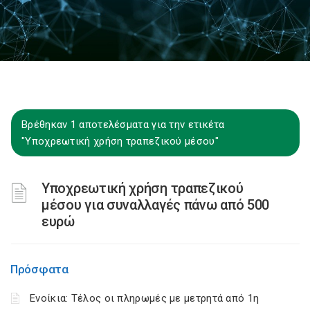
Βρέθηκαν 1 αποτελέσματα για την ετικέτα
"Υποχρεωτική χρήση τραπεζικού μέσου"
Υποχρεωτική χρήση τραπεζικού
μέσου για συναλλαγές πάνω από 500
ευρώ
Πρόσφατα
Ενοίκια: Τέλος οι πληρωμές με μετρητά από 1η