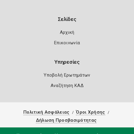
Σελίδες
Αρχική
Επικοινωνία
Υπηρεσίες
Υποβολή Ερωτημάτων
Αναζήτηση ΚΑΔ
Πολιτική Ασφάλειας
Όροι Χρήσης
Δήλωση Προσβασιμότητας
Copyright 2026
Knowledge A.E.