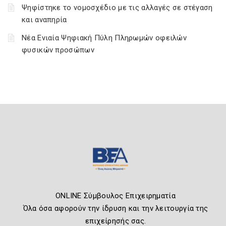
Ψηφίστηκε το νομοσχέδιο με τις αλλαγές σε στέγαση
και αναπηρία
Νέα Ενιαία Ψηφιακή Πύλη Πληρωμών οφειλών
φυσικών προσώπων
ONLINE Σύμβουλος Επιχειρηματία
Όλα όσα αφορούν την ίδρυση και την λειτουργία της
επιχείρησής σας.