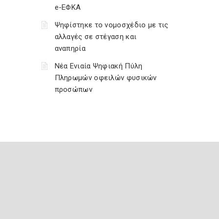
e-ΕΦΚΑ
Ψηφίστηκε το νομοσχέδιο με τις
αλλαγές σε στέγαση και
αναπηρία
Νέα Ενιαία Ψηφιακή Πύλη
Πληρωμών οφειλών φυσικών
προσώπων