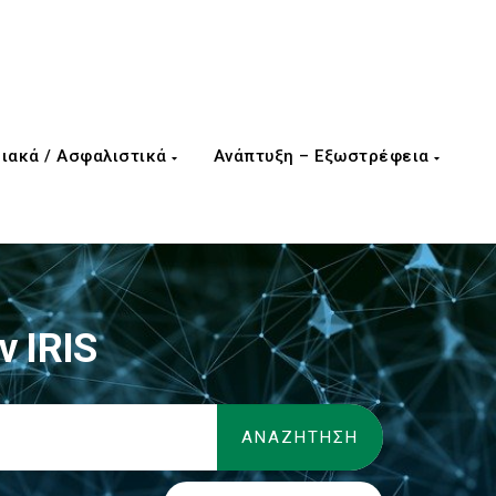
ιακά / Ασφαλιστικά
Ανάπτυξη – Εξωστρέφεια
 IRIS