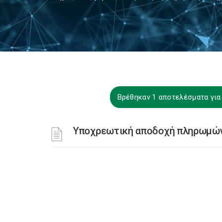
Βρέθηκαν 1 αποτελέσματα για
Υποχρεωτική αποδοχή πληρωμών 