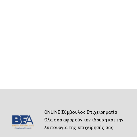
ONLINE Σύμβουλος Επιχειρηματία
Όλα όσα αφορούν την ίδρυση και την
λειτουργία της επιχείρησής σας.