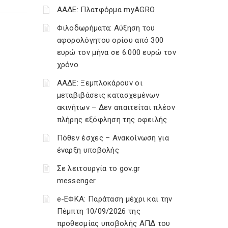
ΑΑΔΕ: Πλατφόρμα myAGRO
Φιλοδωρήματα: Αύξηση του
αφορολόγητου ορίου από 300
ευρώ τον μήνα σε 6.000 ευρώ τον
χρόνο
ΑΑΔΕ: Ξεμπλοκάρουν οι
μεταβιβάσεις κατασχεμένων
ακινήτων – Δεν απαιτείται πλέον
πλήρης εξόφληση της οφειλής
Πόθεν έσχες – Ανακοίνωση για
έναρξη υποβολής
Σε λειτουργία το gov.gr
messenger
e-ΕΦΚΑ: Παράταση μέχρι και την
Πέμπτη 10/09/2026 της
προθεσμίας υποβολής ΑΠΔ του