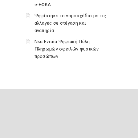
e-ΕΦΚΑ
Ψηφίστηκε το νομοσχέδιο με τις
αλλαγές σε στέγαση και
αναπηρία
Νέα Ενιαία Ψηφιακή Πύλη
Πληρωμών οφειλών φυσικών
προσώπων