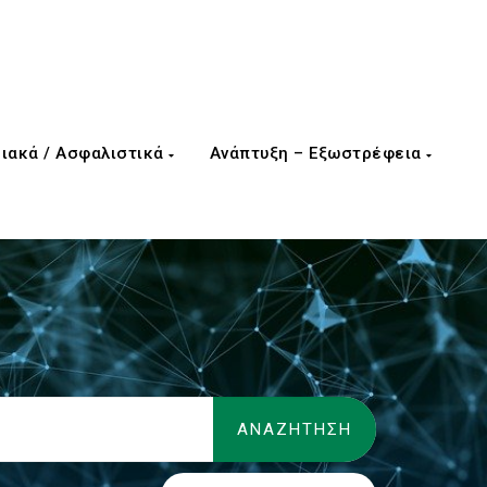
ιακά / Ασφαλιστικά
Ανάπτυξη – Εξωστρέφεια