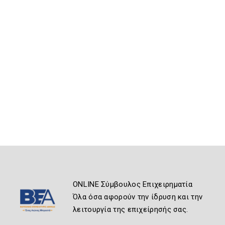
ONLINE Σύμβουλος Επιχειρηματία
Όλα όσα αφορούν την ίδρυση και την
λειτουργία της επιχείρησής σας.