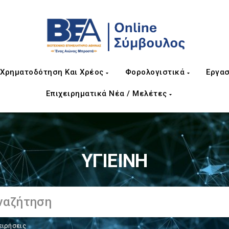
Χρηματοδότηση Και Χρέος
Φορολογιστικά
Εργασ
Επιχειρηματικά Νέα / Μελέτες
ΥΓΙΕΙΝΗ
ειρήσεις