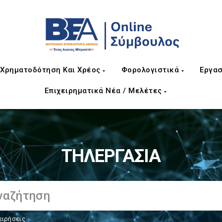
Χρηματοδότηση Και Χρέος
Φορολογιστικά
Εργασ
Επιχειρηματικά Νέα / Μελέτες
ΤΗΛΕΡΓΑΣΙΑ
ειρήσεις