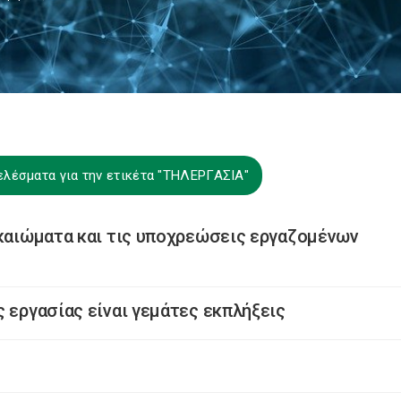
ελέσματα για την ετικέτα "ΤΗΛΕΡΓΑΣΙΑ"
ικαιώματα και τις υποχρεώσεις εργαζομένων
 εργασίας είναι γεμάτες εκπλήξεις