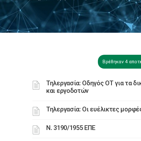
Βρέθηκαν 4 αποτ
Τηλεργασία: Οδηγός ΟΤ για τα δ
και εργοδοτών
Τηλεργασία: Οι ευέλικτες μορφές
Ν. 3190/1955 ΕΠΕ