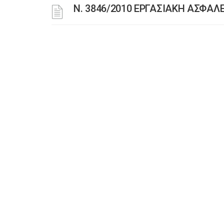
Ν. 3846/2010 ΕΡΓΑΣΙΑΚΗ ΑΣΦΑΛ