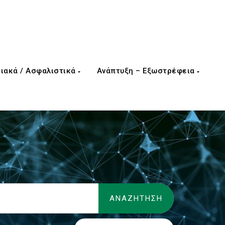
ιακά / Ασφαλιστικά
Ανάπτυξη – Εξωστρέφεια