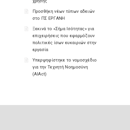
χρήσης
Προσθήκη νέων τύπων αδειών
στο ΠΣ ΕΡΓΑΝΗ
Ξεκινά το «Σήμα Ισότητας» για
επιχειρήσεις που εφαρμόζουν
πολιτικές ίσων ευκαιριών στην
εργασία
Υπερψηφίστηκε το νομοσχέδιο
για την Τεχνητή Νοημοσύνη
(AIAct)