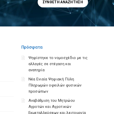
ΣΎΝΘΕΤΗ ΑΝΑΖΉΤΗΣΗ
Πρόσφατα
Ψηφίστηκε το νομοσχέδιο με τις
αλλαγές σε στέγαση και
αναπηρία
Νέα Ενιαία Ψηφιακή Πύλη
Πληρωμών οφειλών φυσικών
προσώπων
Αναβάθμιση του Μητρώου
Αγροτών και Αγροτικών
Εκμεταλλεύσεων και λειτουργία