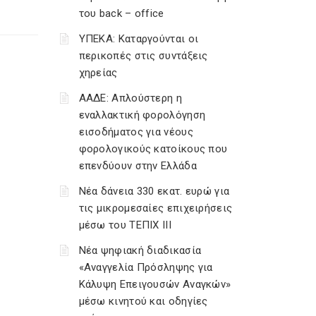
του back – office
ΥΠΕΚΑ: Καταργούνται οι
περικοπές στις συντάξεις
χηρείας
ΑΑΔΕ: Απλούστερη η
εναλλακτική φορολόγηση
εισοδήματος για νέους
φορολογικούς κατοίκους που
επενδύουν στην Ελλάδα
Νέα δάνεια 330 εκατ. ευρώ για
τις μικρομεσαίες επιχειρήσεις
μέσω του ΤΕΠΙΧ ΙΙΙ
Νέα ψηφιακή διαδικασία
«Αναγγελία Πρόσληψης για
Κάλυψη Επειγουσών Αναγκών»
μέσω κινητού και οδηγίες