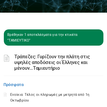
Βρέθηκαν 1 αποτελέσματα για την ετικέτα
"ΤΑΜΙΕΥΤΙΚΟ"
Τράπεζες: Γυρίζουν την πλάτη στις
υψηλές αποδόσεις οι Έλληνες και
μένουν…Ταμιευτήριο
Πρόσφατα
Ενοίκια: Τέλος οι πληρωμές με μετρητά από 1η
Οκτωβρίου