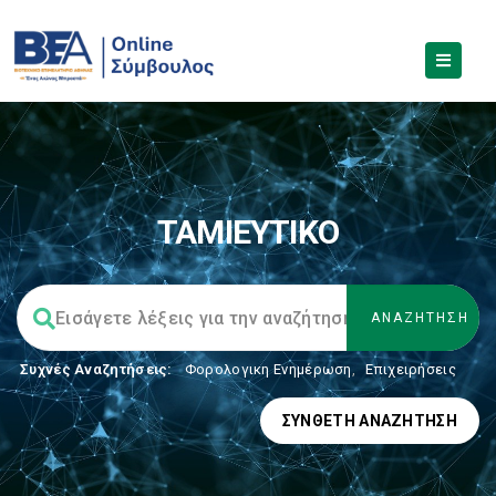
ΤΑΜΙΕΥΤΙΚΟ
Συχνές Αναζητήσεις:
Φορολογικη Ενημέρωση
,
Επιχειρήσεις
ΣΎΝΘΕΤΗ ΑΝΑΖΉΤΗΣΗ