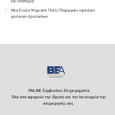
και αναπηρία
Νέα Ενιαία Ψηφιακή Πύλη Πληρωμών οφειλών
φυσικών προσώπων
ONLINE Σύμβουλος Επιχειρηματία
Όλα όσα αφορούν την ίδρυση και την λειτουργία της
επιχείρησής σας.