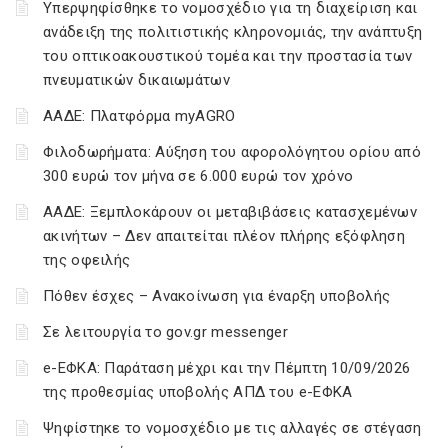
Υπερψηφίσθηκε το νομοσχέδιο για τη διαχείριση και
ανάδειξη της πολιτιστικής κληρονομιάς, την ανάπτυξη
του οπτικοακουστικού τομέα και την προστασία των
πνευματικών δικαιωμάτων
ΑΑΔΕ: Πλατφόρμα myAGRO
Φιλοδωρήματα: Αύξηση του αφορολόγητου ορίου από
300 ευρώ τον μήνα σε 6.000 ευρώ τον χρόνο
ΑΑΔΕ: Ξεμπλοκάρουν οι μεταβιβάσεις κατασχεμένων
ακινήτων – Δεν απαιτείται πλέον πλήρης εξόφληση
της οφειλής
Πόθεν έσχες – Ανακοίνωση για έναρξη υποβολής
Σε λειτουργία το gov.gr messenger
e-ΕΦΚΑ: Παράταση μέχρι και την Πέμπτη 10/09/2026
της προθεσμίας υποβολής ΑΠΔ του e-ΕΦΚΑ
Ψηφίστηκε το νομοσχέδιο με τις αλλαγές σε στέγαση