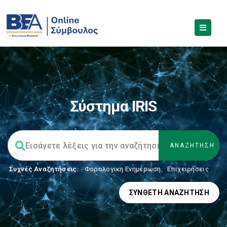
Σύστημα IRIS
Συχνές Αναζητήσεις:
Φορολογικη Ενημέρωση
,
Επιχειρήσεις
ΣΎΝΘΕΤΗ ΑΝΑΖΉΤΗΣΗ