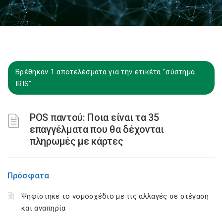
Βρέθηκαν 1 αποτελέσματα για την ετικέτα "σύστημα
IRIS"
POS παντού: Ποια είναι τα 35
επαγγέλματα που θα δέχονται
πληρωμές με κάρτες
Πρόσφατα
Ψηφίστηκε το νομοσχέδιο με τις αλλαγές σε στέγαση
και αναπηρία