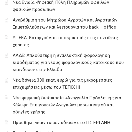
Νέα Ενιαία Ψηφιακή Πύλη Πληρωμών οφειλών
φυσικών προσώπων
Αναβάθμιση του Μητρώου Αγροτών και Αγροτικών
Εκμεταλλεύσεων και λειτουργία του back – office
ΥΠΕΚΑ: Καταργούνται οι περικοπές στις συντάξεις
χηρείας
ΑΑΔΕ: Απλούστερη η εναλλακτική φορολόγηση
εισοδήματος για νέους φορολογικούς κατοίκους που
επενδύουν στην Ελλάδα
Νέα δάνεια 330 εκατ. ευρώ για τις μικρομεσαίες
επιχειρήσεις μέσω του ΤΕΠΙΧ ΙΙΙ
Νέα ψηφιακή διαδικασία «Αναγγελία Πρόσληψης για
Κάλυψη Επειγουσών Αναγκών» μέσω κινητού και
οδηγίες χρήσης
Προσθήκη νέων τύπων αδειών στο ΠΣ ΕΡΓΑΝΗ