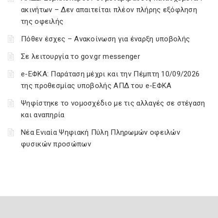
ακινήτων – Δεν απαιτείται πλέον πλήρης εξόφληση
της οφειλής
Πόθεν έσχες – Ανακοίνωση για έναρξη υποβολής
Σε λειτουργία το gov.gr messenger
e-ΕΦΚΑ: Παράταση μέχρι και την Πέμπτη 10/09/2026
της προθεσμίας υποβολής ΑΠΔ του e-ΕΦΚΑ
Ψηφίστηκε το νομοσχέδιο με τις αλλαγές σε στέγαση
και αναπηρία
Νέα Ενιαία Ψηφιακή Πύλη Πληρωμών οφειλών
φυσικών προσώπων