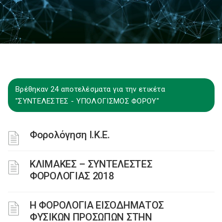
Βρέθηκαν 24 αποτελέσματα για την ετικέτα
"ΣΥΝΤΕΛΕΣΤΕΣ - ΥΠΟΛΟΓΙΣΜΟΣ ΦΟΡΟΥ"
Φορολόγηση Ι.Κ.Ε.
ΚΛΙΜΑΚΕΣ – ΣΥΝΤΕΛΕΣΤΕΣ
ΦΟΡΟΛΟΓΙΑΣ 2018
Η ΦΟΡΟΛΟΓΙΑ ΕΙΣΟΔΗΜΑΤΟΣ
ΦΥΣΙΚΩΝ ΠΡΟΣΩΠΩΝ ΣΤΗΝ