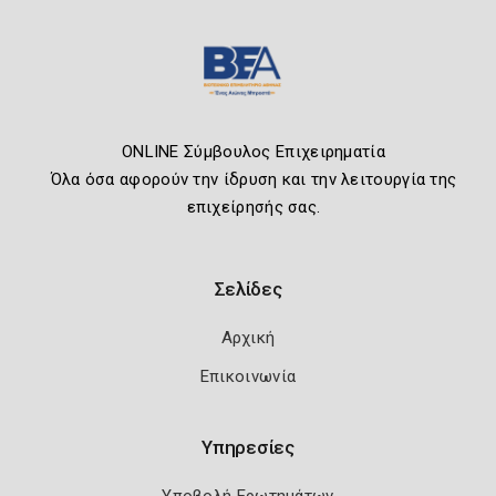
ONLINE Σύμβουλος Επιχειρηματία
Όλα όσα αφορούν την ίδρυση και την λειτουργία της
επιχείρησής σας.
Σελίδες
Αρχική
Επικοινωνία
Υπηρεσίες
Υποβολή Ερωτημάτων