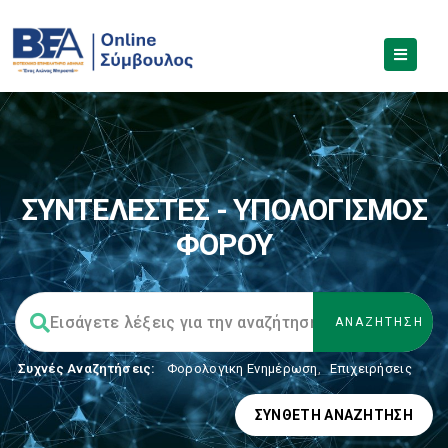
ΣΥΝΤΕΛΕΣΤΕΣ - ΥΠΟΛΟΓΙΣΜΟΣ
ΦΟΡΟΥ
Συχνές Αναζητήσεις:
Φορολογικη Ενημέρωση
,
Επιχειρήσεις
ΣΎΝΘΕΤΗ ΑΝΑΖΉΤΗΣΗ