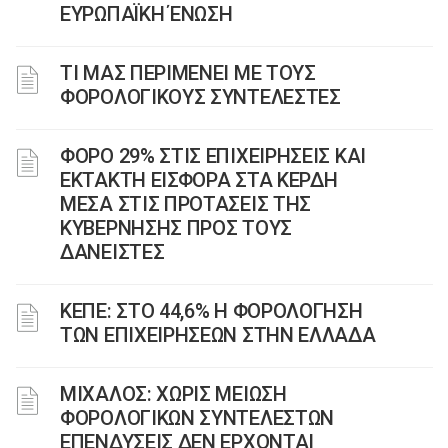
ΕΥΡΩΠΑΪΚΗ ΈΝΩΣΗ
ΤΙ ΜΑΣ ΠΕΡΙΜΕΝΕΙ ΜΕ ΤΟΥΣ
ΦΟΡΟΛΟΓΙΚΟΥΣ ΣΥΝΤΕΛΕΣΤΕΣ
ΦΟΡΟ 29% ΣΤΙΣ ΕΠΙΧΕΙΡΗΣΕΙΣ ΚΑΙ
ΕΚΤΑΚΤΗ ΕΙΣΦΟΡΑ ΣΤΑ ΚΕΡΔΗ
ΜΕΣΑ ΣΤΙΣ ΠΡΟΤΑΣΕΙΣ ΤΗΣ
ΚΥΒΕΡΝΗΣΗΣ ΠΡΟΣ ΤΟΥΣ
ΔΑΝΕΙΣΤΕΣ
ΚΕΠΕ: ΣΤΟ 44,6% Η ΦΟΡΟΛΟΓΗΣΗ
ΤΩΝ ΕΠΙΧΕΙΡΗΣΕΩΝ ΣΤΗΝ ΕΛΛΑΔΑ
ΜΙΧΑΛΟΣ: ΧΩΡΙΣ ΜΕΙΩΣΗ
ΦΟΡΟΛΟΓΙΚΩΝ ΣΥΝΤΕΛΕΣΤΩΝ
ΕΠΕΝΔΥΣΕΙΣ ΔΕΝ ΕΡΧΟΝΤΑΙ