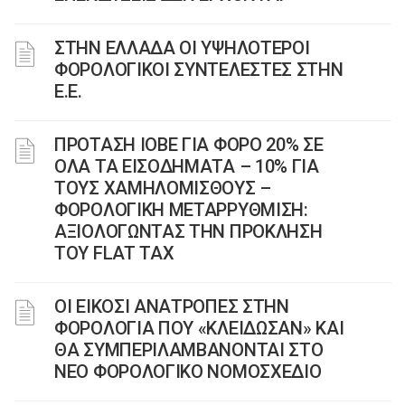
ΣΤΗΝ ΕΛΛΑΔΑ ΟΙ ΥΨΗΛΟΤΕΡΟΙ
ΦΟΡΟΛΟΓΙΚΟΙ ΣΥΝΤΕΛΕΣΤΕΣ ΣΤΗΝ
Ε.Ε.
ΠΡΟΤΑΣΗ ΙΟΒΕ ΓΙΑ ΦΟΡΟ 20% ΣΕ
ΟΛΑ ΤΑ ΕΙΣΟΔΗΜΑΤΑ – 10% ΓΙΑ
ΤΟΥΣ ΧΑΜΗΛΟΜΙΣΘΟΥΣ –
ΦΟΡΟΛΟΓΙΚΗ ΜΕΤΑΡΡΥΘΜΙΣΗ:
ΑΞΙΟΛΟΓΩΝΤΑΣ ΤΗΝ ΠΡΟΚΛΗΣΗ
ΤΟΥ FLAT TAX
ΟΙ ΕΙΚΟΣΙ ΑΝΑΤΡΟΠΕΣ ΣΤΗΝ
ΦΟΡΟΛΟΓΙΑ ΠΟΥ «ΚΛΕΙΔΩΣΑΝ» ΚΑΙ
ΘΑ ΣΥΜΠΕΡΙΛΑΜΒΑΝΟΝΤΑΙ ΣΤΟ
ΝΕΟ ΦΟΡΟΛΟΓΙΚΟ ΝΟΜΟΣΧΕΔΙΟ