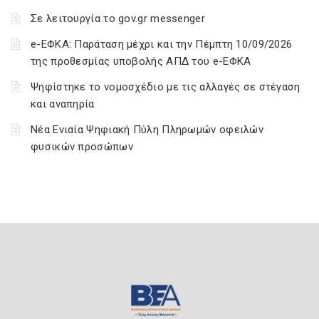
Σε λειτουργία το gov.gr messenger
e-ΕΦΚΑ: Παράταση μέχρι και την Πέμπτη 10/09/2026
της προθεσμίας υποβολής ΑΠΔ του e-ΕΦΚΑ
Ψηφίστηκε το νομοσχέδιο με τις αλλαγές σε στέγαση
και αναπηρία
Νέα Ενιαία Ψηφιακή Πύλη Πληρωμών οφειλών
φυσικών προσώπων