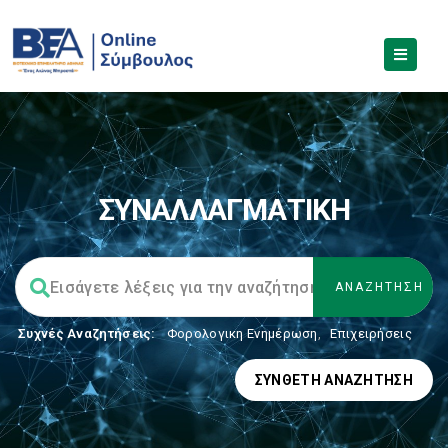
ΣΥΝΑΛΛΑΓΜΑΤΙΚΗ
Συχνές Αναζητήσεις:
Φορολογικη Ενημέρωση
,
Επιχειρήσεις
ΣΎΝΘΕΤΗ ΑΝΑΖΉΤΗΣΗ