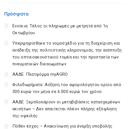
Πρόσφατα
Ενοίκια: Τέλος οι πληρωμές με μετρητά από 1η
Οκτωβρίου
Υπερψηφίσθηκε το νομοσχέδιο για τη διαχείριση και
ανάδειξη της πολιτιστικής κληρονομιάς, την ανάπτυξη
του οπτικοακουστικού τομέα και την προστασία των
πνευματικών δικαιωμάτων
ΑΑΔΕ: Πλατφόρμα myAGRO
Φιλοδωρήματα: Αύξηση του αφορολόγητου ορίου από
300 ευρώ τον μήνα σε 6.000 ευρώ τον χρόνο
ΑΑΔΕ: Ξεμπλοκάρουν οι μεταβιβάσεις κατασχεμένων
ακινήτων – Δεν απαιτείται πλέον πλήρης εξόφληση
της οφειλής
Πόθεν έσχες – Ανακοίνωση για έναρξη υποβολής