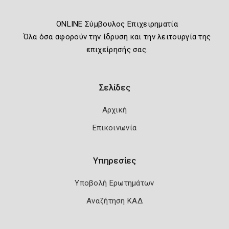
ONLINE Σύμβουλος Επιχειρηματία
Όλα όσα αφορούν την ίδρυση και την λειτουργία της
επιχείρησής σας.
Σελίδες
Αρχική
Επικοινωνία
Υπηρεσίες
Υποβολή Ερωτημάτων
Αναζήτηση ΚΑΔ