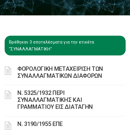
Βρέθηκαν 3 αποτελέσματα για την ετικέτα
"ΣΥΝΑΛΛΑΓΜΑΤΙΚΗ"
ΦΟΡΟΛΟΓΙΚΗ ΜΕΤΑΧΕΙΡΙΣΗ ΤΩΝ
ΣΥΝΑΛΛΑΓΜΑΤΙΚΩΝ ΔΙΑΦΟΡΩΝ
Ν. 5325/1932 ΠΕΡΙ
ΣΥΝΑΛΛΑΓΜΑΤΙΚΗΣ ΚΑΙ
ΓΡΑΜΜΑΤΙΟΥ ΕΙΣ ΔΙΑΤΑΓΗΝ
Ν. 3190/1955 ΕΠΕ