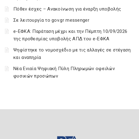
Πόθεν έσχες – Ανακοίνωση για έναρξη υποβολής
Σε λειτουργία το gov.gr messenger
e-ΕΦΚΑ: Παράταση μέχρι και την Πέμπτη 10/09/2026
της προθεσμίας υποβολής ΑΠΔ του e-ΕΦΚΑ
Ψηφίστηκε το νομοσχέδιο με τις αλλαγές σε στέγαση
και αναπηρία
Νέα Ενιαία Ψηφιακή Πύλη Πληρωμών οφειλών
φυσικών προσώπων