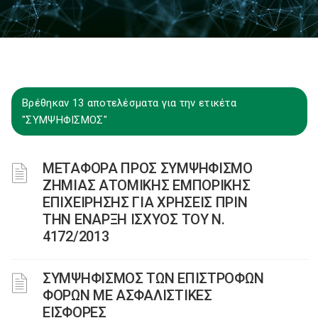
Βρέθηκαν 13 αποτελέσματα για την ετικέτα
"ΣΥΜΨΗΦΙΣΜΟΣ"
ΜΕΤΑΦΟΡΑ ΠΡΟΣ ΣΥΜΨΗΦΙΣΜΟ
ΖΗΜΙΑΣ ΑΤΟΜΙΚΗΣ ΕΜΠΟΡΙΚΗΣ
ΕΠΙΧΕΙΡΗΣΗΣ ΓΙΑ ΧΡΗΣΕΙΣ ΠΡΙΝ
ΤΗΝ ΕΝΑΡΞΗ ΙΣΧΥΟΣ ΤΟΥ Ν.
4172/2013
ΣΥΜΨΗΦΙΣΜΟΣ ΤΩΝ ΕΠΙΣΤΡΟΦΩΝ
ΦΟΡΩΝ ΜΕ ΑΣΦΑΛΙΣΤΙΚΕΣ
ΕΙΣΦΟΡΕΣ