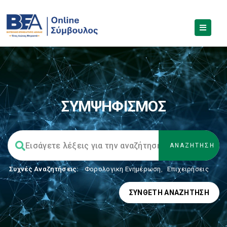
ΣΥΜΨΗΦΙΣΜΟΣ
Συχνές Αναζητήσεις:
Φορολογικη Ενημέρωση
,
Επιχειρήσεις
ΣΎΝΘΕΤΗ ΑΝΑΖΉΤΗΣΗ