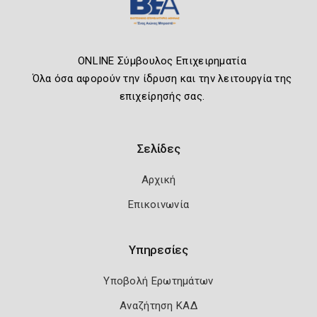
ONLINE Σύμβουλος Επιχειρηματία
Όλα όσα αφορούν την ίδρυση και την λειτουργία της
επιχείρησής σας.
Σελίδες
Αρχική
Επικοινωνία
Υπηρεσίες
Υποβολή Ερωτημάτων
Αναζήτηση ΚΑΔ