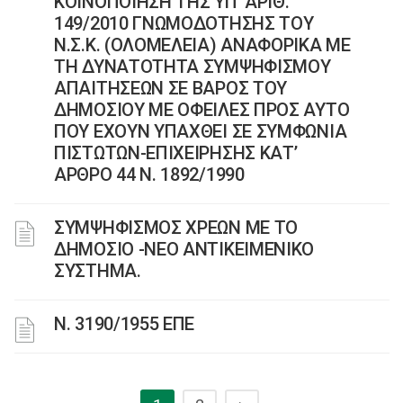
ΚΟΙΝΟΠΟΙΗΣΗ ΤΗΣ ΥΠ’ ΑΡΙΘ.
149/2010 ΓΝΩΜΟΔΟΤΗΣΗΣ ΤΟΥ
Ν.Σ.Κ. (ΟΛΟΜΕΛΕΙΑ) ΑΝΑΦΟΡΙΚΑ ΜΕ
ΤΗ ΔΥΝΑΤΟΤΗΤΑ ΣΥΜΨΗΦΙΣΜΟΥ
ΑΠΑΙΤΗΣΕΩΝ ΣΕ ΒΑΡΟΣ ΤΟΥ
ΔΗΜΟΣΙΟΥ ΜΕ ΟΦΕΙΛΕΣ ΠΡΟΣ ΑΥΤΟ
ΠΟΥ ΕΧΟΥΝ ΥΠΑΧΘΕΙ ΣΕ ΣΥΜΦΩΝΙΑ
ΠΙΣΤΩΤΩΝ-ΕΠΙΧΕΙΡΗΣΗΣ ΚΑΤ’
ΑΡΘΡΟ 44 Ν. 1892/1990
ΣΥΜΨΗΦΙΣΜΟΣ ΧΡΕΩΝ ΜΕ ΤΟ
ΔΗΜΟΣΙΟ -ΝΕΟ ΑΝΤΙΚΕΙΜΕΝΙΚΟ
ΣΥΣΤΗΜΑ.
Ν. 3190/1955 ΕΠΕ