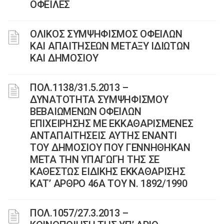
ΟΦΕΙΛΕΣ
ΟΛΙΚΟΣ ΣΥΜΨΗΦΙΣΜΟΣ ΟΦΕΙΛΩΝ
ΚΑΙ ΑΠΑΙΤΗΣΕΩΝ ΜΕΤΑΞΥ ΙΔΙΩΤΩΝ
ΚΑΙ ΔΗΜΟΣΙΟΥ
ΠΟΛ.1138/31.5.2013 –
ΔΥΝΑΤΟΤΗΤΑ ΣΥΜΨΗΦΙΣΜΟΥ
ΒΕΒΑΙΩΜΕΝΩΝ ΟΦΕΙΛΩΝ
ΕΠΙΧΕΙΡΗΣΗΣ ΜΕ ΕΚΚΑΘΑΡΙΣΜΕΝΕΣ
ΑΝΤΑΠΑΙΤΗΣΕΙΣ ΑΥΤΗΣ ΕΝΑΝΤΙ
ΤΟΥ ΔΗΜΟΣΙΟΥ ΠΟΥ ΓΕΝΝΗΘΗΚΑΝ
ΜΕΤΑ ΤΗΝ ΥΠΑΓΩΓΗ ΤΗΣ ΣΕ
ΚΑΘΕΣΤΩΣ ΕΙΔΙΚΗΣ ΕΚΚΑΘΑΡΙΣΗΣ
ΚΑΤ’ ΑΡΘΡΟ 46Α ΤΟΥ Ν. 1892/1990
ΠΟΛ.1057/27.3.2013 –