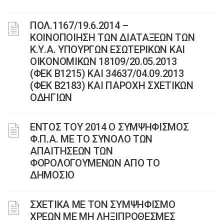
ΠΟΛ.1167/19.6.2014 –
ΚΟΙΝΟΠΟΙΗΣΗ ΤΩΝ ΔΙΑΤΑΞΕΩΝ ΤΩΝ
Κ.Υ.Α. ΥΠΟΥΡΓΩΝ ΕΣΩΤΕΡΙΚΩΝ ΚΑΙ
ΟΙΚΟΝΟΜΙΚΩΝ 18109/20.05.2013
(ΦΕΚ Β1215) ΚΑΙ 34637/04.09.2013
(ΦΕΚ Β2183) ΚΑΙ ΠΑΡΟΧΗ ΣΧΕΤΙΚΩΝ
ΟΔΗΓΙΩΝ
ΕΝΤΟΣ ΤΟΥ 2014 Ο ΣΥΜΨΗΦΙΣΜΟΣ
Φ.Π.Α. ΜΕ ΤΟ ΣΥΝΟΛΟ ΤΩΝ
ΑΠΑΙΤΗΣΕΩΝ ΤΩΝ
ΦΟΡΟΛΟΓΟΥΜΕΝΩΝ ΑΠΟ ΤΟ
ΔΗΜΟΣΙΟ
ΣΧΕΤΙΚΑ ΜΕ ΤΟΝ ΣΥΜΨΗΦΙΣΜΟ
ΧΡΕΩΝ ΜΕ ΜΗ ΛΗΞΙΠΡΟΘΕΣΜΕΣ