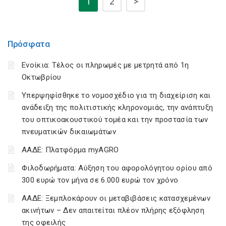
1
2
>
Πρόσφατα
Ενοίκια: Τέλος οι πληρωμές με μετρητά από 1η
Οκτωβρίου
Υπερψηφίσθηκε το νομοσχέδιο για τη διαχείριση και
ανάδειξη της πολιτιστικής κληρονομιάς, την ανάπτυξη
του οπτικοακουστικού τομέα και την προστασία των
πνευματικών δικαιωμάτων
ΑΑΔΕ: Πλατφόρμα myAGRO
Φιλοδωρήματα: Αύξηση του αφορολόγητου ορίου από
300 ευρώ τον μήνα σε 6.000 ευρώ τον χρόνο
ΑΑΔΕ: Ξεμπλοκάρουν οι μεταβιβάσεις κατασχεμένων
ακινήτων – Δεν απαιτείται πλέον πλήρης εξόφληση
της οφειλής